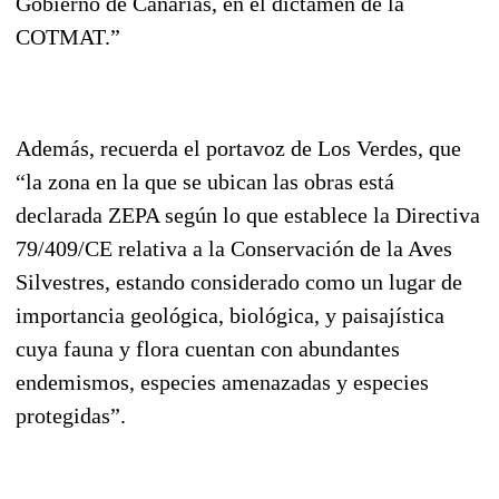
Gobierno de Canarias, en el dictamen de la
COTMAT.”
Además, recuerda el portavoz de Los Verdes, que
“la zona en la que se ubican las obras está
declarada ZEPA según lo que establece la Directiva
79/409/CE relativa a la Conservación de la Aves
Silvestres, estando considerado como un lugar de
importancia geológica, biológica, y paisajística
cuya fauna y flora cuentan con abundantes
endemismos, especies amenazadas y especies
protegidas”.