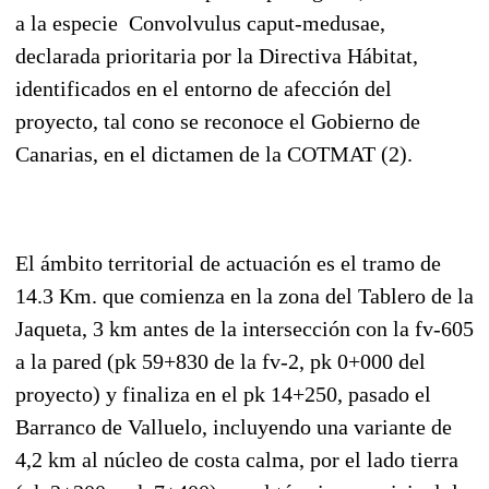
a la especie Convolvulus caput-medusae,
declarada prioritaria por la Directiva Hábitat,
identificados en el entorno de afección del
proyecto, tal cono se reconoce el Gobierno de
Canarias, en el dictamen de la COTMAT (2).
El ámbito territorial de actuación es el tramo de
14.3 Km. que comienza en la zona del Tablero de la
Jaqueta, 3 km antes de la intersección con la fv-605
a la pared (pk 59+830 de la fv-2, pk 0+000 del
proyecto) y finaliza en el pk 14+250, pasado el
Barranco de Valluelo, incluyendo una variante de
4,2 km al núcleo de costa calma, por el lado tierra