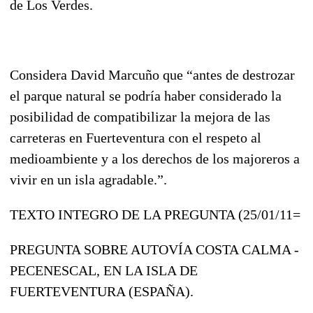
de Los Verdes.
Considera David Marcuño que “antes de destrozar
el parque natural se podría haber considerado la
posibilidad de compatibilizar la mejora de las
carreteras en Fuerteventura con el respeto al
medioambiente y a los derechos de los majoreros a
vivir en un isla agradable.”.
TEXTO INTEGRO DE LA PREGUNTA (25/01/11=
PREGUNTA SOBRE AUTOVÍA COSTA CALMA -
PECENESCAL, EN LA ISLA DE
FUERTEVENTURA (ESPAÑA).