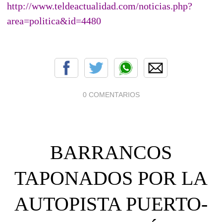
http://www.teldeactualidad.com/noticias.php?
area=politica&id=4480
0 COMENTARIOS
BARRANCOS
TAPONADOS POR LA
AUTOPISTA PUERTO-