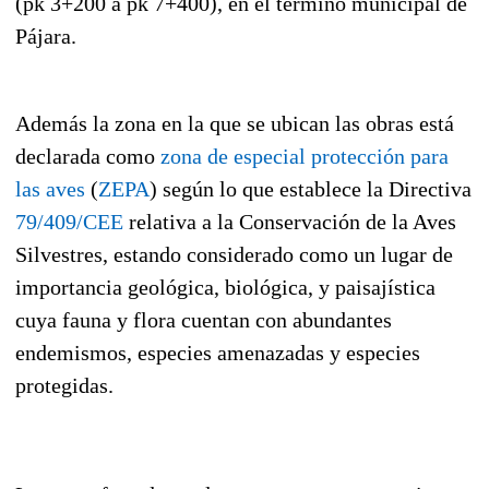
(pk 3+200 a pk 7+400), en el término municipal de
Pájara.
Además la zona en la que se ubican las obras está
declarada como
zona de especial protección para
las aves
(
ZEPA
) según lo que establece la Directiva
79/409/CEE
relativa a la Conservación de la Aves
Silvestres, estando considerado como un lugar de
importancia geológica, biológica, y paisajística
cuya fauna y flora cuentan con abundantes
endemismos, especies amenazadas y especies
protegidas.