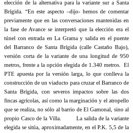
elección de la alternativa para la variante sur a Santa
Brígida. “En este aspecto –dijo- hemos de comentar
previamente que en las conversaciones mantenidas en
la fase de Avance se interpretó que la elección era el
túnel con entrada en La Grama y salida en el puente
del Barranco de Santa Brígida (calle Castaño Bajo),
versión corta de la variante de una longitud de 950
metros, frente a la opción elegida de 1.340 metros.
El
PTE apuesta por la versión larga, lo que conlleva la
construcción de un viaducto para cruzar el Barranco de
Santa Brígida, con severos impactos sobre las dos
fincas agrícolas, así como la marginación y el atropello
que se realiza, no sólo al barrio de El Gamonal, sino al
propio Casco de la Villa.
La salida de la variante
elegida se sitúa, aproximadamente, en el P.K. 5,5 de la