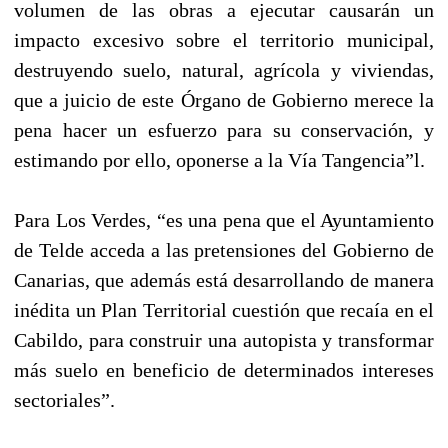
volumen de las obras a ejecutar causarán un
impacto excesivo sobre el territorio municipal,
destruyendo suelo, natural, agrícola y viviendas,
que a juicio de este Órgano de Gobierno merece la
pena hacer un esfuerzo para su conservación, y
estimando por ello, oponerse a la Vía Tangencia”l.
Para Los Verdes, “es una pena que el Ayuntamiento
de Telde acceda a las pretensiones del Gobierno de
Canarias, que además está desarrollando de manera
inédita un Plan Territorial cuestión que recaía en el
Cabildo, para construir una autopista y transformar
más suelo en beneficio de determinados intereses
sectoriales”.