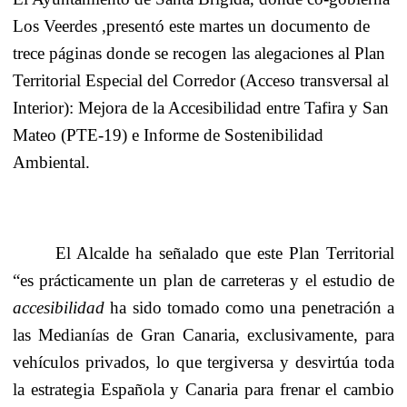
Los Veerdes ,presentó este martes un documento de
trece páginas donde se recogen las alegaciones al Plan
Territorial Especial del Corredor (Acceso transversal al
Interior): Mejora de la Accesibilidad entre Tafira y San
Mateo (PTE-19) e Informe de Sostenibilidad
Ambiental.
El Alcalde ha señalado que este Plan Territorial
“es prácticamente un plan de carreteras y el estudio de
accesibilidad
ha sido tomado como una penetración a
las Medianías de Gran Canaria, exclusivamente, para
vehículos privados, lo que tergiversa y desvirtúa toda
la estrategia Española y Canaria para frenar el cambio