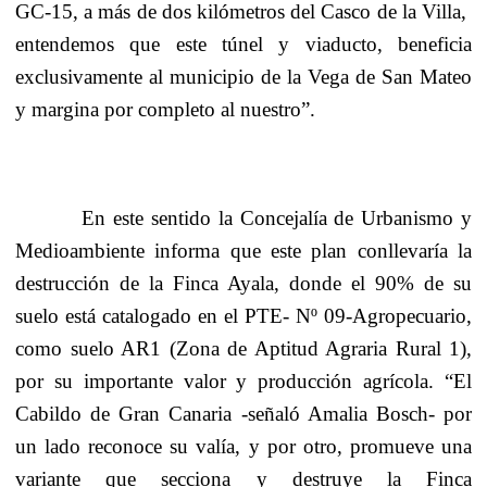
GC-15, a más de dos kilómetros del Casco de la Villa,
entendemos que este túnel y viaducto, beneficia
exclusivamente al municipio de la Vega de San Mateo
y margina por completo al nuestro”.
En este sentido la Concejalía de Urbanismo y
Medioambiente informa que este plan conllevaría la
destrucción de la Finca Ayala, donde el 90% de su
suelo está catalogado en el PTE- Nº 09-Agropecuario,
como suelo AR1 (Zona de Aptitud Agraria Rural 1),
por su importante valor y producción agrícola. “El
Cabildo de Gran Canaria -señaló Amalia Bosch- por
un lado reconoce su valía, y por otro, promueve una
variante que secciona y destruye la Finca