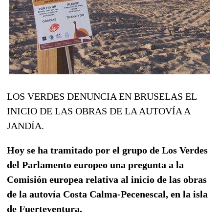
LOS VERDES DENUNCIA EN BRUSELAS EL
INICIO DE LAS OBRAS DE LA AUTOVÍA A
JANDÍA.
Hoy se ha tramitado por el grupo de Los Verdes
del Parlamento europeo una pregunta a la
Comisión europea relativa al inicio de las obras
de la autovía Costa Calma-Pecenescal, en la isla
de Fuerteventura.