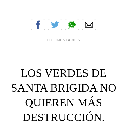
0 COMENTARIOS
LOS VERDES DE
SANTA BRIGIDA NO
QUIEREN MÁS
DESTRUCCIÓN.