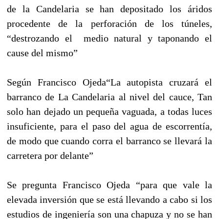
de la Candelaria se han depositado los áridos
procedente de la perforación de los túneles,
“destrozando el
medio natural y taponando el
cause del mismo”
Según Francisco Ojeda“La autopista cruzará el
barranco de La Candelaria al nivel del cauce, Tan
solo han dejado un pequeña vaguada, a todas luces
insuficiente, para el paso del agua de escorrentía,
de modo que cuando corra el barranco se llevará la
carretera por delante”
Se pregunta Francisco Ojeda “para que vale la
elevada inversión que se está llevando a cabo si los
estudios de ingeniería son una chapuza y no se han