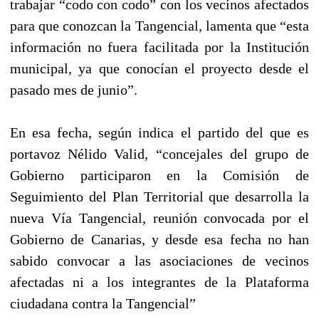
trabajar “codo con codo” con los vecinos afectados
para que conozcan la Tangencial, lamenta que “esta
información no fuera facilitada por la Institución
municipal, ya que conocían el proyecto desde el
pasado mes de junio”.
En esa fecha, según indica el partido del que es
portavoz Nélido Valid, “concejales del grupo de
Gobierno participaron en la Comisión de
Seguimiento del Plan Territorial que desarrolla la
nueva Vía Tangencial, reunión convocada por el
Gobierno de Canarias, y desde esa fecha no han
sabido convocar a las asociaciones de vecinos
afectadas ni a los integrantes de la Plataforma
ciudadana contra la Tangencial”