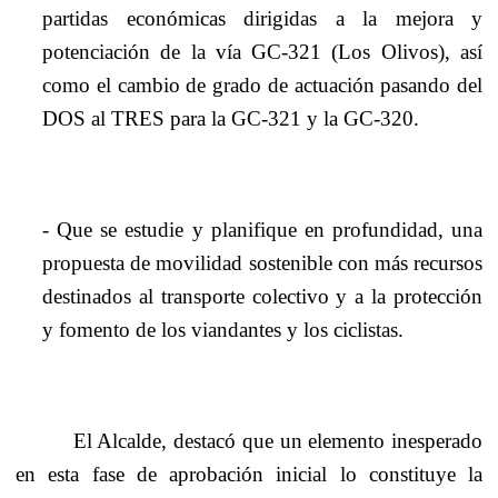
partidas económicas dirigidas a la mejora y
potenciación de la vía GC-321 (Los Olivos), así
como el cambio de grado de actuación pasando del
DOS al TRES para la GC-321 y la GC-320.
- Que se estudie y planifique en profundidad, una
propuesta de movilidad sostenible con más recursos
destinados al transporte colectivo y a la protección
y fomento de los viandantes y los ciclistas.
El Alcalde, destacó que un elemento inesperado
en esta fase de aprobación inicial lo constituye la