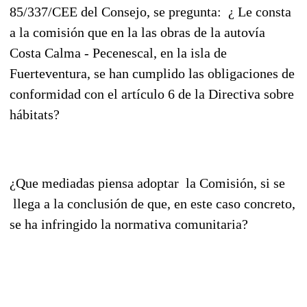
85/337/CEE del Consejo, se pregunta: ¿ Le consta
a la comisión que en la las obras de la autovía
Costa Calma - Pecenescal, en la isla de
Fuerteventura, se han cumplido las obligaciones de
conformidad con el artículo 6 de la Directiva sobre
hábitats?
¿Que mediadas piensa adoptar la Comisión, si se
llega a la conclusión de que, en este caso concreto,
se ha infringido la normativa comunitaria?