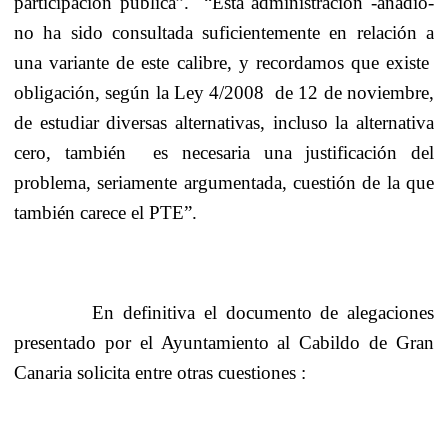
participación pública”.
“Esta administración -añadió-
no ha sido consultada suficientemente en relación a
una variante de este calibre, y recordamos que existe
obligación, según la Ley 4/2008
de 12 de noviembre,
de estudiar diversas alternativas, incluso la alternativa
cero, también
es necesaria una justificación del
problema, seriamente argumentada, cuestión de la que
también carece el PTE”.
En definitiva el documento de alegaciones
presentado por el Ayuntamiento al Cabildo de Gran
Canaria solicita entre otras cuestiones :