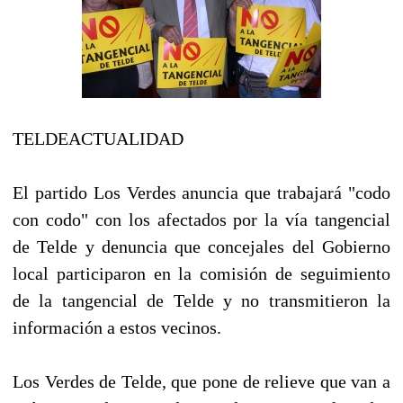
TELDEACTUALIDAD
El partido Los Verdes anuncia que trabajará "codo
con codo" con los afectados por la vía tangencial
de Telde y denuncia que concejales del Gobierno
local participaron en la comisión de seguimiento
de la tangencial de Telde y no transmitieron la
información a estos vecinos.
Los Verdes de Telde, que pone de relieve que van a