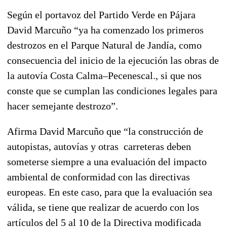
Según el portavoz del Partido Verde en Pájara
David Marcuño “ya ha comenzado los primeros
destrozos en el Parque Natural de Jandía, como
consecuencia del inicio de la ejecución las obras de
la autovía Costa Calma–Pecenescal., si que nos
conste que se cumplan las condiciones legales para
hacer semejante destrozo”.
Afirma David Marcuño que “la construcción de
autopistas, autovías y otras carreteras deben
someterse siempre a una evaluación del impacto
ambiental de conformidad con las directivas
europeas. En este caso, para que la evaluación sea
válida, se tiene que realizar de acuerdo con los
artículos del 5 al 10 de la Directiva modificada