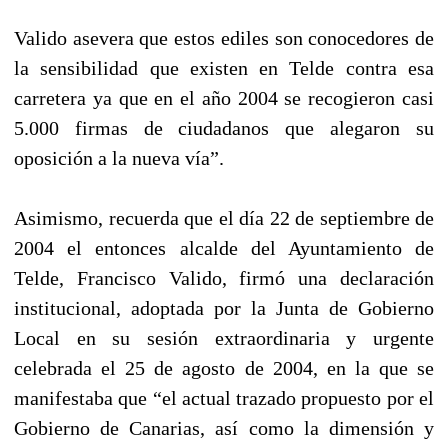
Valido asevera que estos ediles son conocedores de
la sensibilidad que existen en Telde contra esa
carretera ya que en el año 2004 se recogieron casi
5.000 firmas de ciudadanos que alegaron su
oposición a la nueva vía”.
Asimismo, recuerda que el día 22 de septiembre de
2004 el entonces alcalde del Ayuntamiento de
Telde, Francisco Valido, firmó una declaración
institucional, adoptada por la Junta de Gobierno
Local en su sesión extraordinaria y urgente
celebrada el 25 de agosto de 2004, en la que se
manifestaba que “el actual trazado propuesto por el
Gobierno de Canarias, así como la dimensión y