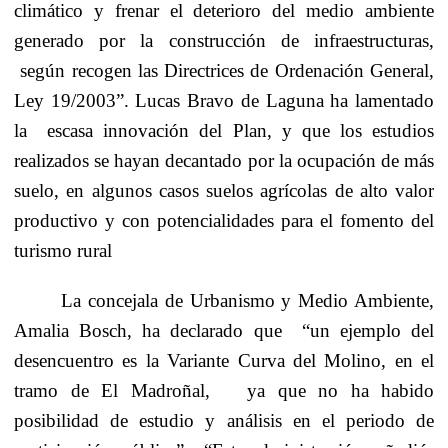
climático y frenar el deterioro del medio ambiente
generado por la construcción de infraestructuras,
según recogen las Directrices de Ordenación General,
Ley 19/2003”. Lucas Bravo de Laguna ha lamentado
la
escasa innovación del Plan, y que los estudios
realizados se hayan decantado por la ocupación de más
suelo, en algunos casos suelos agrícolas de alto valor
productivo y con potencialidades para el fomento del
turismo rural
La concejala de Urbanismo y Medio Ambiente,
Amalia Bosch, ha declarado que
“un ejemplo del
desencuentro es la Variante Curva del Molino, en el
tramo de El Madroñal,
ya que no ha habido
posibilidad de estudio y análisis en el periodo de