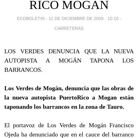
RICO MOGÁN
ECOBOLETIN -
11 DE DICIEMBRE DE 2009 - 10:10
-
CARRETERAS
LOS VERDES DENUNCIA QUE LA NUEVA
AUTOPISTA A MOGÁN TAPONA LOS
BARRANCOS.
Los Verdes de Mogán, denuncia que las obras de
la nueva autopista PuertoRico a Mogan están
taponando los barrancos en la zona de Tauro.
El portavoz de Los Verdes de Mogán Francisco
Ojeda ha denunciado que en el cauce del barranco