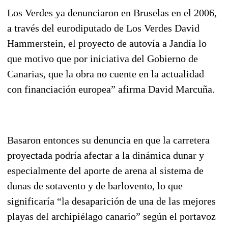
Los Verdes ya denunciaron en Bruselas en el 2006,
a través del eurodiputado de Los Verdes David
Hammerstein, el proyecto de autovía a Jandía lo
que motivo que por iniciativa del Gobierno de
Canarias, que la obra no cuente en la actualidad
con financiación europea” afirma David Marcuña.
Basaron entonces su denuncia en que la carretera
proyectada podría afectar a la dinámica dunar y
especialmente del aporte de arena al sistema de
dunas de sotavento y de barlovento, lo que
significaría “la desaparición de una de las mejores
playas del archipiélago canario” según el portavoz