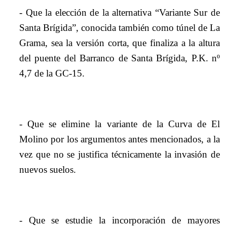
- Que la elección de la alternativa “Variante Sur de
Santa Brígida”, conocida también como túnel de La
Grama, sea la versión corta, que finaliza a la altura
del puente del Barranco de Santa Brígida, P.K. nº
4,7 de la GC-15.
- Que se elimine la variante de la Curva de El
Molino por los argumentos antes mencionados, a la
vez que no se justifica técnicamente la invasión de
nuevos suelos.
- Que se estudie la incorporación de mayores