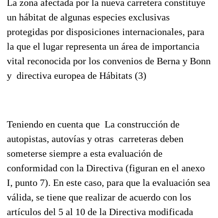
La zona afectada por la nueva carretera constituye
un hábitat de algunas especies exclusivas
protegidas por disposiciones internacionales, para
la que el lugar representa un área de importancia
vital reconocida por los convenios de Berna y Bonn
y directiva europea de Hábitats (3)
Teniendo en cuenta que La construcción de
autopistas, autovías y otras carreteras deben
someterse siempre a esta evaluación de
conformidad con la Directiva (figuran en el anexo
I, punto 7). En este caso, para que la evaluación sea
válida, se tiene que realizar de acuerdo con los
artículos del 5 al 10 de la Directiva modificada