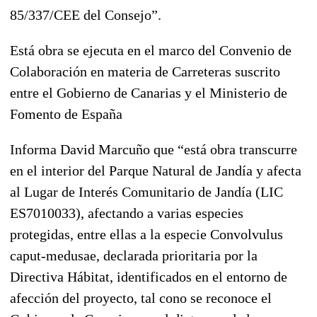
85/337/CEE del Consejo”.
Está obra se ejecuta en el marco del Convenio de
Colaboración en materia de Carreteras suscrito
entre el Gobierno de Canarias y el Ministerio de
Fomento de España
Informa David Marcuño que “está obra transcurre
en el interior del Parque Natural de Jandía y afecta
al Lugar de Interés Comunitario de Jandía (LIC
ES7010033), afectando a varias especies
protegidas, entre ellas a la especie Convolvulus
caput-medusae, declarada prioritaria por la
Directiva Hábitat, identificados en el entorno de
afección del proyecto, tal cono se reconoce el