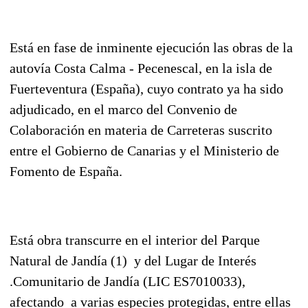
Está en fase de inminente ejecución las obras de la
autovía Costa Calma - Pecenescal, en la isla de
Fuerteventura (España), cuyo contrato ya ha sido
adjudicado, en el marco del Convenio de
Colaboración en materia de Carreteras suscrito
entre el Gobierno de Canarias y el Ministerio de
Fomento de España.
Está obra transcurre en el interior del Parque
Natural de Jandía (1) y del Lugar de Interés
.Comunitario de Jandía (LIC ES7010033),
afectando a varias especies protegidas, entre ellas