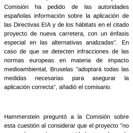
Comisión ha pedido de las autoridades
españolas información sobre la aplicación de
las Directivas EIA y de los hábitats en el citado
proyecto de nueva carretera, con un énfasis
especial en las alternativas analizadas". En
caso de que se detecten infracciones de las
normas europeas en materia de impacto
medioambiental, Bruselas "adoptará todas las
medidas necesarias para asegurar la
aplicación correcta", añadió el comisario.
Hammerstein preguntó a la Comisión sobre
esta cuestión al considerar que el proyecto "no