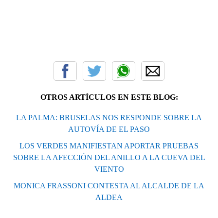
OTROS ARTÍCULOS EN ESTE BLOG:
LA PALMA: BRUSELAS NOS RESPONDE SOBRE LA
AUTOVÍA DE EL PASO
LOS VERDES MANIFIESTAN APORTAR PRUEBAS
SOBRE LA AFECCIÓN DEL ANILLO A LA CUEVA DEL
VIENTO
MONICA FRASSONI CONTESTA AL ALCALDE DE LA
ALDEA