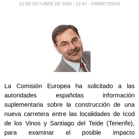
23 DE OCTUBRE DE 2008 - 22:47
-
CARRETERAS
La Comisión Europea ha solicitado a las
autoridades españolas información
suplementaria sobre la construcción de una
nueva carretera entre las localidades de Icod
de los Vinos y Santiago del Teide (Tenerife),
para examinar el posible impacto