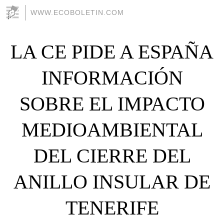
WWW.ECOBOLETIN.COM
LA CE PIDE A ESPAÑA
INFORMACIÓN
SOBRE EL IMPACTO
MEDIOAMBIENTAL
DEL CIERRE DEL
ANILLO INSULAR DE
TENERIFE