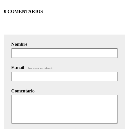
0 COMENTARIOS
Nombre
E-mail
No será mostrado.
Comentario