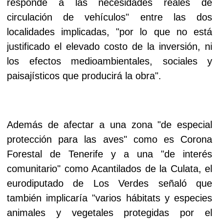
responde a las necesidades reales de
circulación de vehículos" entre las dos
localidades implicadas, "por lo que no está
justificado el elevado costo de la inversión, ni
los efectos medioambientales, sociales y
paisajísticos que producirá la obra".
Además de afectar a una zona "de especial
protección para las aves" como es Corona
Forestal de Tenerife y a una "de interés
comunitario" como Acantilados de la Culata, el
eurodiputado de Los Verdes señaló que
también implicaría "varios hábitats y especies
animales y vegetales protegidas por el