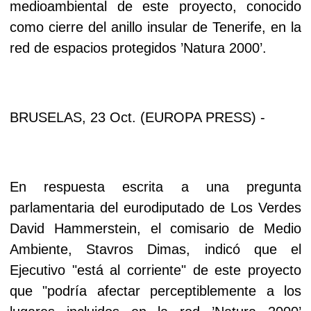
medioambiental de este proyecto, conocido
como cierre del anillo insular de Tenerife, en la
red de espacios protegidos ’Natura 2000’.
BRUSELAS, 23 Oct. (EUROPA PRESS) -
En respuesta escrita a una pregunta
parlamentaria del eurodiputado de Los Verdes
David Hammerstein, el comisario de Medio
Ambiente, Stavros Dimas, indicó que el
Ejecutivo "está al corriente" de este proyecto
que "podría afectar perceptiblemente a los