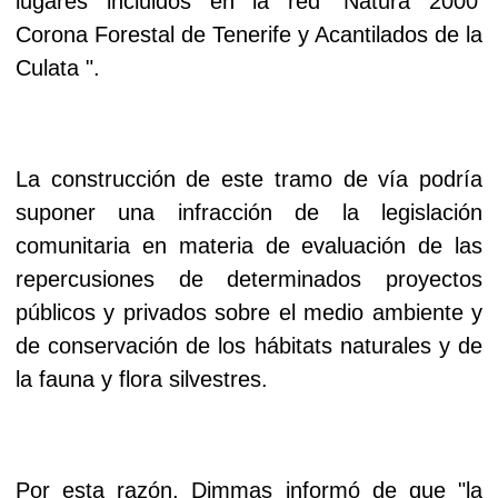
lugares incluidos en la red ’Natura 2000’
Corona Forestal de Tenerife y Acantilados de la
Culata ".
La construcción de este tramo de vía podría
suponer una infracción de la legislación
comunitaria en materia de evaluación de las
repercusiones de determinados proyectos
públicos y privados sobre el medio ambiente y
de conservación de los hábitats naturales y de
la fauna y flora silvestres.
Por esta razón, Dimmas informó de que "la