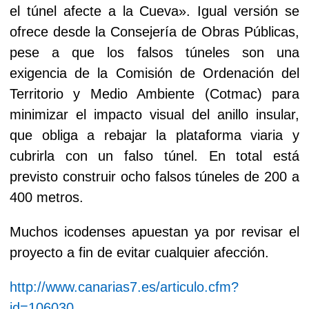
el túnel afecte a la Cueva». Igual versión se
ofrece desde la Consejería de Obras Públicas,
pese a que los falsos túneles son una
exigencia de la Comisión de Ordenación del
Territorio y Medio Ambiente (Cotmac) para
minimizar el impacto visual del anillo insular,
que obliga a rebajar la plataforma viaria y
cubrirla con un falso túnel. En total está
previsto construir ocho falsos túneles de 200 a
400 metros.
Muchos icodenses apuestan ya por revisar el
proyecto a fin de evitar cualquier afección.
http://www.canarias7.es/articulo.cfm?
id=106030