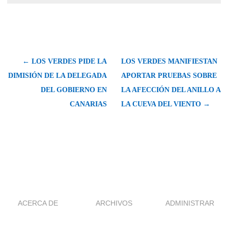
← LOS VERDES PIDE LA
LOS VERDES MANIFIESTAN
DIMISIÓN DE LA DELEGADA
APORTAR PRUEBAS SOBRE
DEL GOBIERNO EN
LA AFECCIÓN DEL ANILLO A
CANARIAS
LA CUEVA DEL VIENTO →
ACERCA DE
ARCHIVOS
ADMINISTRAR