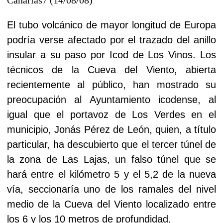
El tubo volcánico de mayor longitud de Europa
podría verse afectado por el trazado del anillo
insular a su paso por Icod de Los Vinos. Los
técnicos de la Cueva del Viento, abierta
recientemente al público, han mostrado su
preocupación al Ayuntamiento icodense, al
igual que el portavoz de Los Verdes en el
municipio, Jonás Pérez de León, quien, a título
particular, ha descubierto que el tercer túnel de
la zona de Las Lajas, un falso túnel que se
hará entre el kilómetro 5 y el 5,2 de la nueva
vía, seccionaría uno de los ramales del nivel
medio de la Cueva del Viento localizado entre
los 6 y los 10 metros de profundidad.