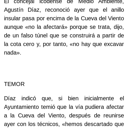
El concejal icodense de Medio Ambiente,
Agustín Díaz, reconoció ayer que el anillo
insular pasa por encima de la Cueva del Viento
aunque «no la afectará» porque se trata, dijo,
de un falso túnel que se construirá a partir de
la cota cero y, por tanto, «no hay que excavar
nada».
TEMOR
Díaz indicó que, si bien inicialmente el
Ayuntamiento temió que la vía pudiera afectar
a la Cueva del Viento, después de reunirse
ayer con los técnicos, «hemos descartado que