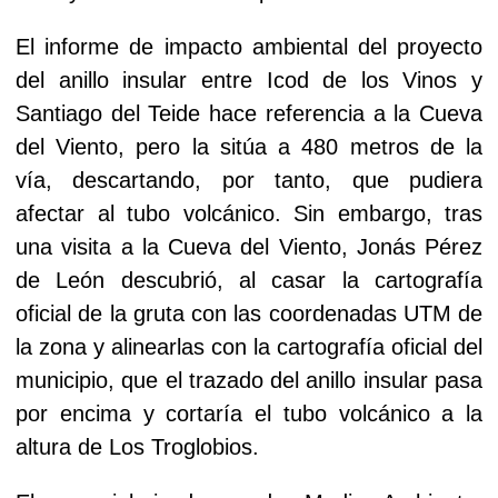
El informe de impacto ambiental del proyecto
del anillo insular entre Icod de los Vinos y
Santiago del Teide hace referencia a la Cueva
del Viento, pero la sitúa a 480 metros de la
vía, descartando, por tanto, que pudiera
afectar al tubo volcánico. Sin embargo, tras
una visita a la Cueva del Viento, Jonás Pérez
de León descubrió, al casar la cartografía
oficial de la gruta con las coordenadas UTM de
la zona y alinearlas con la cartografía oficial del
municipio, que el trazado del anillo insular pasa
por encima y cortaría el tubo volcánico a la
altura de Los Troglobios.