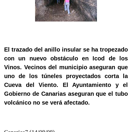
El trazado del anillo insular se ha tropezado
con un nuevo obstáculo en Icod de los
Vinos. Vecinos del municipio aseguran que
uno de los túneles proyectados corta la
Cueva del Viento. El Ayuntamiento y el
Gobierno de Canarias aseguran que el tubo
volcánico no se verá afectado.
Canarias7 (14/08/08)