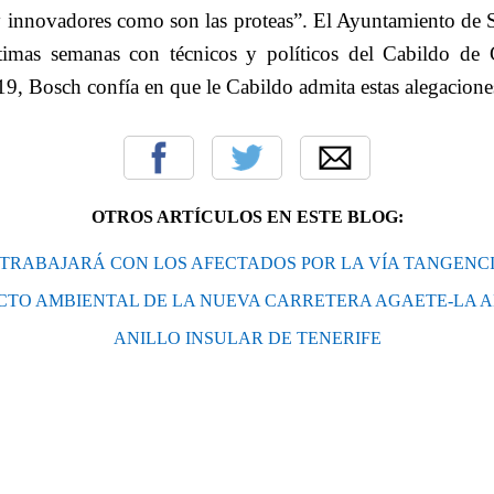
 innovadores como son las proteas”. El Ayuntamiento de S
ltimas semanas con técnicos y políticos del Cabildo de 
9, Bosch confía en que le Cabildo admita estas alegacione
OTROS ARTÍCULOS EN ESTE BLOG:
 TRABAJARÁ CON LOS AFECTADOS POR LA VÍA TANGENCI
CTO AMBIENTAL DE LA NUEVA CARRETERA AGAETE-LA 
ANILLO INSULAR DE TENERIFE