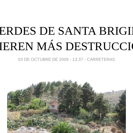
ERDES DE SANTA BRIG
IEREN MÁS DESTRUCCI
03 DE OCTUBRE DE 2009 - 13:37
-
CARRETERAS