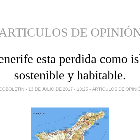
ARTICULOS DE OPINIÓ
enerife esta perdida como is
sostenible y habitable.
COBOLETIN -
13 DE JULIO DE 2017 - 13:25
-
ARTICULOS DE OPINI