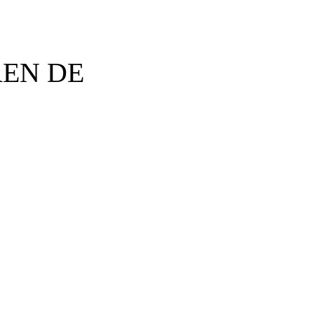
REN DE