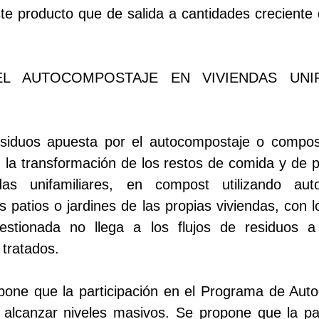
te producto que de salida a cantidades creciente
L AUTOCOMPOSTAJE EN VIVIENDAS UNIF
siduos apuesta por el autocompostaje o compos
 la transformación de los restos de comida y de p
das unifamiliares, en compost utilizando aut
s patios o jardines de las propias viviendas, con 
estionada no llega a los flujos de residuos a
 tratados.
ne que la participación en el Programa de Aut
 alcanzar niveles masivos. Se propone que la pa