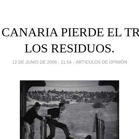
CANARIA PIERDE EL T
LOS RESIDUOS.
12 DE JUNIO DE 2008 - 11:54
-
ARTICULOS DE OPINIÓN