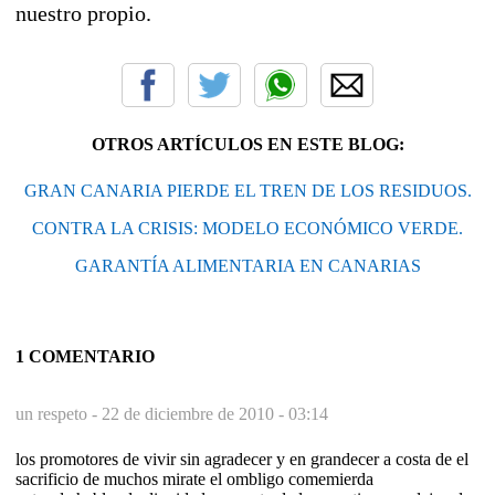
nuestro propio.
OTROS ARTÍCULOS EN ESTE BLOG:
GRAN CANARIA PIERDE EL TREN DE LOS RESIDUOS.
CONTRA LA CRISIS: MODELO ECONÓMICO VERDE.
GARANTÍA ALIMENTARIA EN CANARIAS
1 COMENTARIO
un respeto -
22 de diciembre de 2010 - 03:14
los promotores de vivir sin agradecer y en grandecer a costa de el
sacrificio de muchos mirate el ombligo comemierda