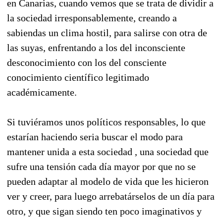
en Canarias, cuando vemos que se trata de dividir a
la sociedad irresponsablemente, creando a
sabiendas un clima hostil, para salirse con otra de
las suyas, enfrentando a los del inconsciente
desconocimiento con los del consciente
conocimiento científico legitimado
académicamente.
Si tuviéramos unos políticos responsables, lo que
estarían haciendo seria buscar el modo para
mantener unida a esta sociedad , una sociedad que
sufre una tensión cada día mayor por que no se
pueden adaptar al modelo de vida que les hicieron
ver y creer, para luego arrebatárselos de un día para
otro, y que sigan siendo ten poco imaginativos y