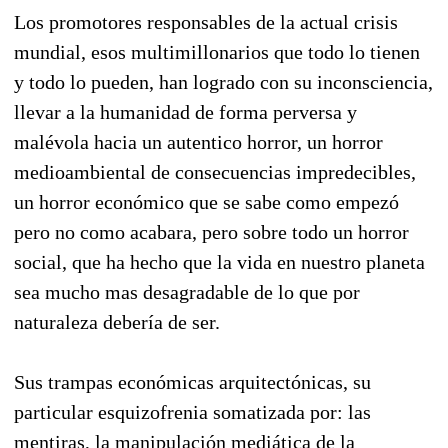
Los promotores responsables de la actual crisis
mundial, esos multimillonarios que todo lo tienen
y todo lo pueden, han logrado con su inconsciencia,
llevar a la humanidad de forma perversa y
malévola hacia un autentico horror, un horror
medioambiental de consecuencias impredecibles,
un horror económico que se sabe como empezó
pero no como acabara, pero sobre todo un horror
social, que ha hecho que la vida en nuestro planeta
sea mucho mas desagradable de lo que por
naturaleza debería de ser.
Sus trampas económicas arquitectónicas, su
particular esquizofrenia somatizada por: las
mentiras, la manipulación mediática de la