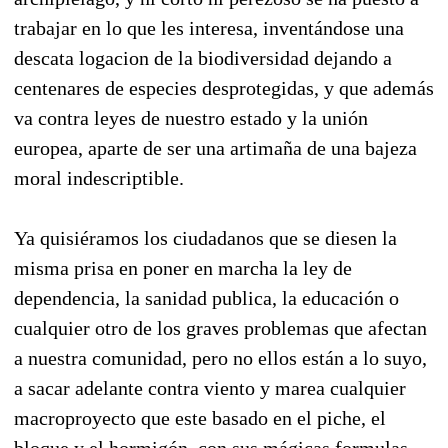
trabajar en lo que les interesa, inventándose una
descata logacion de la biodiversidad dejando a
centenares de especies desprotegidas, y que además
va contra leyes de nuestro estado y la unión
europea, aparte de ser una artimaña de una bajeza
moral indescriptible.
Ya quisiéramos los ciudadanos que se diesen la
misma prisa en poner en marcha la ley de
dependencia, la sanidad publica, la educación o
cualquier otro de los graves problemas que afectan
a nuestra comunidad, pero no ellos están a lo suyo,
a sacar adelante contra viento y marea cualquier
macroproyecto que este basado en el piche, el
bloque y el hormigón, con sus mágicas formulas