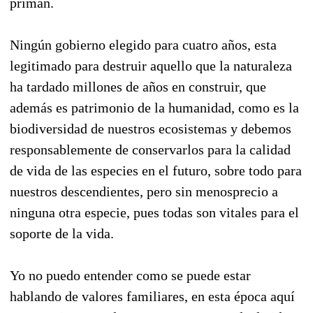
priman.
Ningún gobierno elegido para cuatro años, esta
legitimado para destruir aquello que la naturaleza
ha tardado millones de años en construir, que
además es patrimonio de la humanidad, como es la
biodiversidad de nuestros ecosistemas y debemos
responsablemente de conservarlos para la calidad
de vida de las especies en el futuro, sobre todo para
nuestros descendientes, pero sin menosprecio a
ninguna otra especie, pues todas son vitales para el
soporte de la vida.
Yo no puedo entender como se puede estar
hablando de valores familiares, en esta época aquí