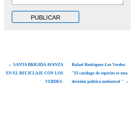
← SANTA BRIGIDA AVANZA
Rafael Rodríguez-Los Verdes:
EN EL RECICLAJE CON LOS
"El catálogo de especies es una
VERDES.
decisión política unilateral " →