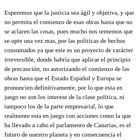
Esperemos que la justicia sea ágil y objetiva, y que
no permita el comienzo de esas obras hasta que no
se aclaren las cosas, pues mucho nos tememos que
se opte una vez mas, por las políticas de hechos
consumados ya que este es un proyecto de carácter
irreversible, donde habría que aplicar el principio
de precaución, no autorizando el comienzo de las
obras hasta que el Estado Español y Europa se
pronuncien definitivamente, por lo que esta en
juego no son los interese de la clase política, ni
tampoco los de la parte empresarial, lo que
realmente esta en juego con acciones como la que
ha llevado a cabo el parlamento de Canarias, es el
futuro de nuestro planeta y en consecuencia el