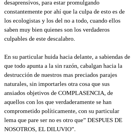
desaprensivos, para estar promulgando
constantemente por ahí que la culpa de esto es de
los ecologistas y los del no a todo, cuando ellos
saben muy bien quienes son los verdaderos
culpables de este descalabro.
En su particular huida hacia delante, a sabiendas de
que todo apunta a la sin razón, cabalgan hacia la
destrucción de nuestros mas preciados parajes
naturales, sin importarles otra cosa que sus
ansiados objetivos de COMPLASENCIA, de
aquellos con los que verdaderamente se han
comprometido políticamente, con su particular
lema que pare ser no es otro que” DESPUES DE
NOSOTROS, EL DILUVIO”.