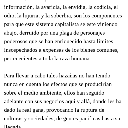
información, la avaricia, la envidia, la codicia, el
odio, la lujuria, y la soberbia, son los componentes
para que este sistema capitalista se este viniendo
abajo, derruido por una plaga de personajes
poderosos que se han enriquecido hasta limites
insospechados a expensas de los bienes comunes,
pertenecientes a toda la raza humana.
Para llevar a cabo tales hazañas no han tenido
nunca en cuenta los efectos que se producirían
sobre el medio ambiente, ellos han seguido
adelante con sus negocios aquí y allá, donde les ha
dado la real gana, provocando la ruptura de
culturas y sociedades, de gentes pacificas hasta su
llegada.