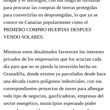
para procurar las compras de tierras protegidas
para convertirlas en desprotegidas, lo que ya se
conoce en Canarias popularmente como el
PRIMERO COMPRO HUERTAS DESPUES
VENDO SOLARES.
Mientras estos desalmados favorecen los intereses
privados de los empresarios que los acucian cada
día para que no se pierda la inversión hecha en
Granadilla, donde existen ya parcelados desde hace
una década cuatro polígonos industriales, con sus
correspondientes proyectos de naves para albergar
todo tipo de negocios, gasificadoras, empresas del
sector energético, municipios esperando poder