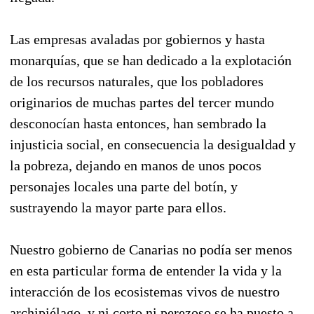
Las empresas avaladas por gobiernos y hasta
monarquías, que se han dedicado a la explotación
de los recursos naturales, que los pobladores
originarios de muchas partes del tercer mundo
desconocían hasta entonces, han sembrado la
injusticia social, en consecuencia la desigualdad y
la pobreza, dejando en manos de unos pocos
personajes locales una parte del botín, y
sustrayendo la mayor parte para ellos.
Nuestro gobierno de Canarias no podía ser menos
en esta particular forma de entender la vida y la
interacción de los ecosistemas vivos de nuestro
archipiélago, y ni corto ni perezoso se ha puesto a