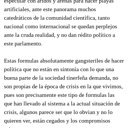
especular con aridos y arenas para hacer playas
artificiales, ante este panorama muchos
catedráticos de la comunidad científica, tanto
nacional como internacional se quedan perplejos
ante la cruda realidad, y no dan rédito político a
este parlamento.
Estas formulas absolutamente gangsteriles de hacer
política que no están en sintonía con lo que una
buena parte de la sociedad tinerfeña demanda, no
son propias de la época de crisis en la que vivimos,
pues son precisamente este tipo de formulas las
que han llevado al sistema a la actual situación de
crisis, algunos parece ser que lo obvian y no lo
quieren ver, están cegados y los compromisos