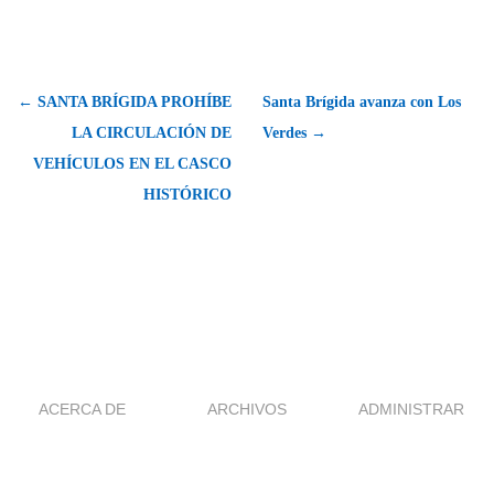
← SANTA BRÍGIDA PROHÍBE
Santa Brígida avanza con Los
LA CIRCULACIÓN DE
Verdes →
VEHÍCULOS EN EL CASCO
HISTÓRICO
ACERCA DE
ARCHIVOS
ADMINISTRAR