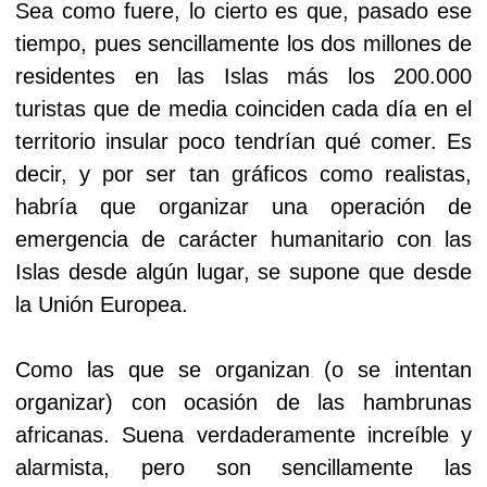
Sea como fuere, lo cierto es que, pasado ese
tiempo, pues sencillamente los dos millones de
residentes en las Islas más los 200.000
turistas que de media coinciden cada día en el
territorio insular poco tendrían qué comer. Es
decir, y por ser tan gráficos como realistas,
habría que organizar una operación de
emergencia de carácter humanitario con las
Islas desde algún lugar, se supone que desde
la Unión Europea.
Como las que se organizan (o se intentan
organizar) con ocasión de las hambrunas
africanas. Suena verdaderamente increíble y
alarmista, pero son sencillamente las