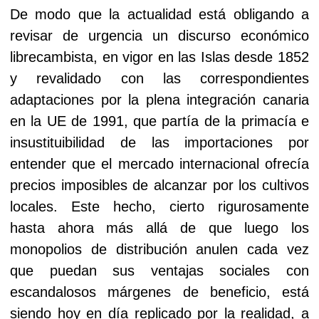
De modo que la actualidad está obligando a
revisar de urgencia un discurso económico
librecambista, en vigor en las Islas desde 1852
y revalidado con las correspondientes
adaptaciones por la plena integración canaria
en la UE de 1991, que partía de la primacía e
insustituibilidad de las importaciones por
entender que el mercado internacional ofrecía
precios imposibles de alcanzar por los cultivos
locales. Este hecho, cierto rigurosamente
hasta ahora más allá de que luego los
monopolios de distribución anulen cada vez
que puedan sus ventajas sociales con
escandalosos márgenes de beneficio, está
siendo hoy en día replicado por la realidad, a