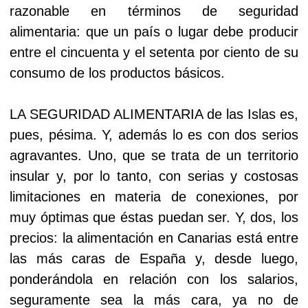
razonable en términos de seguridad
alimentaria: que un país o lugar debe producir
entre el cincuenta y el setenta por ciento de su
consumo de los productos básicos.
LA SEGURIDAD ALIMENTARIA de las Islas es,
pues, pésima. Y, además lo es con dos serios
agravantes. Uno, que se trata de un territorio
insular y, por lo tanto, con serias y costosas
limitaciones en materia de conexiones, por
muy óptimas que éstas puedan ser. Y, dos, los
precios: la alimentación en Canarias está entre
las más caras de España y, desde luego,
ponderándola en relación con los salarios,
seguramente sea la más cara, ya no de