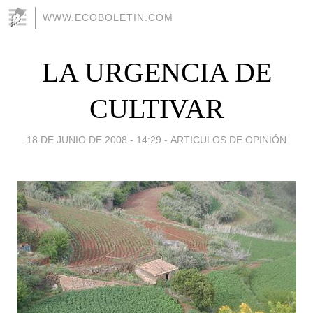
WWW.ECOBOLETIN.COM
LA URGENCIA DE
CULTIVAR
18 DE JUNIO DE 2008 - 14:29
-
ARTICULOS DE OPINIÓN