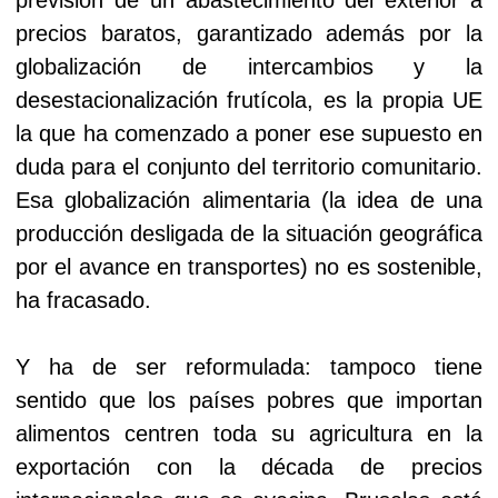
precios baratos, garantizado además por la
globalización de intercambios y la
desestacionalización frutícola, es la propia UE
la que ha comenzado a poner ese supuesto en
duda para el conjunto del territorio comunitario.
Esa globalización alimentaria (la idea de una
producción desligada de la situación geográfica
por el avance en transportes) no es sostenible,
ha fracasado.
Y ha de ser reformulada: tampoco tiene
sentido que los países pobres que importan
alimentos centren toda su agricultura en la
exportación con la década de precios