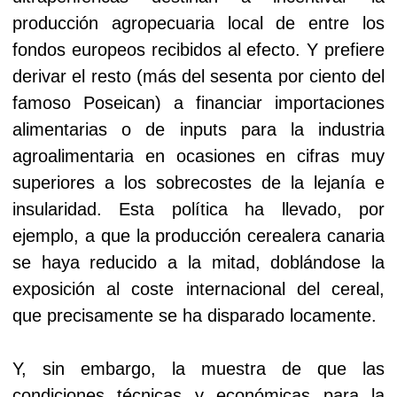
producción agropecuaria local de entre los
fondos europeos recibidos al efecto. Y prefiere
derivar el resto (más del sesenta por ciento del
famoso Poseican) a financiar importaciones
alimentarias o de inputs para la industria
agroalimentaria en ocasiones en cifras muy
superiores a los sobrecostes de la lejanía e
insularidad. Esta política ha llevado, por
ejemplo, a que la producción cerealera canaria
se haya reducido a la mitad, doblándose la
exposición al coste internacional del cereal,
que precisamente se ha disparado locamente.
Y, sin embargo, la muestra de que las
condiciones técnicas y económicas para la