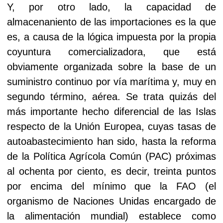
Y, por otro lado, la capacidad de
almacenaniento de las importaciones es la que
es, a causa de la lógica impuesta por la propia
coyuntura comercializadora, que está
obviamente organizada sobre la base de un
suministro continuo por vía marítima y, muy en
segundo término, aérea. Se trata quizás del
más importante hecho diferencial de las Islas
respecto de la Unión Europea, cuyas tasas de
autoabastecimiento han sido, hasta la reforma
de la Política Agrícola Común (PAC) próximas
al ochenta por ciento, es decir, treinta puntos
por encima del mínimo que la FAO (el
organismo de Naciones Unidas encargado de
la alimentación mundial) establece como