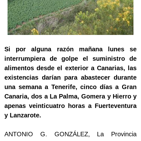
Si por alguna razón mañana lunes se
interrumpiera de golpe el suministro de
alimentos desde el exterior a Canarias, las
existencias darían para abastecer durante
una semana a Tenerife, cinco días a Gran
Canaria, dos a La Palma, Gomera y Hierro y
apenas veinticuatro horas a Fuerteventura
y Lanzarote.
ANTONIO G. GONZÁLEZ, La Provincia