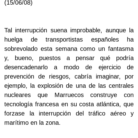
(15/06/08)
Tal interrupción suena improbable, aunque la
huelga de transportistas españoles ha
sobrevolado esta semana como un fantasma
y, bueno, puestos a pensar qué podría
desencadenarlo a modo de ejercicio de
prevención de riesgos, cabría imaginar, por
ejemplo, la explosión de una de las centrales
nucleares que Marruecos construye con
tecnología francesa en su costa atlántica, que
forzase la interrupción del tráfico aéreo y
marítimo en la zona.