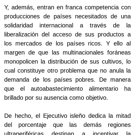
Y, además, entran en franca competencia con
producciones de países necesitados de una
solidaridad internacional a través de la
liberalización del acceso de sus productos a
los mercados de los países ricos. Y ello al
margen de que las multinacionales foráneas
monopolicen la distribución de sus cultivos, lo
cual constituye otro problema que no anula la
demanda de los países pobres. De manera
que el autoabastecimiento alimentario ha
brillado por su ausencia como objetivo.
De hecho, el Ejecutivo isleño dedica la mitad
del porcentaje que las demás regiones
ultraperiféricas destinan a incentivar la