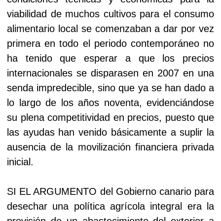
viabilidad de muchos cultivos para el consumo
alimentario local se comenzaban a dar por vez
primera en todo el periodo contemporáneo no
ha tenido que esperar a que los precios
internacionales se disparasen en 2007 en una
senda impredecible, sino que ya se han dado a
lo largo de los años noventa, evidenciándose
su plena competitividad en precios, puesto que
las ayudas han venido básicamente a suplir la
ausencia de la movilización financiera privada
inicial.
SI EL ARGUMENTO del Gobierno canario para
desechar una política agrícola integral era la
previsión de un abastecimiento del exterior a