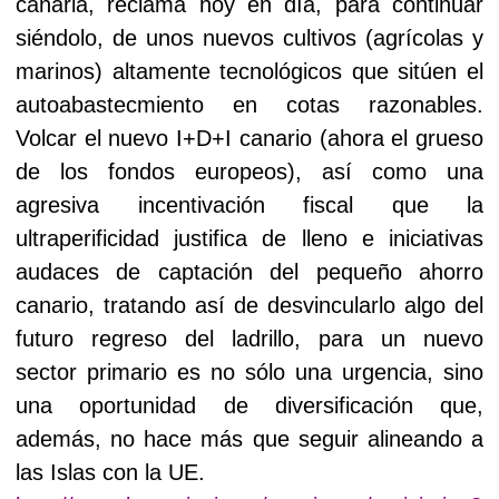
canaria, reclama hoy en día, para continuar
siéndolo, de unos nuevos cultivos (agrícolas y
marinos) altamente tecnológicos que sitúen el
autoabastecmiento en cotas razonables.
Volcar el nuevo I+D+I canario (ahora el grueso
de los fondos europeos), así como una
agresiva incentivación fiscal que la
ultraperificidad justifica de lleno e iniciativas
audaces de captación del pequeño ahorro
canario, tratando así de desvincularlo algo del
futuro regreso del ladrillo, para un nuevo
sector primario es no sólo una urgencia, sino
una oportunidad de diversificación que,
además, no hace más que seguir alineando a
las Islas con la UE.