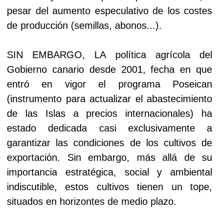
pesar del aumento especulativo de los costes
de producción (semillas, abonos...).
SIN EMBARGO, LA política agrícola del
Gobierno canario desde 2001, fecha en que
entró en vigor el programa Poseican
(instrumento para actualizar el abastecimiento
de las Islas a precios internacionales) ha
estado dedicada casi exclusivamente a
garantizar las condiciones de los cultivos de
exportación. Sin embargo, más allá de su
importancia estratégica, social y ambiental
indiscutible, estos cultivos tienen un tope,
situados en horizontes de medio plazo.