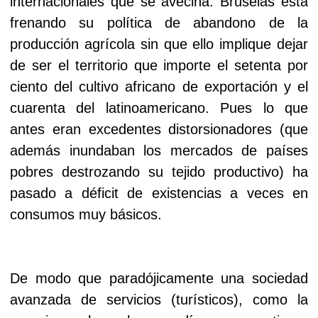
internacionales que se avecina. Bruselas está
frenando su política de abandono de la
producción agrícola sin que ello implique dejar
de ser el territorio que importe el setenta por
ciento del cultivo africano de exportación y el
cuarenta del latinoamericano. Pues lo que
antes eran excedentes distorsionadores (que
además inundaban los mercados de países
pobres destrozando su tejido productivo) ha
pasado a déficit de existencias a veces en
consumos muy básicos.
De modo que paradójicamente una sociedad
avanzada de servicios (turísticos), como la