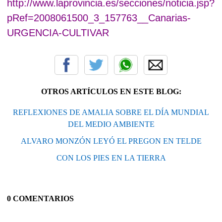
http://www.laprovincia.es/secciones/noticia.jsp?
pRef=2008061500_3_157763__Canarias-
URGENCIA-CULTIVAR
OTROS ARTÍCULOS EN ESTE BLOG:
REFLEXIONES DE AMALIA SOBRE EL DÍA MUNDIAL
DEL MEDIO AMBIENTE
ALVARO MONZÓN LEYÓ EL PREGON EN TELDE
CON LOS PIES EN LA TIERRA
0 COMENTARIOS