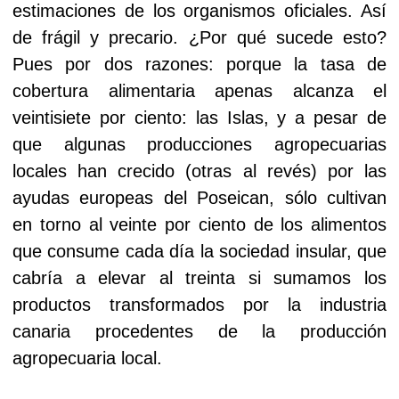
estimaciones de los organismos oficiales. Así
de frágil y precario. ¿Por qué sucede esto?
Pues por dos razones: porque la tasa de
cobertura alimentaria apenas alcanza el
veintisiete por ciento: las Islas, y a pesar de
que algunas producciones agropecuarias
locales han crecido (otras al revés) por las
ayudas europeas del Poseican, sólo cultivan
en torno al veinte por ciento de los alimentos
que consume cada día la sociedad insular, que
cabría a elevar al treinta si sumamos los
productos transformados por la industria
canaria procedentes de la producción
agropecuaria local.