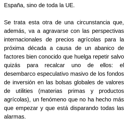
España, sino de toda la UE.
Se trata esta otra de una circunstancia que,
además, va a agravarse con las perspectivas
internacionales de precios agrícolas para la
próxima década a causa de un abanico de
factores bien conocido que huelga repetir salvo
quizás para recalcar uno de ellos: el
desembarco especulativo masivo de los fondos
de inversión en las bolsas globales de valores
de utilities (materias primas y productos
agrícolas), un fenómeno que no ha hecho más
que empezar y que está disparando todas las
alarmas.