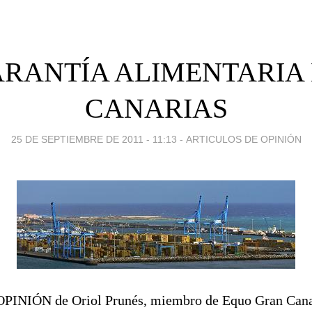
RANTÍA ALIMENTARIA
CANARIAS
25 DE SEPTIEMBRE DE 2011 - 11:13
-
ARTICULOS DE OPINIÓN
NIÓN de Oriol Prunés, miembro de Equo Gran Cana