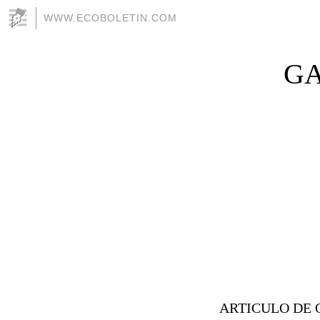
WWW.ECOBOLETIN.COM
GA
ARTICULO DE OPI