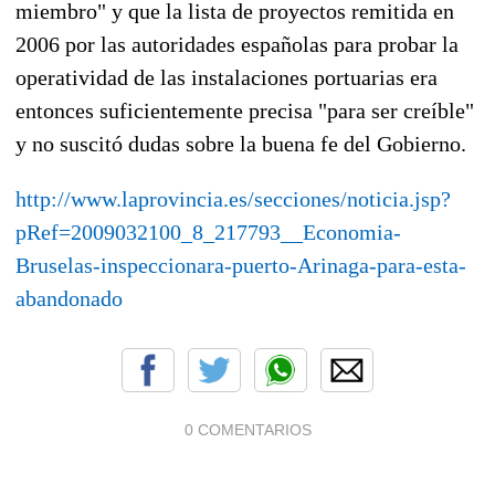
miembro" y que la lista de proyectos remitida en
2006 por las autoridades españolas para probar la
operatividad de las instalaciones portuarias era
entonces suficientemente precisa "para ser creíble"
y no suscitó dudas sobre la buena fe del Gobierno.
http://www.laprovincia.es/secciones/noticia.jsp?
pRef=2009032100_8_217793__Economia-
Bruselas-inspeccionara-puerto-Arinaga-para-esta-
abandonado
0 COMENTARIOS