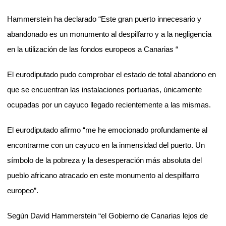
Hammerstein ha declarado “Este gran puerto innecesario y
abandonado es un monumento al despilfarro y a la negligencia
en la utilización de las fondos europeos a Canarias “
El eurodiputado pudo comprobar el estado de total abandono en
que se encuentran las instalaciones portuarias, únicamente
ocupadas por un cayuco llegado recientemente a las mismas.
El eurodiputado afirmo “me he emocionado profundamente al
encontrarme con un cayuco en la inmensidad del puerto. Un
símbolo de la pobreza y la desesperación más absoluta del
pueblo africano atracado en este monumento al despilfarro
europeo”.
Según David Hammerstein “el Gobierno de Canarias lejos de