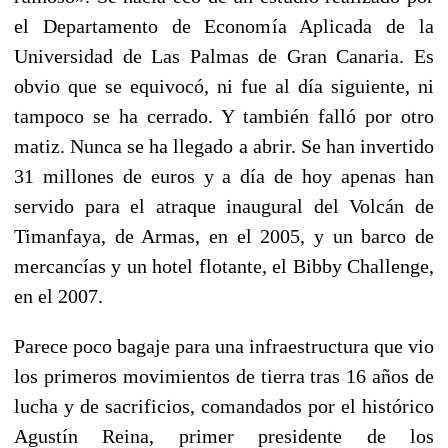
el Departamento de Economía Aplicada de la
Universidad de Las Palmas de Gran Canaria. Es
obvio que se equivocó, ni fue al día siguiente, ni
tampoco se ha cerrado. Y también falló por otro
matiz. Nunca se ha llegado a abrir. Se han invertido
31 millones de euros y a día de hoy apenas han
servido para el atraque inaugural del Volcán de
Timanfaya, de Armas, en el 2005, y un barco de
mercancías y un hotel flotante, el Bibby Challenge,
en el 2007.
Parece poco bagaje para una infraestructura que vio
los primeros movimientos de tierra tras 16 años de
lucha y de sacrificios, comandados por el histórico
Agustín Reina, primer presidente de los