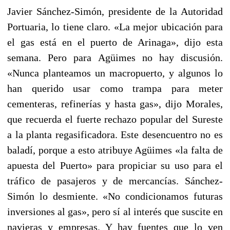
Javier Sánchez-Simón, presidente de la Autoridad
Portuaria, lo tiene claro. «La mejor ubicación para
el gas está en el puerto de Arinaga», dijo esta
semana. Pero para Agüimes no hay discusión.
«Nunca planteamos un macropuerto, y algunos lo
han querido usar como trampa para meter
cementeras, refinerías y hasta gas», dijo Morales,
que recuerda el fuerte rechazo popular del Sureste
a la planta regasificadora. Este desencuentro no es
baladí, porque a esto atribuye Agüimes «la falta de
apuesta del Puerto» para propiciar su uso para el
tráfico de pasajeros y de mercancías. Sánchez-
Simón lo desmiente. «No condicionamos futuras
inversiones al gas», pero sí al interés que suscite en
navieras y empresas. Y hay fuentes que lo ven