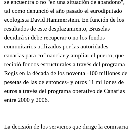
se encuentra o no "en una situación de abandono",
tal como denunció el año pasado el eurodiputado
ecologista David Hammerstein. En función de los
resultados de este desplazamiento, Bruselas
decidirá si debe recuperar o no los fondos
comunitarios utilizados por las autoridades
canarias para cofinanciar y ampliar el puerto, que
recibió fondos estructurales a través del programa
Regis en la década de los noventa -100 millones de
pesetas de las de entonces- y otros 11 millones de
euros a través del programa operativo de Canarias
entre 2000 y 2006.
La decisión de los servicios que dirige la comisaria