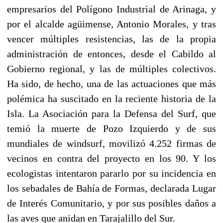
empresarios del Polígono Industrial de Arinaga, y
por el alcalde agüimense, Antonio Morales, y tras
vencer múltiples resistencias, las de la propia
administración de entonces, desde el Cabildo al
Gobierno regional, y las de múltiples colectivos.
Ha sido, de hecho, una de las actuaciones que más
polémica ha suscitado en la reciente historia de la
Isla. La Asociación para la Defensa del Surf, que
temió la muerte de Pozo Izquierdo y de sus
mundiales de windsurf, movilizó 4.252 firmas de
vecinos en contra del proyecto en los 90. Y los
ecologistas intentaron pararlo por su incidencia en
los sebadales de Bahía de Formas, declarada Lugar
de Interés Comunitario, y por sus posibles daños a
las aves que anidan en Tarajalillo del Sur.