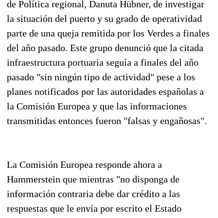
de Política regional, Danuta Hübner, de investigar
la situación del puerto y su grado de operatividad
parte de una queja remitida por los Verdes a finales
del año pasado. Este grupo denunció que la citada
infraestructura portuaria seguía a finales del año
pasado "sin ningún tipo de actividad" pese a los
planes notificados por las autoridades españolas a
la Comisión Europea y que las informaciones
transmitidas entonces fueron "falsas y engañosas".
La Comisión Europea responde ahora a
Hammerstein que mientras "no disponga de
información contraria debe dar crédito a las
respuestas que le envía por escrito el Estado