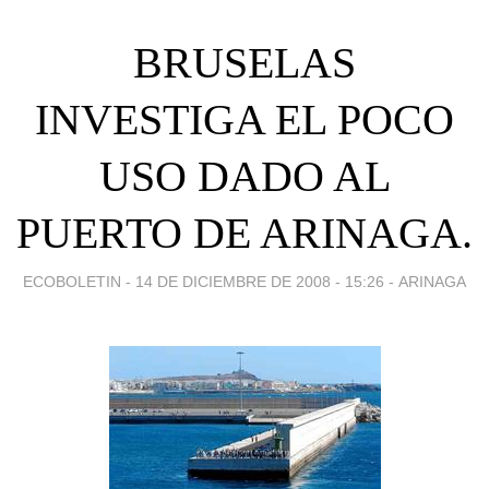
BRUSELAS
INVESTIGA EL POCO
USO DADO AL
PUERTO DE ARINAGA.
ECOBOLETIN -
14 DE DICIEMBRE DE 2008 - 15:26
-
ARINAGA