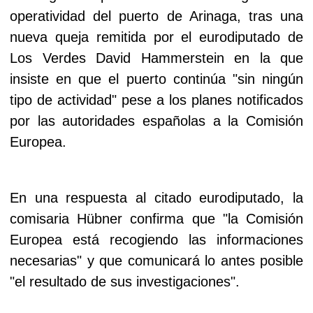
operatividad del puerto de Arinaga, tras una
nueva queja remitida por el eurodiputado de
Los Verdes David Hammerstein en la que
insiste en que el puerto continúa "sin ningún
tipo de actividad" pese a los planes notificados
por las autoridades españolas a la Comisión
Europea.
En una respuesta al citado eurodiputado, la
comisaria Hübner confirma que "la Comisión
Europea está recogiendo las informaciones
necesarias" y que comunicará lo antes posible
"el resultado de sus investigaciones".