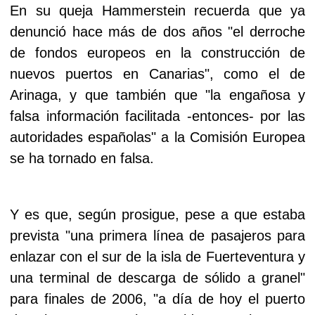
En su queja Hammerstein recuerda que ya
denunció hace más de dos años "el derroche
de fondos europeos en la construcción de
nuevos puertos en Canarias", como el de
Arinaga, y que también que "la engañosa y
falsa información facilitada -entonces- por las
autoridades españolas" a la Comisión Europea
se ha tornado en falsa.
Y es que, según prosigue, pese a que estaba
prevista "una primera línea de pasajeros para
enlazar con el sur de la isla de Fuerteventura y
una terminal de descarga de sólido a granel"
para finales de 2006, "a día de hoy el puerto