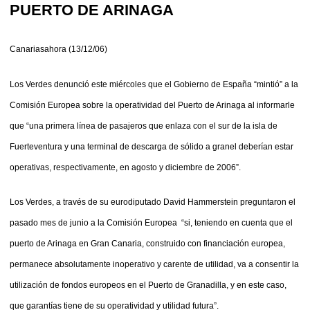
PUERTO DE ARINAGA
Canariasahora (13/12/06)
L
os Verdes denunció este miércoles que el Gobierno de España “mintió” a la
Comisión Europea sobre la operatividad del Puerto de Arinaga al informarle
que “una primera línea de pasajeros que enlaza con el sur de la isla de
Fuerteventura y una terminal de descarga de sólido a granel deberían estar
operativas, respectivamente, en agosto y diciembre de 2006”.
Los Verdes, a través de su eurodiputado David Hammerstein preguntaron el
pasado mes de junio a la Comisión Europea “si, teniendo en cuenta que el
puerto de Arinaga en Gran Canaria, construido con financiación europea,
permanece absolutamente inoperativo y carente de utilidad, va a consentir la
utilización de fondos europeos en el Puerto de Granadilla, y en este caso,
que garantías tiene de su operatividad y utilidad futura”.