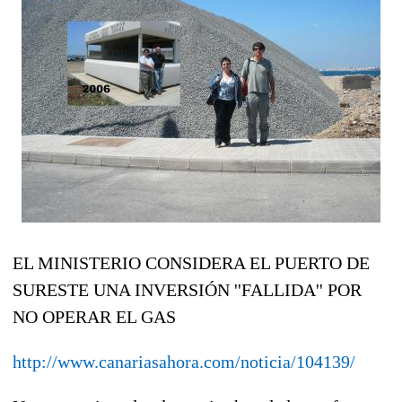
EL MINISTERIO CONSIDERA EL PUERTO DE
SURESTE UNA INVERSIÓN ''FALLIDA'' POR
NO OPERAR EL GAS
http://www.canariasahora.com/noticia/104139/