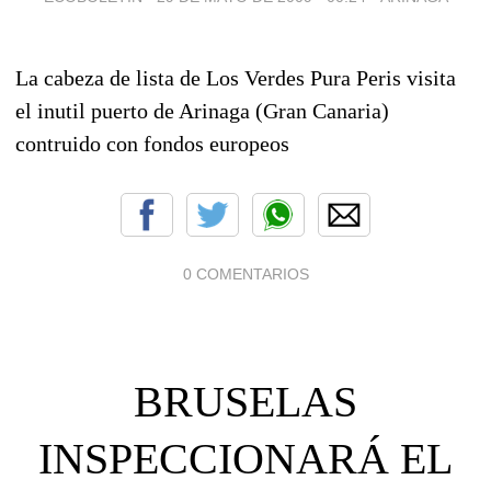
La cabeza de lista de Los Verdes Pura Peris visita
el inutil puerto de Arinaga (Gran Canaria)
contruido con fondos europeos
0 COMENTARIOS
BRUSELAS
INSPECCIONARÁ EL