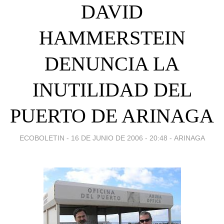
DAVID
HAMMERSTEIN
DENUNCIA LA
INUTILIDAD DEL
PUERTO DE ARINAGA
ECOBOLETIN -
16 DE JUNIO DE 2006 - 20:48
-
ARINAGA