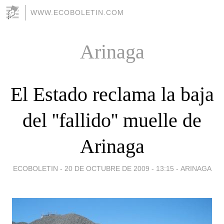
WWW.ECOBOLETIN.COM
Arinaga
El Estado reclama la baja
del ''fallido'' muelle de
Arinaga
ECOBOLETIN -
20 DE OCTUBRE DE 2009 - 13:15
-
ARINAGA