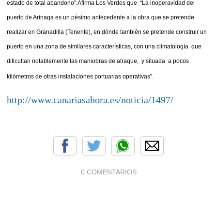
estado de total abandono”.
Afirma Los Verdes que “La inoperavidad del
puerto de Arinaga es un pésimo antecedente a la obra que se pretende
realizar en Granadilla (Tenerife), en dónde también se pretende construir un
puerto en una zona de similares características, con una climatología que
dificultan notablemente las maniobras de atraque, y situada a pocos
kilómetros de otras instalaciones portuarias operativas”.
http://www.canariasahora.es/noticia/1497/
0 COMENTARIOS