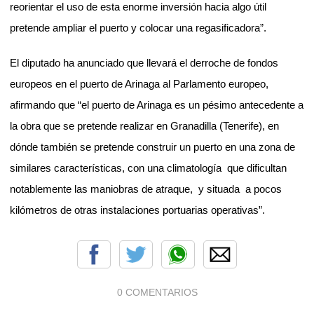
reorientar el uso de esta enorme inversión hacia algo útil
pretende ampliar el puerto y colocar una regasificadora”.
El diputado ha anunciado que llevará el derroche de fondos
europeos en el puerto de Arinaga al Parlamento europeo,
afirmando que “el puerto de Arinaga es un pésimo antecedente a
la obra que se pretende realizar en Granadilla (Tenerife), en
dónde también se pretende construir un puerto en una zona de
similares características, con una climatología
que dificultan
notablemente las maniobras de atraque,
y situada
a pocos
kilómetros de otras instalaciones portuarias operativas”.
0 COMENTARIOS