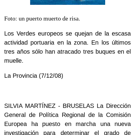
Foto: un puerto muerto de risa.
Los Verdes europeos se quejan de la escasa
actividad portuaria en la zona. En los últimos
tres años sólo han atracado tres buques en el
muelle.
La Provincia (7/12/08)
SILVIA MARTÍNEZ - BRUSELAS La Dirección
General de Política Regional de la Comisión
Europea ha puesto en marcha una nueva
investigación para determinar el grado de