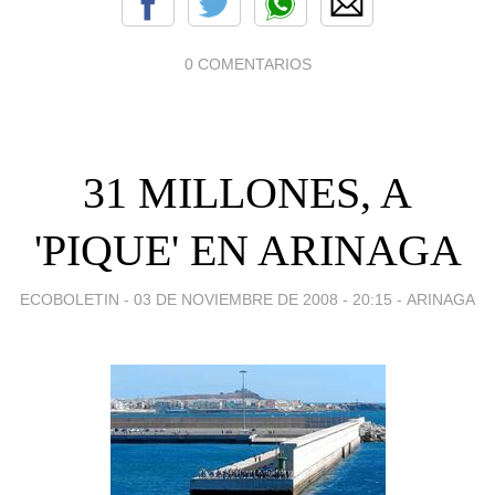
0 COMENTARIOS
31 MILLONES, A
'PIQUE' EN ARINAGA
ECOBOLETIN -
03 DE NOVIEMBRE DE 2008 - 20:15
-
ARINAGA