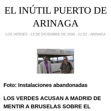
EL INÚTIL PUERTO DE
ARINAGA
LOS VERDES -
13 DE DICIEMBRE DE 2006 - 21:52
-
ARINAGA
Foto: Instalaciones abandonadas
LOS VERDES ACUSAN A MADRID DE
MENTIR A BRUSELAS SOBRE EL