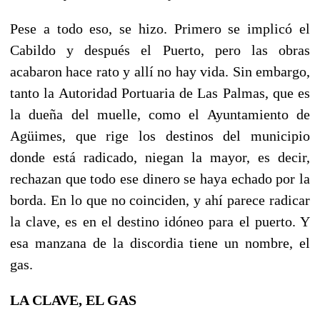
Pese a todo eso, se hizo. Primero se implicó el
Cabildo y después el Puerto, pero las obras
acabaron hace rato y allí no hay vida. Sin embargo,
tanto la Autoridad Portuaria de Las Palmas, que es
la dueña del muelle, como el Ayuntamiento de
Agüimes, que rige los destinos del municipio
donde está radicado, niegan la mayor, es decir,
rechazan que todo ese dinero se haya echado por la
borda. En lo que no coinciden, y ahí parece radicar
la clave, es en el destino idóneo para el puerto. Y
esa manzana de la discordia tiene un nombre, el
gas.
LA CLAVE, EL GAS