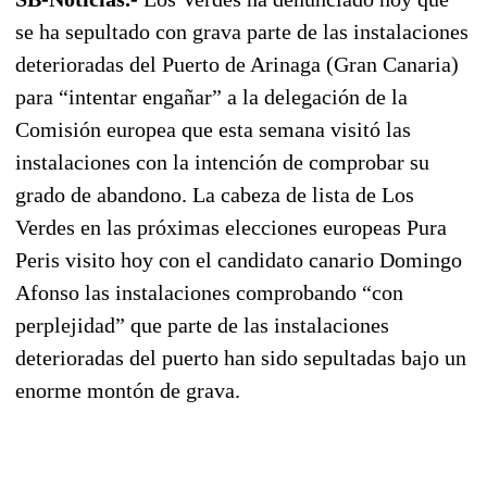
se ha sepultado con grava parte de las instalaciones
deterioradas del Puerto de Arinaga (Gran Canaria)
para “intentar engañar” a la delegación de la
Comisión europea que esta semana visitó las
instalaciones con la intención de comprobar su
grado de abandono. La cabeza de lista de Los
Verdes en las próximas elecciones europeas Pura
Peris visito hoy con el candidato canario Domingo
Afonso las instalaciones comprobando “con
perplejidad” que parte de las instalaciones
deterioradas del puerto han sido sepultadas bajo un
enorme montón de grava.