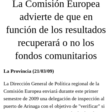
La Comisión Europea
advierte de que en
función de los resultados
recuperará o no los
fondos comunitarios
La Provincia (21/03/09)
La Dirección General de Política regional de la
Comisión Europea enviará durante este primer
semestre de 2009 una delegación de inspección al
puerto de Arinaga con el objetivo de "verificar" si