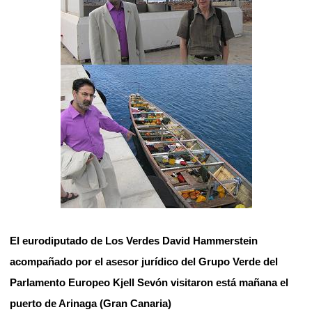
El eurodiputado de Los Verdes David Hammerstein
acompañado por el asesor jurídico del Grupo Verde del
Parlamento Europeo Kjell Sevón visitaron está mañana el
puerto de Arinaga (Gran Canaria)