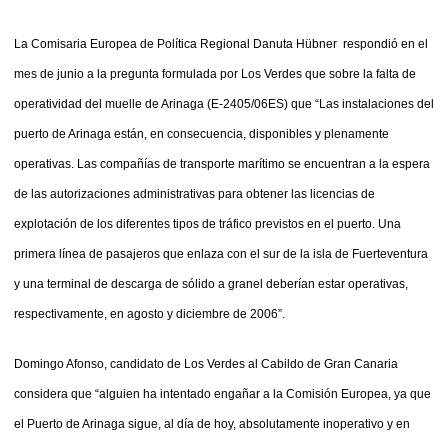
La Comisaria Europea de Política Regional Danuta Hübner respondió en el
mes de junio a la pregunta formulada por Los Verdes que sobre la falta de
operatividad del muelle de Arinaga (E-2405/06ES) que “Las instalaciones del
puerto de Arinaga están, en consecuencia, disponibles y plenamente
operativas. Las compañías de transporte marítimo se encuentran a la espera
de las autorizaciones administrativas para obtener las licencias de
explotación de los diferentes tipos de tráfico previstos en el puerto. Una
primera línea de pasajeros que enlaza con el sur de la isla de Fuerteventura
y una terminal de descarga de sólido a granel deberían estar operativas,
respectivamente, en agosto y diciembre de 2006”.
Domingo Afonso, candidato de Los Verdes al Cabildo de Gran Canaria
considera que “alguien ha intentado engañar a la Comisión Europea, ya que
el Puerto de Arinaga sigue, al día de hoy, absolutamente inoperativo y en