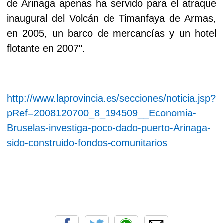
de Arinaga apenas ha servido para el atraque
inaugural del Volcán de Timanfaya de Armas,
en 2005, un barco de mercancías y un hotel
flotante en 2007".
http://www.laprovincia.es/secciones/noticia.jsp?
pRef=2008120700_8_194509__Economia-
Bruselas-investiga-poco-dado-puerto-Arinaga-
sido-construido-fondos-comunitarios