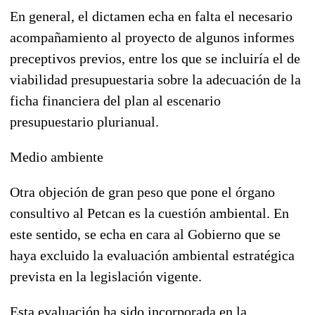
En general, el dictamen echa en falta el necesario
acompañamiento al proyecto de algunos informes
preceptivos previos, entre los que se incluiría el de
viabilidad presupuestaria sobre la adecuación de la
ficha financiera del plan al escenario
presupuestario plurianual.
Medio ambiente
Otra objeción de gran peso que pone el órgano
consultivo al Petcan es la cuestión ambiental. En
este sentido, se echa en cara al Gobierno que se
haya excluido la evaluación ambiental estratégica
prevista en la legislación vigente.
Esta evaluación ha sido incorporada en la