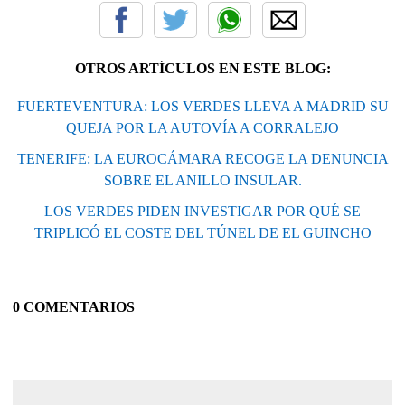
OTROS ARTÍCULOS EN ESTE BLOG:
FUERTEVENTURA: LOS VERDES LLEVA A MADRID SU
QUEJA POR LA AUTOVÍA A CORRALEJO
TENERIFE: LA EUROCÁMARA RECOGE LA DENUNCIA
SOBRE EL ANILLO INSULAR.
LOS VERDES PIDEN INVESTIGAR POR QUÉ SE
TRIPLICÓ EL COSTE DEL TÚNEL DE EL GUINCHO
0 COMENTARIOS