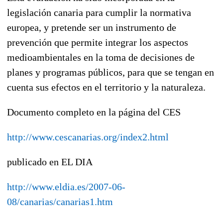
legislación canaria para cumplir la normativa
europea, y pretende ser un instrumento de
prevención que permite integrar los aspectos
medioambientales en la toma de decisiones de
planes y programas públicos, para que se tengan en
cuenta sus efectos en el territorio y la naturaleza.
Documento completo en la página del CES
http://www.cescanarias.org/index2.html
publicado en EL DIA
http://www.eldia.es/2007-06-
08/canarias/canarias1.htm