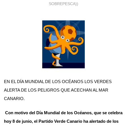
SOBREPESCA))
EN EL DÍA MUNDIAL DE LOS OCÉANOS LOS VERDES
ALERTA DE LOS PELIGROS QUE ACECHAN AL MAR
CANARIO.
Con motivo del Día Mundial de los Océanos, que se celebra
hoy 8 de junio, el Partido Verde Canario ha alertado de los