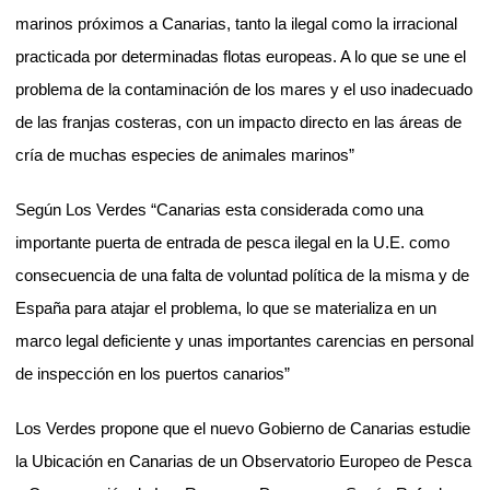
marinos próximos a Canarias, tanto la ilegal como la irracional
practicada por determinadas flotas europeas. A lo que se une el
problema de la contaminación de los mares y el uso inadecuado
de las franjas costeras, con un impacto directo en las áreas de
cría de muchas especies de animales marinos”
Según Los Verdes “Canarias esta considerada como una
importante puerta de entrada de pesca ilegal en la U.E. como
consecuencia de una falta de voluntad política de la misma y de
España para atajar el problema, lo que se materializa en un
marco legal deficiente y unas importantes carencias en personal
de inspección en los puertos canarios”
Los Verdes propone que el nuevo Gobierno de Canarias estudie
la Ubicación en Canarias de un Observatorio Europeo de Pesca