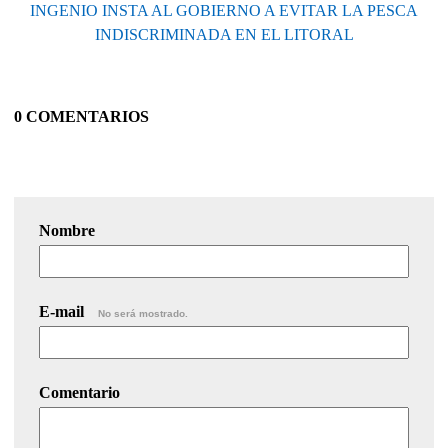
INGENIO INSTA AL GOBIERNO A EVITAR LA PESCA
INDISCRIMINADA EN EL LITORAL
0 COMENTARIOS
Nombre
E-mail
No será mostrado.
Comentario