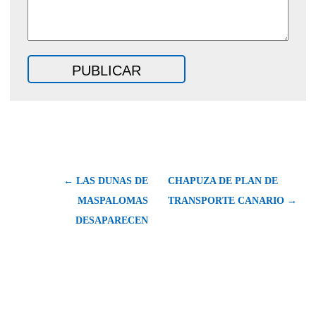
← LAS DUNAS DE
CHAPUZA DE PLAN DE
MASPALOMAS
TRANSPORTE CANARIO →
DESAPARECEN