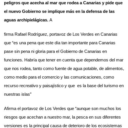
peligros que acecha al mar que rodea a Canarias y pide que
el nuevo Gobierno se implique más en la defensa de las
aguas archipielágicas.
A
firma Rafael Rodríguez, portavoz de Los Verdes en Canarias
que “es una pena que este día tan importante para Canarias
pase sin pena ni gloria para el Gobierno de Canarias en
funciones. Habría que tener en cuenta que dependemos del mar
que nos rodea, tanto como fuente de agua potable, de alimentos,
como medio para el comercio y las comunicaciones, como
recurso recreativo y paisajístico y que
es la base del turismo en
nuestras islas”
Afirma el portavoz de Los Verdes que “aunque son muchos los
riesgos que acechan a nuestro mar, la pesca en sus diferentes
versiones es la principal causa de deterioro de los ecosistemas