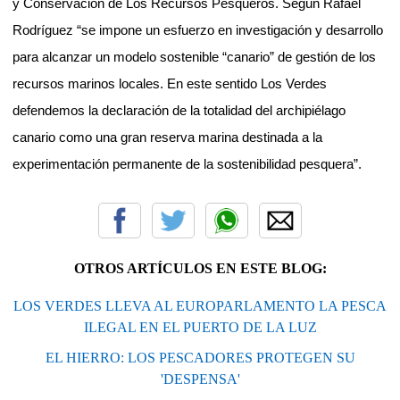
y Conservación de Los Recursos Pesqueros.
Según Rafael
Rodríguez “se impone un esfuerzo en investigación y desarrollo
para alcanzar un modelo sostenible “canario” de gestión de los
recursos marinos locales. En este sentido Los Verdes
defendemos la declaración de la totalidad del archipiélago
canario como una gran reserva marina destinada a la
experimentación permanente de la sostenibilidad pesquera”.
OTROS ARTÍCULOS EN ESTE BLOG:
LOS VERDES LLEVA AL EUROPARLAMENTO LA PESCA
ILEGAL EN EL PUERTO DE LA LUZ
EL HIERRO: LOS PESCADORES PROTEGEN SU
'DESPENSA'