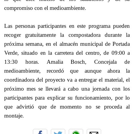
compromiso con el medioambiente.
Las personas participantes en este programa pueden
recoger gratuitamente la compostadora durante la
próxima semana, en el almacén municipal de Portada
Verde, situado en la carretera del centro, de 09:00 a
13:30 horas. Amalia Bosch, Concejala de
medioambiente, recordó que aunque ahora la
coordinadora del proyecto va a entregar el material, el
próximo mes se llevará a cabo una jornada con los
participantes para explicar su funcionamiento, por lo
que advirtió que de momento no se proceda al
montaje.