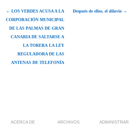
← LOS VERDES ACUSA A LA
Después de ellos, el diluvio →
CORPORACIÓN MUNICIPAL
DE LAS PALMAS DE GRAN
CANARIA DE SALTARSE A
LA TORERA LA LEY
REGULADORA DE LAS
ANTENAS DE TELEFONÍA
ACERCA DE
ARCHIVOS
ADMINISTRAR