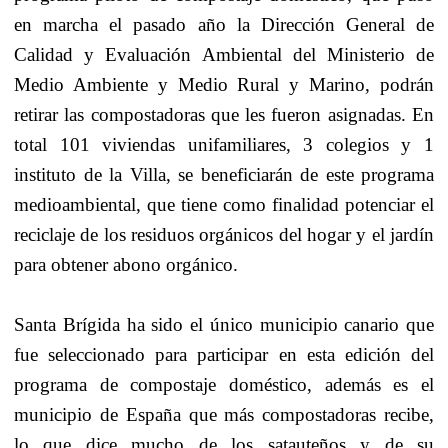
en marcha el pasado año la Dirección General de
Calidad y Evaluación Ambiental del Ministerio de
Medio Ambiente y Medio Rural y Marino, podrán
retirar las compostadoras que les fueron asignadas. En
total 101 viviendas unifamiliares, 3 colegios y 1
instituto de la Villa, se beneficiarán de este programa
medioambiental, que tiene como finalidad potenciar el
reciclaje de los residuos orgánicos del hogar y el jardín
para obtener abono orgánico.
Santa Brígida ha sido el único municipio canario que
fue seleccionado para participar en esta edición del
programa de compostaje doméstico, además es el
municipio de España que más compostadoras recibe,
lo que dice mucho de los satauteños y de su