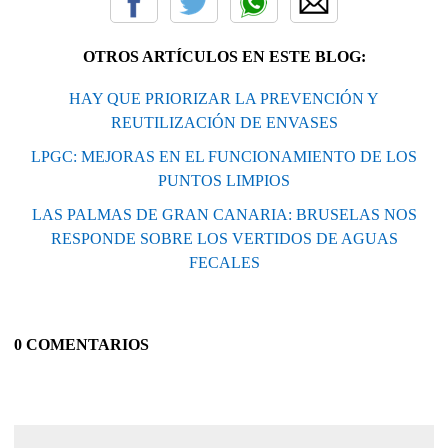
OTROS ARTÍCULOS EN ESTE BLOG:
HAY QUE PRIORIZAR LA PREVENCIÓN Y
REUTILIZACIÓN DE ENVASES
LPGC: MEJORAS EN EL FUNCIONAMIENTO DE LOS
PUNTOS LIMPIOS
LAS PALMAS DE GRAN CANARIA: BRUSELAS NOS
RESPONDE SOBRE LOS VERTIDOS DE AGUAS
FECALES
0 COMENTARIOS