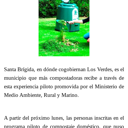
Santa Brígida, en dónde cogobiernan Los Verdes, es el
municipio que más compostadoras recibe a través de
esta experiencia piloto promovida por el Ministerio de
Medio Ambiente, Rural y Marino.
A partir del próximo lunes, las personas inscritas en el
programa piloto de compostaje doméstico, que puso