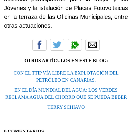
Jóvenes y la istalación de Placas Fotovoltaicas
en la terraza de las Oficinas Municipales, entre
otras actuaciones.
OTROS ARTÍCULOS EN ESTE BLOG:
CON EL TTIP VÍA LIBRE LA EXPLOTACIÓN DEL
PETRÓLEO EN CANARIAS.
EN EL DÍA MUNDIAL DEL AGUA: LOS VERDES
RECLAMA AGUA DEL CHORRO QUE SE PUEDA BEBER
TERRY SCHIAVO
0 COMENTARIOS