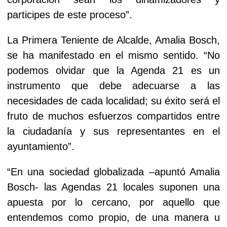
participes de este proceso”.
La Primera Teniente de Alcalde, Amalia Bosch,
se ha manifestado en el mismo sentido. “No
podemos olvidar que
la Agenda
21 es un
instrumento que debe adecuarse a las
necesidades de cada localidad; su éxito será el
fruto de muchos esfuerzos compartidos entre
la ciudadanía y sus representantes en el
ayuntamiento”.
“En una sociedad globalizada –apuntó Amalia
Bosch- las Agendas 21 locales
suponen una
apuesta por lo cercano, por aquello que
entendemos como propio, de una manera u