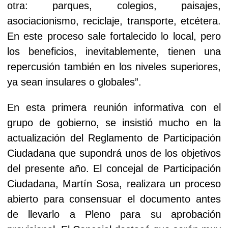
otra: parques, colegios, paisajes,
asociacionismo, reciclaje, transporte, etcétera.
En este proceso sale fortalecido lo local, pero
los beneficios, inevitablemente, tienen una
repercusión también en los niveles superiores,
ya sean insulares o globales”.
En esta
primera reunión informativa con el
grupo de gobierno, se insistió mucho en la
actualización del Reglamento de Participación
Ciudadana que supondrá unos de los objetivos
del presente año. El concejal de Participación
Ciudadana, Martín Sosa, realizara un proceso
abierto para consensuar el documento antes
de llevarlo a Pleno para su aprobación