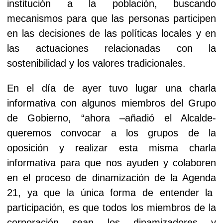
institución a la población, buscando
mecanismos para que las personas participen
en las decisiones de las políticas locales y en
las actuaciones relacionadas con la
sostenibilidad y los valores tradicionales.
En el día de ayer tuvo lugar una charla
informativa con algunos miembros del Grupo
de Gobierno, “ahora –añadió el Alcalde-
queremos convocar a los grupos de la
oposición y realizar esta misma charla
informativa para que nos ayuden y colaboren
en el proceso de dinamización de
la Agenda
21, ya que la única forma de entender la
participación, es que todos los miembros de la
corporación sean los dinamizadores y