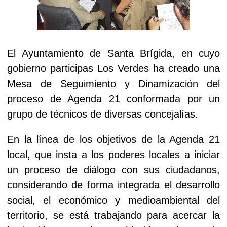
El Ayuntamiento de Santa Brígida, en cuyo
gobierno participas Los Verdes ha creado una
Mesa de Seguimiento
y Dinamización del
proceso de Agenda 21 conformada por un
grupo de técnicos de diversas concejalías.
En la línea de los objetivos de la Agenda 21
local, que insta a los poderes locales a iniciar
un proceso de diálogo con sus ciudadanos,
considerando de forma integrada el desarrollo
social, el económico y medioambiental del
territorio, se está trabajando
para acercar la