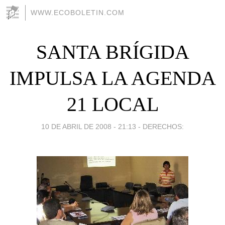
WWW.ECOBOLETIN.COM
SANTA BRÍGIDA
IMPULSA LA AGENDA
21 LOCAL
10 DE ABRIL DE 2008 - 21:13
-
DERECHOS: