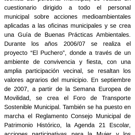
cuestionario dirigido a todo el personal
municipal sobre acciones medioambientales
aplicadas a las oficinas municipales y se crea
una Guía de Buenas Prácticas Ambientales.
Durante los años 2006/07 se realiza el
proyecto “El Puchero”,
donde a través de un
ambiente de convivencia y fiesta, con una
amplia participación vecinal, se resaltan los
valores agrarios del municipio. En
septiembre
de
2007, a
partir de
la Semana Europea
de
Movilidad, se crea el Foro de Transporte
Sostenible Municipal. También se ha puesto en
marcha el Reglamento Consejo Municipal de
Patrimonio Histórico, la Agenda 21 Escolar,
acciones participativas para la Mujer y los