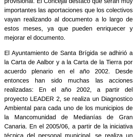
provisional. El Concejal destacó que serán muy
importantes las aportaciones que los colectivos
vayan realizando al documento a lo largo de
estos meses, ya que pueden enriquecer y
mejorar el documento.
El Ayuntamiento de Santa Brígida se adhirió a
la Carta de Aalbor y a la Carta de la Tierra por
acuerdo plenario en el año 2002. Desde
entonces han sido muchas las acciones
realizadas:
En el año
2002, a
partir del
proyecto LEADER 2, se realiza un Diagnostico
Ambiental para cada uno de los municipios de
la Mancomunidad de Medianías de Gran
Canaria. En el 2005/06, a partir de la iniciativa
técnica del personal municipal, se realiza un