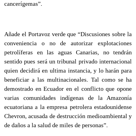
cancerígemas”.
Añade el Portavoz verde que “Discusiones sobre la
conveniencia o no de autorizar explotaciones
petrolíferas en las aguas Canarias, no tendrán
sentido pues será un tribunal privado internacional
quien decidirá en ultima instancia, y lo harán para
beneficiar a las multinacionales. Tal como se ha
demostrado en Ecuador en el conflicto que opone
varias comunidades indígenas de la Amazonía
ecuatoriana a la empresa petrolera estadounidense
Chevron, acusada de destrucción medioambiental y
de daños a la salud de miles de personas”.