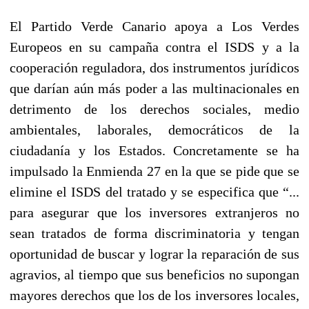
El Partido Verde Canario apoya a Los Verdes
Europeos en su campaña contra el ISDS y a la
cooperación reguladora, dos instrumentos jurídicos
que darían aún más poder a las multinacionales en
detrimento de los derechos sociales, medio
ambientales, laborales, democráticos de la
ciudadanía y los Estados. Concretamente se ha
impulsado la Enmienda 27 en la que se pide que se
elimine el ISDS del tratado y se especifica que “...
para asegurar que los inversores extranjeros no
sean tratados de forma discriminatoria y tengan
oportunidad de buscar y lograr la reparación de sus
agravios, al tiempo que sus beneficios no supongan
mayores derechos que los de los inversores locales,