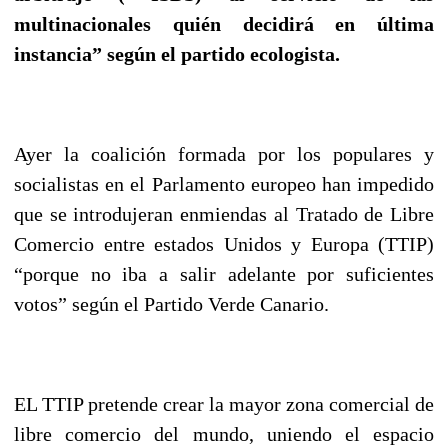
multinacionales quién decidirá en última
instancia” según el partido ecologista.
Ayer la coalición formada por los populares y
socialistas en el Parlamento europeo han impedido
que se introdujeran enmiendas al Tratado de Libre
Comercio entre estados Unidos y Europa (TTIP)
“porque no iba a salir adelante por suficientes
votos” según el Partido Verde Canario.
EL TTIP pretende crear la mayor zona comercial de
libre comercio del mundo, uniendo el espacio