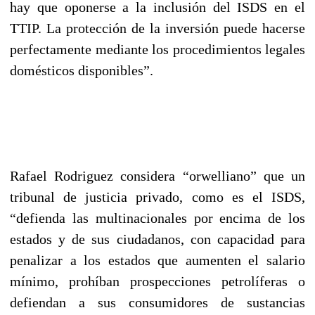
hay que oponerse a la inclusión del ISDS en el
TTIP. La protección de la inversión puede hacerse
perfectamente mediante los procedimientos legales
domésticos disponibles”.
Rafael Rodriguez considera “orwelliano” que un
tribunal de justicia privado, como es el ISDS,
“defienda las multinacionales por encima de los
estados y de sus ciudadanos, con capacidad para
penalizar a los estados que aumenten el salario
mínimo, prohíban prospecciones petrolíferas o
defiendan a sus consumidores de sustancias