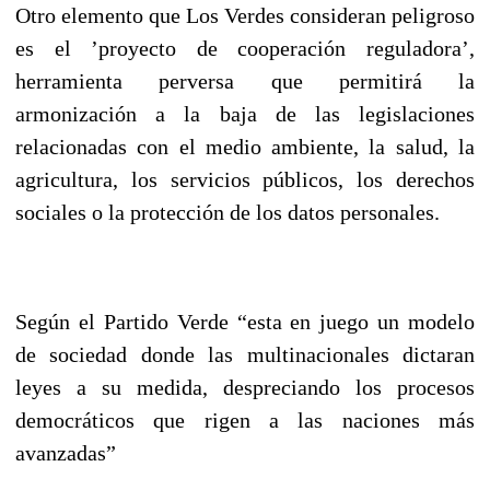
Otro elemento que Los Verdes consideran peligroso
es el ’proyecto de cooperación reguladora’,
herramienta perversa que permitirá la
armonización a la baja de las legislaciones
relacionadas con el medio ambiente, la salud, la
agricultura, los servicios públicos, los derechos
sociales o la protección de los datos personales.
Según el Partido Verde “esta en juego un modelo
de sociedad donde las multinacionales dictaran
leyes a su medida, despreciando los procesos
democráticos que rigen a las naciones más
avanzadas”