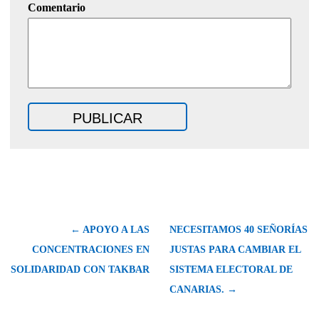
Comentario
← APOYO A LAS
NECESITAMOS 40 SEÑORÍAS
CONCENTRACIONES EN
JUSTAS PARA CAMBIAR EL
SOLIDARIDAD CON TAKBAR
SISTEMA ELECTORAL DE
CANARIAS. →