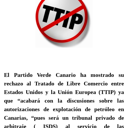
El Partido Verde Canario ha mostrado su
rechazo al Tratado de Libre Comercio entre
Estados Unidos y la Unión Europea (TTIP) ya
que “acabará con la discusiones sobre las
autorizaciones de explotación de petróleo en
Canarias, “pues será un tribunal privado de
arbitraje ( ISDS) al servicio de las