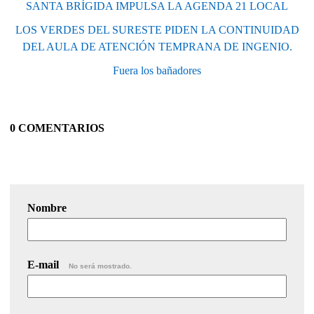
SANTA BRÍGIDA IMPULSA LA AGENDA 21 LOCAL
LOS VERDES DEL SURESTE PIDEN LA CONTINUIDAD
DEL AULA DE ATENCIÓN TEMPRANA DE INGENIO.
Fuera los bañadores
0 COMENTARIOS
Nombre
E-mail
No será mostrado.