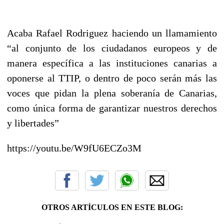
Acaba Rafael Rodriguez haciendo un llamamiento
“al conjunto de los ciudadanos europeos y de
manera específica a las instituciones canarias a
oponerse al TTIP, o dentro de poco serán más las
voces que pidan la plena soberanía de Canarias,
como única forma de garantizar nuestros derechos
y libertades”
https://youtu.be/W9fU6ECZo3M
OTROS ARTÍCULOS EN ESTE BLOG: