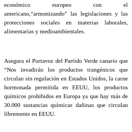
económico europeo con el
americano,“armonizando” las legislaciones y las
protecciones sociales en materias laborales,
alimentarias y medioambientales.
Asegura el Portavoz del Partido Verde canario que
“Nos invadirán los productos trangénicos que
circulan sin regulación en Estados Unidos, la carne
hormonada permitida en EEUU, los productos
químicos prohibidos en Europa ya que hay más de
30.000 sustancias químicas dañinas que circulan
libremente en EEUU.