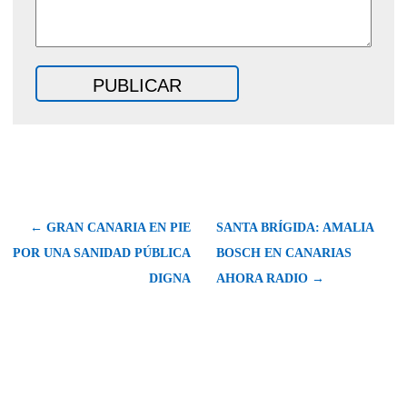
← GRAN CANARIA EN PIE
SANTA BRÍGIDA: AMALIA
POR UNA SANIDAD PÚBLICA
BOSCH EN CANARIAS
DIGNA
AHORA RADIO →