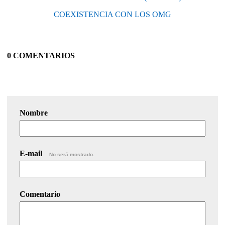
COEXISTENCIA CON LOS OMG
0 COMENTARIOS
Nombre
E-mail
No será mostrado.
Comentario