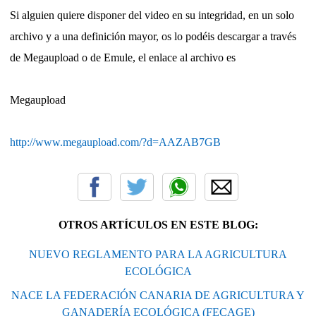
Si alguien quiere disponer del video en su integridad, en un solo
archivo y a una definición mayor, os lo podéis descargar a través
de Megaupload o de Emule, el enlace al archivo es
Megaupload
http://www.megaupload.com/?d=AAZAB7GB
OTROS ARTÍCULOS EN ESTE BLOG:
NUEVO REGLAMENTO PARA LA AGRICULTURA
ECOLÓGICA
NACE LA FEDERACIÓN CANARIA DE AGRICULTURA Y
GANADERÍA ECOLÓGICA (FECAGE)