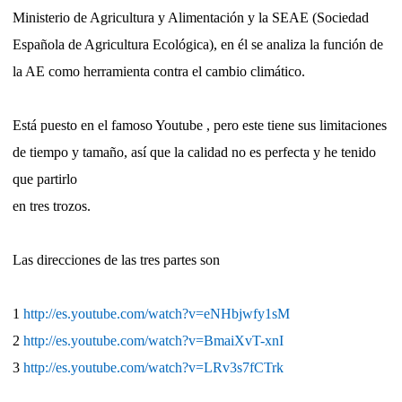
Ministerio de Agricultura y Alimentación y la SEAE (Sociedad
Española de Agricultura Ecológica), en él se analiza la función de
la AE como herramienta contra el cambio climático.
Está puesto en el famoso Youtube , pero este tiene sus limitaciones
de tiempo y tamaño, así que la calidad no es perfecta y he tenido
que partirlo
en tres trozos.
Las direcciones de las tres partes son
1
http://es.youtube.com/watch?v=eNHbjwfy1sM
2
http://es.youtube.com/watch?v=BmaiXvT-xnI
3
http://es.youtube.com/watch?v=LRv3s7fCTrk