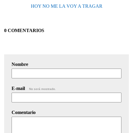
HOY NO ME LA VOY A TRAGAR
0 COMENTARIOS
Nombre
E-mail
No será mostrado.
Comentario