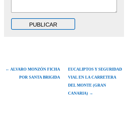
← ALVARO MONZÓN FICHA
EUCALIPTOS Y SEGURIDAD
POR SANTA BRIGIDA
VIAL EN LA CARRETERA
DEL MONTE (GRAN
CANARIA) →