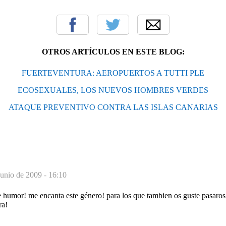
OTROS ARTÍCULOS EN ESTE BLOG:
FUERTEVENTURA: AEROPUERTOS A TUTTI PLE
ECOSEXUALES, LOS NUEVOS HOMBRES VERDES
ATAQUE PREVENTIVO CONTRA LAS ISLAS CANARIAS
junio de 2009 - 16:10
e humor! me encanta este género! para los que tambien os guste pasaros p
ra!