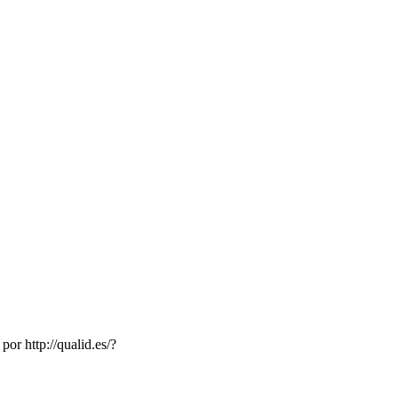
or http://qualid.es/?