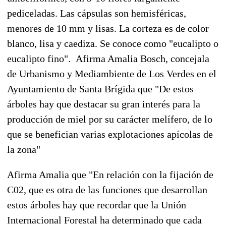
pediceladas. Las cápsulas son hemisféricas,
menores de 10 mm y lisas. La corteza es de color
blanco, lisa y caediza. Se conoce como "eucalipto o
eucalipto fino". Afirma Amalia Bosch, concejala
de Urbanismo y Mediambiente de Los Verdes en el
Ayuntamiento de Santa Brígida que "De estos
árboles hay que destacar su gran interés para la
producción de miel por su carácter melífero, de lo
que se benefician varias explotaciones apícolas de
la zona"
Afirma Amalia que "En relación con la fijación de
C02, que es otra de las funciones que desarrollan
estos árboles hay que recordar que la Unión
Internacional Forestal ha determinado que cada