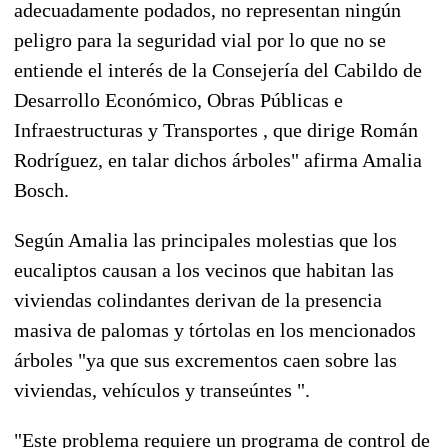
adecuadamente podados, no representan ningún
peligro para la seguridad vial por lo que no se
entiende el interés de la Consejería del Cabildo de
Desarrollo Económico, Obras Públicas e
Infraestructuras y Transportes , que dirige Román
Rodríguez, en talar dichos árboles" afirma Amalia
Bosch.
Según Amalia las principales molestias que los
eucaliptos causan a los vecinos que habitan las
viviendas colindantes derivan de la presencia
masiva de palomas y tórtolas en los mencionados
árboles "ya que sus excrementos caen sobre las
viviendas, vehículos y transeúntes ".
"Este problema requiere un programa de control de