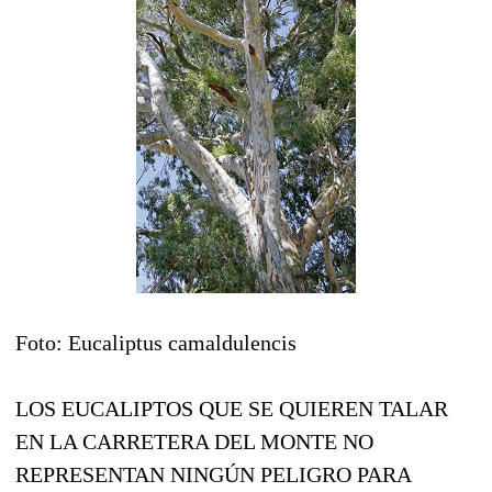
Foto: Eucaliptus camaldulencis
LOS EUCALIPTOS QUE SE QUIEREN TALAR
EN LA CARRETERA DEL MONTE NO
REPRESENTAN NINGÚN PELIGRO PARA