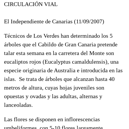
CIRCULACIÓN VIAL
El Independiente de Canarias (11/09/2007)
Técnicos de Los Verdes han determinado los 5
árboles que el Cabildo de Gran Canaria pretende
talar esta semana en la carretera del Monte son
eucaliptos rojos (Eucalyptus camaldulensis), una
especie originaria de Australia e introducida en las
islas. Se trata de árboles que alcanzan hasta 40
metros de altura, cuyas hojas juveniles son
opuestas y ovadas y las adultas, alternas y
lanceoladas.
Las flores se disponen en inflorescencias
umbeliformes, con 5-10 flores largamente