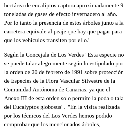
hectárea de eucaliptos captura aproximadamente 9
toneladas de gases de efecto invernadero al año.
Por lo tanto la presencia de estos árboles junto a la
carretera equivale al peaje que hay que pagar para
que los vehículos transiten por ello."
Según la Concejala de Los Verdes "Esta especie no
se puede talar alegremente según lo estipulado por
la orden de 20 de febrero de 1991 sobre protección
de Especies de la Flora Vascular Silvestre de la
Comunidad Autónoma de Canarias, ya que el
Anexo III de esta orden solo permite la poda o tala
del Eucalyptos globosus". "En la visita realizada
por los técnicos del Los Verdes hemos podido
comprobar que los mencionados árboles,