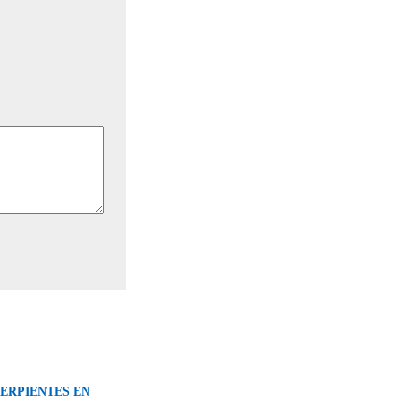
SERPIENTES EN