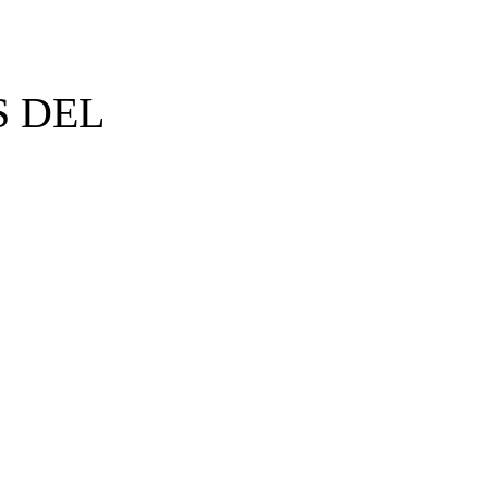
S DEL