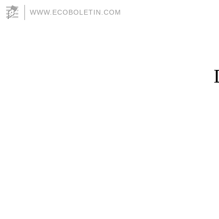
WWW.ECOBOLETIN.COM