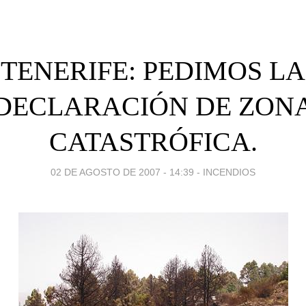
TENERIFE: PEDIMOS LA
DECLARACIÓN DE ZON
CATASTRÓFICA.
02 DE AGOSTO DE 2007 - 14:39
-
INCENDIOS