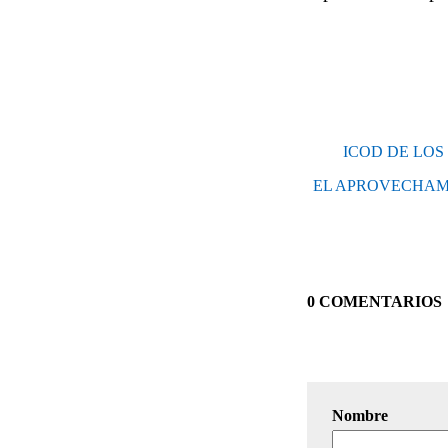
ICOD DE LOS
EL APROVECHAMI
0 COMENTARIOS
Nombre