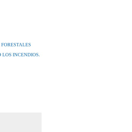
S FORESTALES
 LOS INCENDIOS.