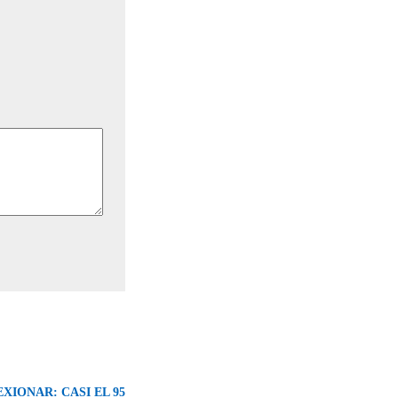
XIONAR: CASI EL 95