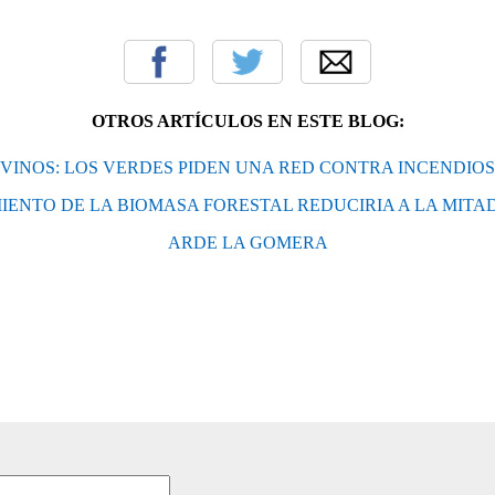
OTROS ARTÍCULOS EN ESTE BLOG:
 VINOS: LOS VERDES PIDEN UNA RED CONTRA INCENDIO
ENTO DE LA BIOMASA FORESTAL REDUCIRIA A LA MITAD
ARDE LA GOMERA