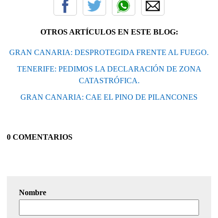
OTROS ARTÍCULOS EN ESTE BLOG:
GRAN CANARIA: DESPROTEGIDA FRENTE AL FUEGO.
TENERIFE: PEDIMOS LA DECLARACIÓN DE ZONA
CATASTRÓFICA.
GRAN CANARIA: CAE EL PINO DE PILANCONES
0 COMENTARIOS
Nombre