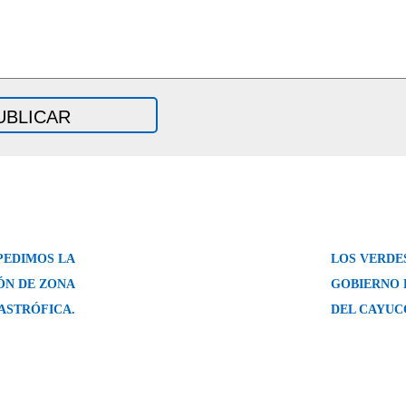
PEDIMOS LA
LOS VERDE
ÓN DE ZONA
GOBIERNO 
ASTRÓFICA.
DEL CAYUC