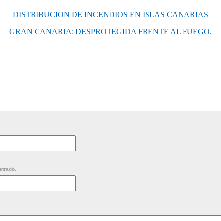
DISTRIBUCION DE INCENDIOS EN ISLAS CANARIAS
GRAN CANARIA: DESPROTEGIDA FRENTE AL FUEGO.
strado.