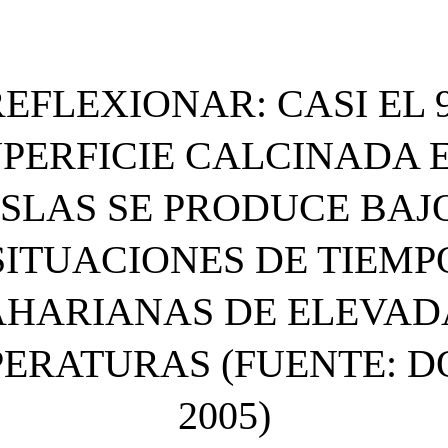
EFLEXIONAR: CASI EL 
UPERFICIE CALCINADA 
ISLAS SE PRODUCE BAJ
SITUACIONES DE TIEMP
AHARIANAS DE ELEVAD
ERATURAS (FUENTE: D
2005)