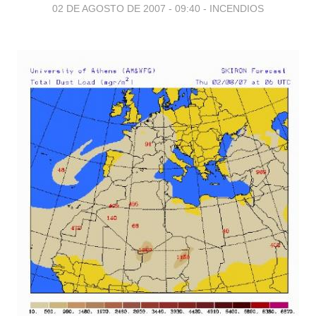
02 DE AGOSTO DE 2007 - 09:40
-
INCENDIOS