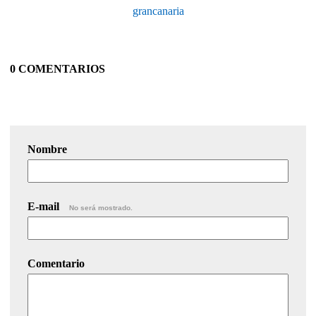
grancanaria
0 COMENTARIOS
Nombre
E-mail
No será mostrado.
Comentario