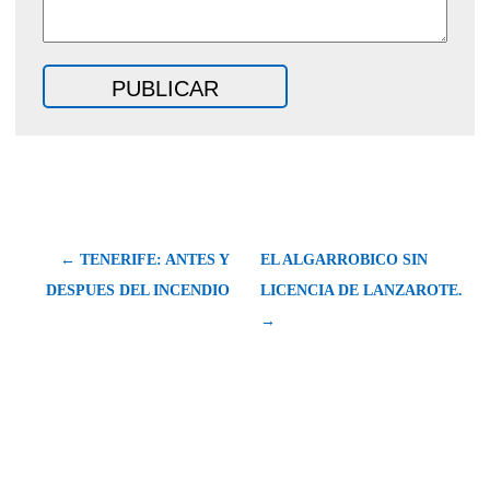
← TENERIFE: ANTES Y
EL ALGARROBICO SIN
DESPUES DEL INCENDIO
LICENCIA DE LANZAROTE.
→