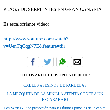
PLAGA DE SERPIENTES EN GRAN CANARIA
Es escalofriante video:
http://www.youtube.com/watch?
v=UenTqCqgN7E&feature=dir
OTROS ARTÍCULOS EN ESTE BLOG:
CABLES ASESINOS DE PARDELAS
LA MEZQUITA DE LA MINILLA ATENTA CONTRA UN
ESCARABAJO
Los Verdes.- Pide protección para las últimas pimelias de la capital