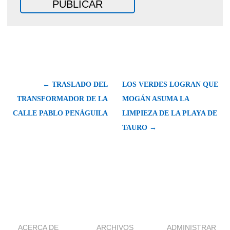
← TRASLADO DEL
LOS VERDES LOGRAN QUE
TRANSFORMADOR DE LA
MOGÁN ASUMA LA
CALLE PABLO PENÁGUILA
LIMPIEZA DE LA PLAYA DE
TAURO →
ACERCA DE
ARCHIVOS
ADMINISTRAR