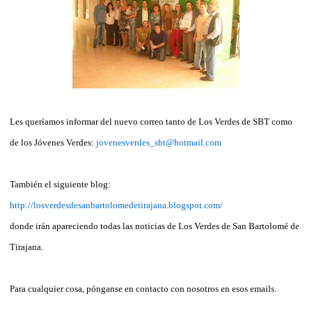
Les queríamos informar del nuevo correo tanto de Los Verdes de SBT como
de los Jóvenes Verdes:
jovenesverdes_sbt@hotmail.com
También el siguiente blog:
http://losverdesdesanbartolomedetirajana.blogspot.com/
donde irán apareciendo todas las noticias de Los Verdes de San Bartolomé de
Tirajana.
Para cualquier cosa, pónganse en contacto con nosotros en esos emails.