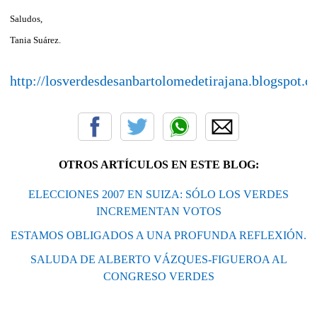
Saludos,
Tania Suárez.
http://losverdesdesanbartolomedetirajana.blogspot.c
OTROS ARTÍCULOS EN ESTE BLOG:
ELECCIONES 2007 EN SUIZA: SÓLO LOS VERDES
INCREMENTAN VOTOS
ESTAMOS OBLIGADOS A UNA PROFUNDA REFLEXIÓN.
SALUDA DE ALBERTO VÁZQUES-FIGUEROA AL
CONGRESO VERDES