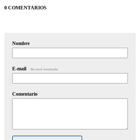
0 COMENTARIOS
Nombre
E-mail
No será mostrado.
Comentario