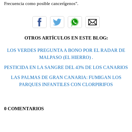
Frecuencia como posible cancerígenos".
OTROS ARTÍCULOS EN ESTE BLOG:
LOS VERDES PREGUNTA A BONO POR EL RADAR DE
MALPASO (EL HIERRO) .
PESTICIDA EN LA SANGRE DEL 43% DE LOS CANARIOS
LAS PALMAS DE GRAN CANARIA: FUMIGAN LOS
PARQUES INFANTILES CON CLORPIRIFOS
0 COMENTARIOS