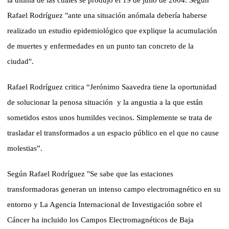
Rafael Rodríguez "ante una situación anómala debería haberse
realizado un estudio epidemiológico que explique la acumulación
de muertes y enfermedades en un punto tan concreto de la
ciudad".
Rafael Rodríguez critica “Jerónimo Saavedra tiene la oportunidad
de solucionar la penosa situación
y la angustia a la que están
sometidos estos unos humildes vecinos. Simplemente se trata de
trasladar el transformados a un espacio público en el que no cause
molestias”.
Según Rafael Rodríguez "Se sabe que las estaciones
transformadoras generan un intenso campo electromagnético en su
entorno y La Agencia Internacional de Investigación sobre el
Cáncer ha incluido los Campos Electromagnéticos de Baja