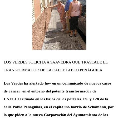
LOS VERDES SOLICITA A SAAVEDRA QUE TRASLADE EL
TRANSFORMADOR DE LA CALLE PABLO PENÁGUILA
Los Verdes ha alertado hoy en un comunicado de nuevos casos
de cáncer
en el entorno del potente transformador de
UNELCO situado en los bajos de los portales 126 y 128 de la
calle Pablo Penáguilas, en el capitalino barrio de Schamann, por
lo que piden a la nueva Corporación del Ayuntamiento de las