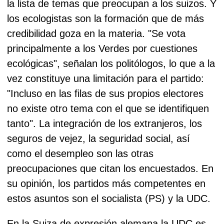
la lista de temas que preocupan a los suizos. Y
los ecologistas son la formación que de más
credibilidad goza en la materia.
"Se vota
principalmente a los Verdes por cuestiones
ecológicas", señalan los politólogos, lo que a la
vez constituye una limitación para el partido:
"Incluso en las filas de sus propios electores
no existe otro tema con el que se identifiquen
tanto".
La integración de los extranjeros, los
seguros de vejez, la seguridad social, así
como el desempleo son las otras
preocupaciones que citan los encuestados. En
su opinión, los partidos más competentes en
estos asuntos son el socialista (PS) y la UDC.
En la Suiza de expresión alemana la UDC es,