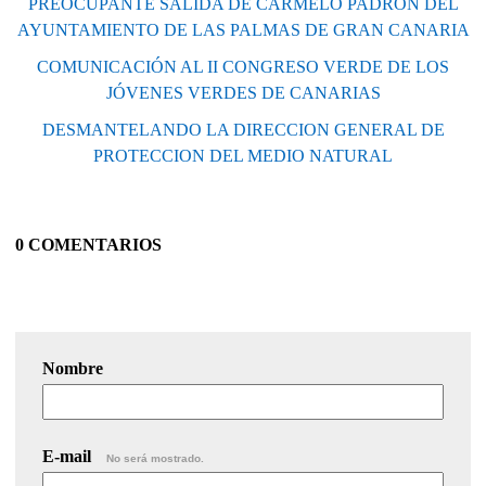
PREOCUPANTE SALIDA DE CARMELO PADRÓN DEL
AYUNTAMIENTO DE LAS PALMAS DE GRAN CANARIA
COMUNICACIÓN AL II CONGRESO VERDE DE LOS
JÓVENES VERDES DE CANARIAS
DESMANTELANDO LA DIRECCION GENERAL DE
PROTECCION DEL MEDIO NATURAL
0 COMENTARIOS
Nombre
E-mail
No será mostrado.