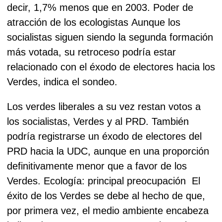
decir, 1,7% menos que en 2003.
Poder de
atracción de los ecologistas
Aunque los
socialistas siguen siendo la segunda formación
más votada, su retroceso podría estar
relacionado con el éxodo de electores hacia los
Verdes, indica el sondeo.
Los verdes liberales a su vez restan votos a
los socialistas, Verdes y al PRD.
También
podría registrarse un éxodo de electores del
PRD hacia la UDC, aunque en una proporción
definitivamente menor que a favor de los
Verdes.
Ecología: principal preocupación
El
éxito de los Verdes se debe al hecho de que,
por primera vez, el medio ambiente encabeza