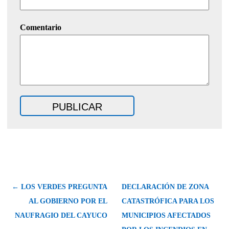
Comentario
← LOS VERDES PREGUNTA
DECLARACIÓN DE ZONA
AL GOBIERNO POR EL
CATASTRÓFICA PARA LOS
NAUFRAGIO DEL CAYUCO
MUNICIPIOS AFECTADOS