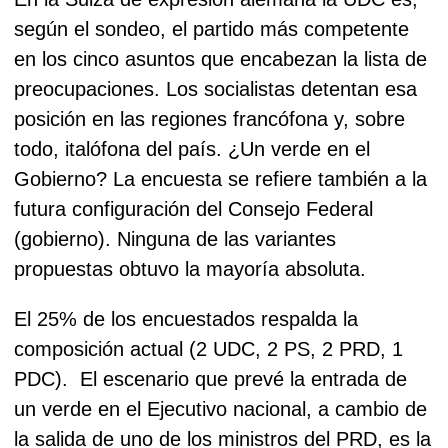
según el sondeo, el partido más competente
en los cinco asuntos que encabezan la lista de
preocupaciones. Los socialistas detentan esa
posición en las regiones francófona y, sobre
todo, italófona del país. ¿Un verde en el
Gobierno?
La encuesta se refiere también a la
futura configuración del Consejo Federal
(gobierno).
Ninguna de las variantes
propuestas obtuvo la mayoría absoluta.
El 25% de los encuestados respalda la
composición actual (2 UDC, 2 PS, 2 PRD, 1
PDC).
El escenario que prevé la entrada de
un verde en el Ejecutivo nacional, a cambio de
la salida de uno de los ministros del PRD, es la