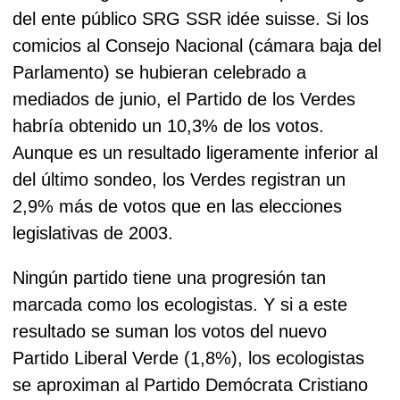
del ente público SRG SSR idée suisse.
Si los
comicios al Consejo Nacional (cámara baja del
Parlamento) se hubieran celebrado a
mediados de junio, el Partido de los Verdes
habría obtenido un 10,3% de los votos.
Aunque es un resultado ligeramente inferior al
del último sondeo, los Verdes registran un
2,9% más de votos que en las elecciones
legislativas de 2003.
Ningún partido tiene una progresión tan
marcada como los ecologistas.
Y si a este
resultado se suman los votos del nuevo
Partido Liberal Verde (1,8%), los ecologistas
se aproximan al Partido Demócrata Cristiano