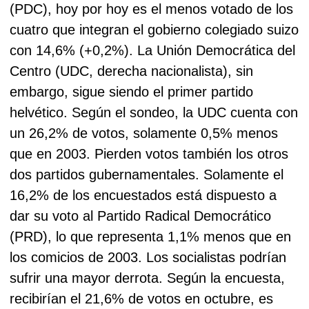
(PDC), hoy por hoy es el menos votado de los
cuatro que integran el gobierno colegiado suizo
con 14,6% (+0,2%).
La Unión Democrática del
Centro (UDC, derecha nacionalista), sin
embargo, sigue siendo el primer partido
helvético. Según el sondeo, la UDC cuenta con
un 26,2% de votos, solamente 0,5% menos
que en 2003.
Pierden votos también los otros
dos partidos gubernamentales. Solamente el
16,2% de los encuestados está dispuesto a
dar su voto al Partido Radical Democrático
(PRD), lo que representa 1,1% menos que en
los comicios de 2003.
Los socialistas podrían
sufrir una mayor derrota. Según la encuesta,
recibirían el 21,6% de votos en octubre, es