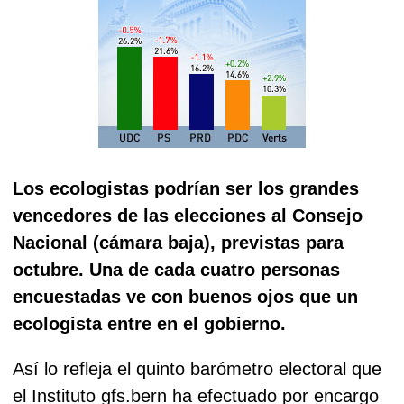
Los ecologistas podrían ser los grandes
vencedores de las elecciones al Consejo
Nacional (cámara baja), previstas para
octubre. Una de cada cuatro personas
encuestadas ve con buenos ojos que un
ecologista entre en el gobierno.
Así lo refleja el quinto barómetro electoral que
el Instituto gfs.bern ha efectuado por encargo