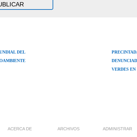
UNDIAL DEL
PRECINTAD
OAMBIENTE
DENUNCIAD
VERDES EN 
ACERCA DE
ARCHIVOS
ADMINISTRAR