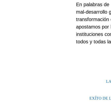
En palabras de 
mal-desarrollo 
transformación
apostamos por la
instituciones c
todos y todas l
LA
EXÍTO DE 