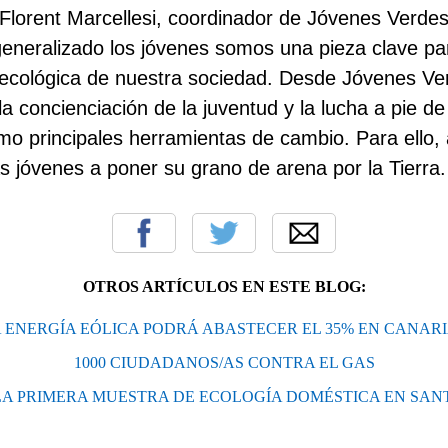
Florent Marcellesi, coordinador de Jóvenes Verdes,
generalizado los jóvenes somos una pieza clave pa
 ecológica de nuestra sociedad. Desde Jóvenes Ve
 concienciación de la juventud y la lucha a pie de 
omo principales herramientas de cambio. Para ello
as jóvenes a poner su grano de arena por la Tierra.
OTROS ARTÍCULOS EN ESTE BLOG:
 ENERGÍA EÓLICA PODRÁ ABASTECER EL 35% EN CANAR
1000 CIUDADANOS/AS CONTRA EL GAS
LA PRIMERA MUESTRA DE ECOLOGÍA DOMÉSTICA EN SAN