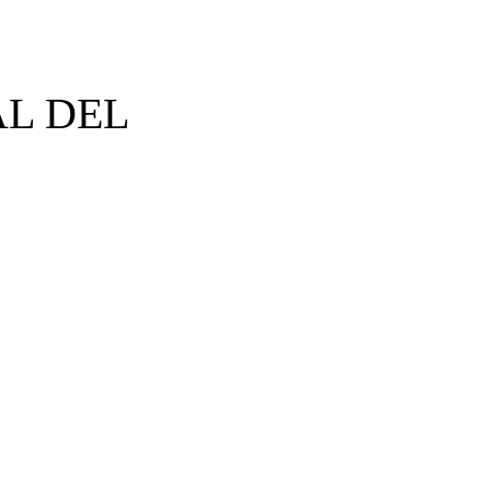
AL DEL