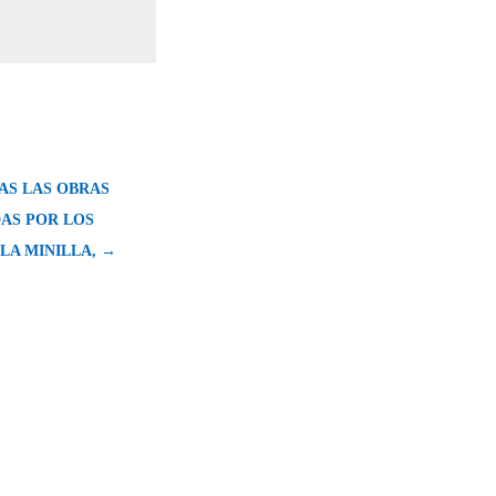
AS LAS OBRAS
AS POR LOS
LA MINILLA, →