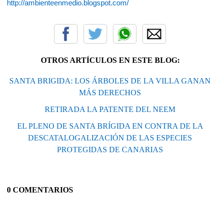
http://ambienteenmedio.blogspot.com/
OTROS ARTÍCULOS EN ESTE BLOG:
SANTA BRIGIDA: LOS ÁRBOLES DE LA VILLA GANAN
MÁS DERECHOS
RETIRADA LA PATENTE DEL NEEM
EL PLENO DE SANTA BRÍGIDA EN CONTRA DE LA
DESCATALOGALIZACIÓN DE LAS ESPECIES
PROTEGIDAS DE CANARIAS
0 COMENTARIOS