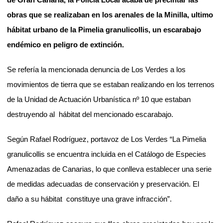
obras que se realizaban en los arenales de la Minilla, ultimo
hábitat urbano de la Pimelia granulicollis, un escarabajo
endémico en peligro de extinción.
Se refería la mencionada denuncia de Los Verdes a los
movimientos de tierra que se estaban realizando en los terrenos
de la Unidad de Actuación Urbanística nº 10 que estaban
destruyendo al
hábitat del mencionado escarabajo.
Según Rafael Rodríguez, portavoz de Los Verdes “La Pimelia
granulicollis se encuentra incluida en el Catálogo de Especies
Amenazadas de Canarias, lo que conlleva establecer una serie
de medidas adecuadas de conservación y preservación. El
daño a su hábitat
constituye una grave infracción”.