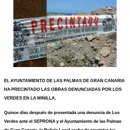
EL AYUNTAMIENTO DE LAS PALMAS DE GRAN CANARIA
HA PRECINTADO LAS OBRAS DENUNCIADAS POR LOS
VERDES EN LA MINILLA,
Quince días después de presentada una denuncia de Los
Verdes ante el SEPRONA y el Ayuntamiento de las Palmas
de Gran Canaria, la Policía Local acaba de precintar las