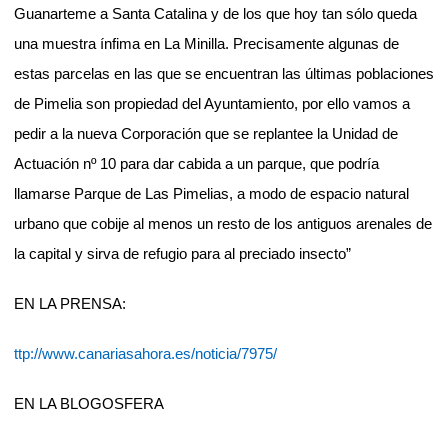
Guanarteme a Santa Catalina y de los que hoy tan sólo queda
una muestra ínfima en La Minilla. Precisamente algunas de
estas parcelas en las que se encuentran las últimas poblaciones
de Pimelia son propiedad del Ayuntamiento, por ello vamos a
pedir a la nueva Corporación que se replantee la Unidad de
Actuación nº 10 para dar cabida a un parque, que podría
llamarse Parque de Las Pimelias, a modo de espacio natural
urbano que cobije al menos un resto de los antiguos arenales de
la capital y sirva de refugio para al preciado insecto”
EN LA PRENSA:
ttp://www.canariasahora.es/noticia/7975/
EN LA BLOGOSFERA