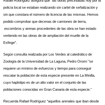
Rafael Rodríguez asegura que “las obras precintadas hoy por la
policía local se estaban realizando sin cartel de señalización y
sin que constara el número de licencia de las mismas. Hemos
podido comprobar que decenas de camiones de tierra,
escombros y arenas procedentes de las obra se han estado
vertiendo en las obras de de ampliación del muelle de la
Esfinge”.
Según consulta realizada por Los Verdes al catedrático de
Zoología de la Universidad de La Laguna, Pedro Oromí "se
requiere un mínimo de esfuerzos y tiempo para conseguir
rescatar la población de esta especie presente en La Minilla,
cuyo haplotipo es de un alto valor en el conjunto de las
poblaciones conocidas en Gran Canaria de esta especie."
Recuerda Rafael Rodríguez “aquellos arenales que iban desde