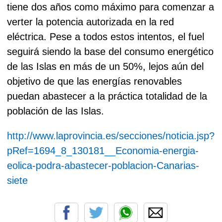
tiene dos años como máximo para comenzar a
verter la potencia autorizada en la red
eléctrica. Pese a todos estos intentos, el fuel
seguirá siendo la base del consumo energético
de las Islas en más de un 50%, lejos aún del
objetivo de que las energías renovables
puedan abastecer a la práctica totalidad de la
población de las Islas.
http://www.laprovincia.es/secciones/noticia.jsp?
pRef=1694_8_130181__Economia-energia-
eolica-podra-abastecer-poblacion-Canarias-
siete