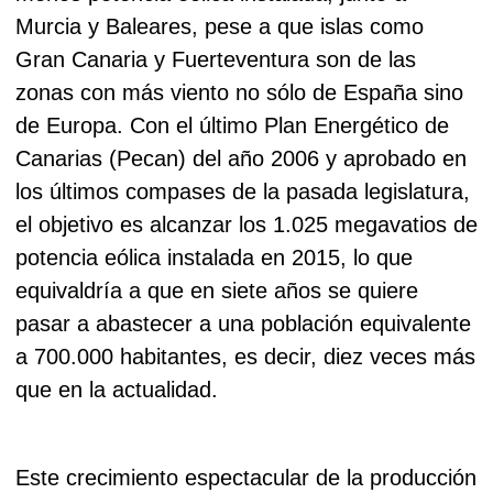
Murcia y Baleares, pese a que islas como
Gran Canaria y Fuerteventura son de las
zonas con más viento no sólo de España sino
de Europa.
Con el último Plan Energético de
Canarias (Pecan) del año 2006 y aprobado en
los últimos compases de la pasada legislatura,
el objetivo es alcanzar los 1.025 megavatios de
potencia eólica instalada en 2015, lo que
equivaldría a que en siete años se quiere
pasar a abastecer a una población equivalente
a 700.000 habitantes, es decir, diez veces más
que en la actualidad.
Este crecimiento espectacular de la producción