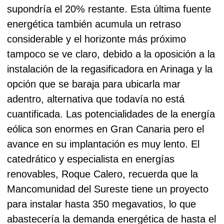
supondría el 20% restante. Esta última fuente
energética también acumula un retraso
considerable y el horizonte más próximo
tampoco se ve claro, debido a la oposición a la
instalación de la regasificadora en Arinaga y la
opción que se baraja para ubicarla mar
adentro, alternativa que todavía no está
cuantificada.
Las potencialidades de la energía
eólica son enormes en Gran Canaria pero el
avance en su implantación es muy lento. El
catedrático y especialista en energías
renovables, Roque Calero, recuerda que la
Mancomunidad del Sureste tiene un proyecto
para instalar hasta 350 megavatios, lo que
abastecería la demanda energética de hasta el