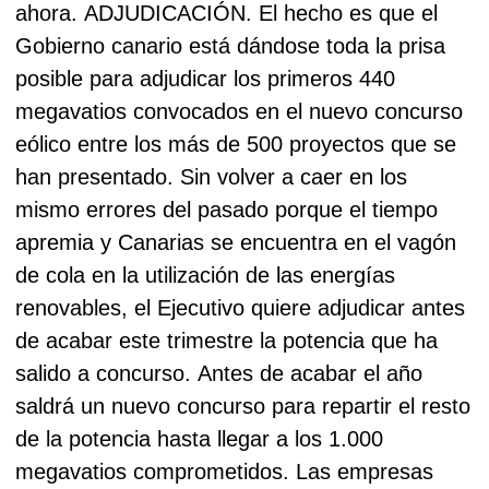
ahora.
ADJUDICACIÓN.
El hecho es que el
Gobierno canario está dándose toda la prisa
posible para adjudicar los primeros 440
megavatios convocados en el nuevo concurso
eólico entre los más de 500 proyectos que se
han presentado. Sin volver a caer en los
mismo errores del pasado porque el tiempo
apremia y Canarias se encuentra en el vagón
de cola en la utilización de las energías
renovables, el Ejecutivo quiere adjudicar antes
de acabar este trimestre la potencia que ha
salido a concurso.
Antes de acabar el año
saldrá un nuevo concurso para repartir el resto
de la potencia hasta llegar a los 1.000
megavatios comprometidos. Las empresas