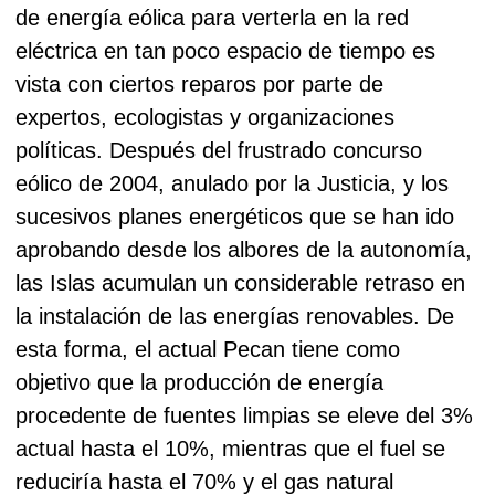
de energía eólica para verterla en la red
eléctrica en tan poco espacio de tiempo es
vista con ciertos reparos por parte de
expertos, ecologistas y organizaciones
políticas. Después del frustrado concurso
eólico de 2004, anulado por la Justicia, y los
sucesivos planes energéticos que se han ido
aprobando desde los albores de la autonomía,
las Islas acumulan un considerable retraso en
la instalación de las energías renovables.
De
esta forma, el actual Pecan tiene como
objetivo que la producción de energía
procedente de fuentes limpias se eleve del 3%
actual hasta el 10%, mientras que el fuel se
reduciría hasta el 70% y el gas natural