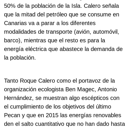
50% de la población de la Isla. Calero señala
que la mitad del petróleo que se consume en
Canarias va a parar a los diferentes
modalidades de transporte (avión, automóvil,
barco), mientras que el resto es para la
energía eléctrica que abastece la demanda de
la población.
Tanto Roque Calero como el portavoz de la
organización ecologista Ben Magec, Antonio
Hernández, se muestran algo escépticos con
el cumplimiento de los objetivos del último
Pecan y que en 2015 las energías renovables
den el salto cuantitativo que no han dado hasta