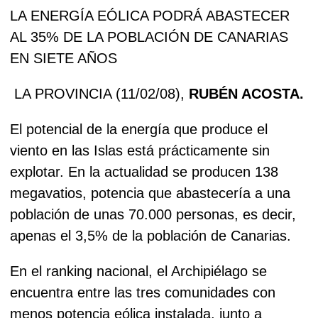
LA ENERGÍA EÓLICA PODRÁ ABASTECER
AL 35% DE LA POBLACIÓN DE CANARIAS
EN SIETE AÑOS
LA PROVINCIA (11/02/08),
RUBÉN ACOSTA.
El potencial de la energía que produce el
viento en las Islas está prácticamente sin
explotar. En la actualidad se producen 138
megavatios, potencia que abastecería a una
población de unas 70.000 personas, es decir,
apenas el 3,5% de la población de Canarias.
En el ranking nacional, el Archipiélago se
encuentra entre las tres comunidades con
menos potencia eólica instalada, junto a