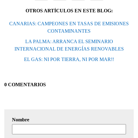
OTROS ARTÍCULOS EN ESTE BLOG:
CANARIAS: CAMPEONES EN TASAS DE EMISIONES
CONTAMINANTES
LA PALMA: ARRANCA EL SEMINARIO
INTERNACIONAL DE ENERGÍAS RENOVABLES
EL GAS: NI POR TIERRA, NI POR MAR!!
0 COMENTARIOS
Nombre