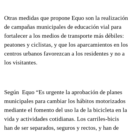
Otras medidas que propone Equo son la realización
de campañas municipales de educación vial para
fortalecer a los medios de transporte más débiles:
peatones y ciclistas, y que los aparcamientos en los
centros urbanos favorezcan a los residentes y no a
los visitantes.
Según Equo “Es urgente la aprobación de planes
municipales para cambiar los hábitos motorizados
mediante el fomento del uso la de la bicicleta en la
vida y actividades cotidianas. Los carriles-bicis
han de ser separados, seguros y rectos, y han de