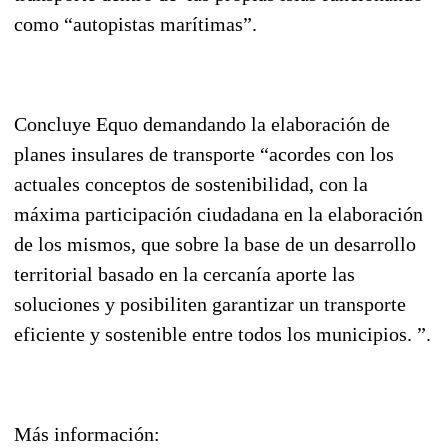
como “autopistas marítimas”.
Concluye Equo demandando la elaboración de
planes insulares de transporte “acordes con los
actuales conceptos de sostenibilidad, con la
máxima participación ciudadana en la elaboración
de los mismos, que sobre la base de un desarrollo
territorial basado en la cercanía aporte las
soluciones y posibiliten garantizar un transporte
eficiente y sostenible entre todos los municipios. ”.
Más información: