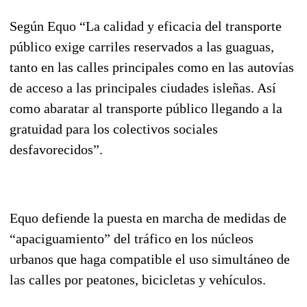
Según Equo “La calidad y eficacia del transporte
público exige carriles reservados a las guaguas,
tanto en las calles principales como en las autovías
de acceso a las principales ciudades isleñas. Así
como abaratar al transporte público llegando a la
gratuidad para los colectivos sociales
desfavorecidos”.
Equo defiende la puesta en marcha de medidas de
“apaciguamiento” del tráfico en los núcleos
urbanos que haga compatible el uso simultáneo de
las calles por peatones, bicicletas y vehículos.