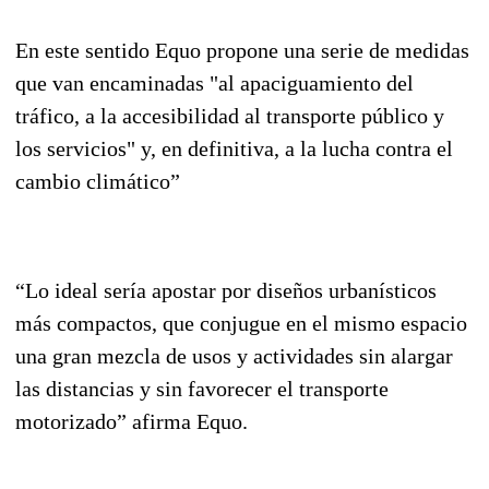
En este sentido Equo propone una serie de medidas
que van encaminadas "al apaciguamiento del
tráfico, a la accesibilidad al transporte público y
los servicios" y, en definitiva, a la lucha contra el
cambio climático”
“Lo ideal sería apostar por diseños urbanísticos
más compactos, que conjugue en el mismo espacio
una gran mezcla de usos y actividades sin alargar
las distancias y sin favorecer el transporte
motorizado” afirma Equo.