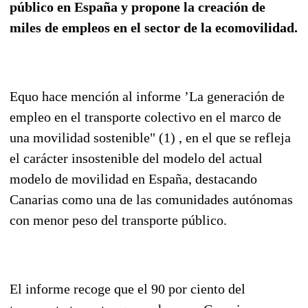
público en España y propone la creación de
miles de empleos en el sector de la ecomovilidad.
Equo hace mención al informe ’La generación de
empleo en el transporte colectivo en el marco de
una movilidad sostenible" (1) , en el que se refleja
el carácter insostenible del modelo del actual
modelo de movilidad en España, destacando
Canarias como una de las comunidades autónomas
con menor peso del transporte público.
El informe recoge que el 90 por ciento del