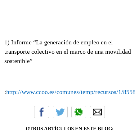
1) Informe “La generación de empleo en el
transporte colectivo en el marco de una movilidad
sostenible”
:
http://www.ccoo.es/comunes/temp/recursos/1/85588
OTROS ARTÍCULOS EN ESTE BLOG: