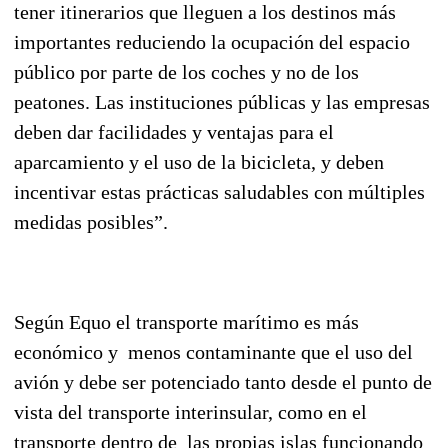
tener itinerarios que lleguen a los destinos más
importantes reduciendo la ocupación del espacio
público por parte de los coches y no de los
peatones. Las instituciones públicas y las empresas
deben dar facilidades y ventajas para el
aparcamiento y el uso de la bicicleta, y deben
incentivar estas prácticas saludables con múltiples
medidas posibles”.
Según Equo el transporte marítimo es más
económico y menos contaminante que el uso del
avión y debe ser potenciado tanto desde el punto de
vista del transporte interinsular, como en el
transporte dentro de las propias islas funcionando