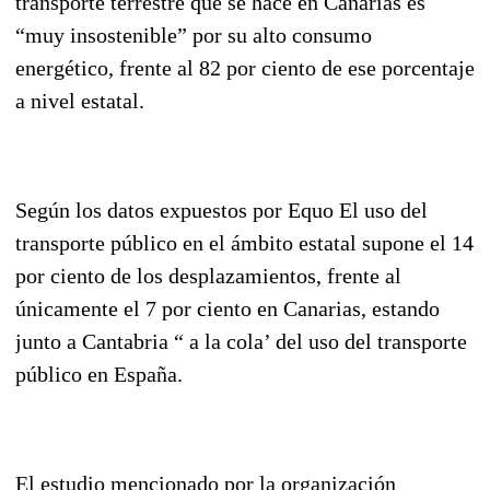
transporte terrestre que se hace en Canarias es
“muy insostenible” por su alto consumo
energético, frente al 82 por ciento de ese porcentaje
a nivel estatal.
Según los datos expuestos por Equo El uso del
transporte público en el ámbito estatal supone el 14
por ciento de los desplazamientos, frente al
únicamente el 7 por ciento en Canarias, estando
junto a Cantabria “ a la cola’ del uso del transporte
público en España.
El estudio mencionado por la organización