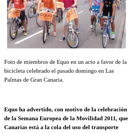
Foto de miembros de Equo en un acto a favor de la
bicicleta celebrado el pasado domingo en Las
Palmas de Gran Canaria.
Equo ha advertido, con motivo de la celebración
de la Semana Europea de la Movilidad 2011, que
Canarias está a la cola del uso del transporte