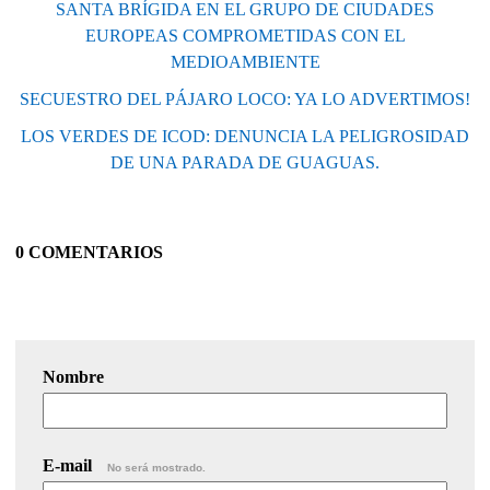
SANTA BRÍGIDA EN EL GRUPO DE CIUDADES
EUROPEAS COMPROMETIDAS CON EL
MEDIOAMBIENTE
SECUESTRO DEL PÁJARO LOCO: YA LO ADVERTIMOS!
LOS VERDES DE ICOD: DENUNCIA LA PELIGROSIDAD
DE UNA PARADA DE GUAGUAS.
0 COMENTARIOS
Nombre
E-mail
No será mostrado.