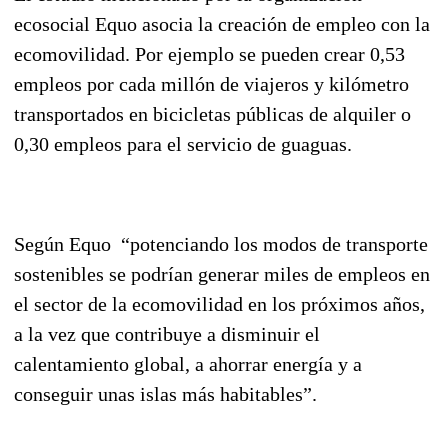
ecosocial Equo asocia la creación de empleo con la
ecomovilidad. Por ejemplo se pueden crear 0,53
empleos por cada millón de viajeros y kilómetro
transportados en bicicletas públicas de alquiler o
0,30 empleos para el servicio de guaguas.
Según Equo “potenciando los modos de transporte
sostenibles se podrían generar miles de empleos en
el sector de la ecomovilidad en los próximos años,
a la vez que contribuye a disminuir el
calentamiento global, a ahorrar energía y a
conseguir unas islas más habitables”.