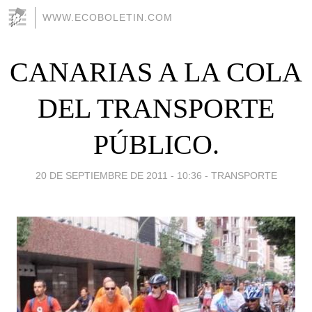
WWW.ECOBOLETIN.COM
CANARIAS A LA COLA
DEL TRANSPORTE
PÚBLICO.
20 DE SEPTIEMBRE DE 2011 - 10:36
-
TRANSPORTE