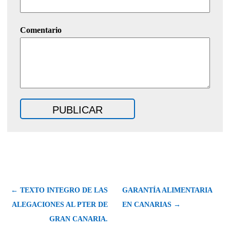
Comentario
← TEXTO INTEGRO DE LAS
GARANTÍA ALIMENTARIA
ALEGACIONES AL PTER DE
EN CANARIAS →
GRAN CANARIA.