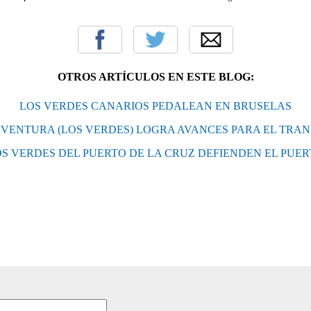
OTROS ARTÍCULOS EN ESTE BLOG:
LOS VERDES CANARIOS PEDALEAN EN BRUSELAS
 VENTURA (LOS VERDES) LOGRA AVANCES PARA EL TRA
S VERDES DEL PUERTO DE LA CRUZ DEFIENDEN EL PUE