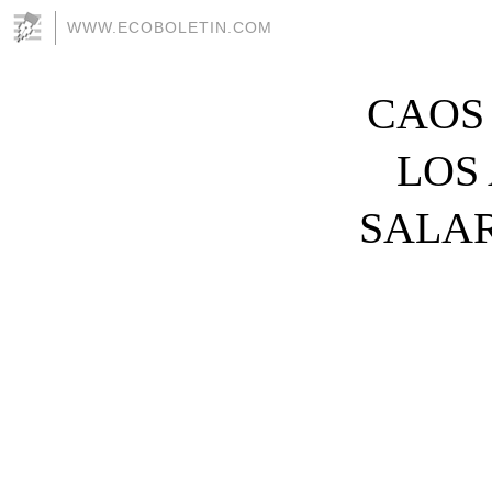
WWW.ECOBOLETIN.COM
CAOS
LOS
SALAR