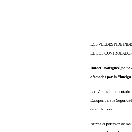
LOS VERDES PIDE IND
DE LOS CONTROLADOR
Rafael Rodriguez, porta
afectados por la “huelga 
Los Verdes ha lamentado, 
Europea para la Seguridad
controladores.
Afirma el portavoz de los 