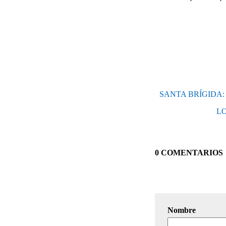
SANTA BRÍGIDA:
LO
0 COMENTARIOS
Nombre