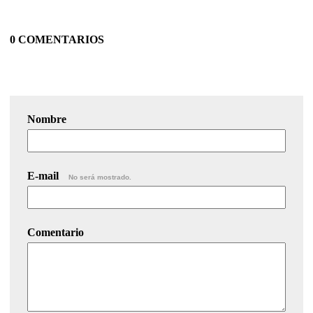
0 COMENTARIOS
Nombre
E-mail
No será mostrado.
Comentario