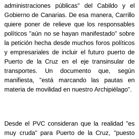
administraciones públicas" del Cabildo y el
Gobierno de Canarias. De esa manera, Carrillo
quiere poner de relieve que los responsables
políticos "aún no se hayan manifestado" sobre
la petición hecha desde muchos foros políticos
y empresariales de incluir el futuro puerto de
Puerto de la Cruz en el eje transinsular de
transportes. Un documento que, según
manifiesta, "está marcando las pautas en
materia de movilidad en nuestro Archipiélago".
Desde el PVC consideran que la realidad "es
muy cruda" para Puerto de la Cruz, "puesto