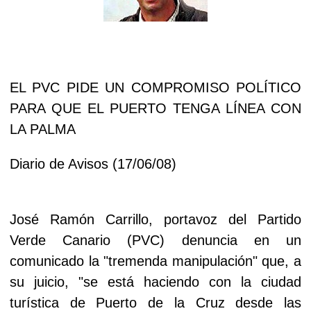
EL PVC PIDE UN COMPROMISO POLÍTICO
PARA QUE EL PUERTO TENGA LÍNEA CON
LA PALMA
Diario de Avisos (17/06/08)
José Ramón Carrillo, portavoz del Partido
Verde Canario (PVC) denuncia en un
comunicado la "tremenda manipulación" que, a
su juicio, "se está haciendo con la ciudad
turística de Puerto de la Cruz desde las