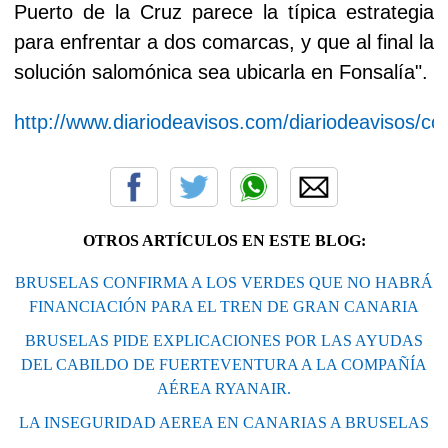
Puerto de la Cruz parece la típica estrategia
para enfrentar a dos comarcas, y que al final la
solución salomónica sea ubicarla en Fonsalía".
http://www.diariodeavisos.com/diariodeavisos/co
OTROS ARTÍCULOS EN ESTE BLOG:
BRUSELAS CONFIRMA A LOS VERDES QUE NO HABRÁ
FINANCIACIÓN PARA EL TREN DE GRAN CANARIA
BRUSELAS PIDE EXPLICACIONES POR LAS AYUDAS
DEL CABILDO DE FUERTEVENTURA A LA COMPAÑÍA
AÉREA RYANAIR.
LA INSEGURIDAD AEREA EN CANARIAS A BRUSELAS