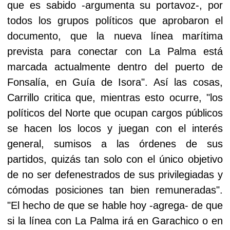
que es sabido -argumenta su portavoz-, por
todos los grupos políticos que aprobaron el
documento, que la nueva línea marítima
prevista para conectar con
La Palma
está
marcada actualmente dentro del puerto de
Fonsalía, en Guía de Isora". Así las cosas,
Carrillo critica que, mientras esto ocurre, "los
políticos del Norte que ocupan cargos públicos
se hacen los locos y juegan con el interés
general, sumisos a las órdenes de sus
partidos, quizás tan solo con el único objetivo
de no ser defenestrados de sus privilegiadas y
cómodas posiciones tan bien remuneradas".
"El hecho de que se hable hoy -agrega- de que
si la línea con
La Palma
irá en Garachico o en