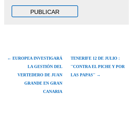
← EUROPEA INVESTIGARÁ
TENERIFE 12 DE JULIO :
LA GESTIÓN DEL
''CONTRA EL PICHE Y POR
VERTEDERO DE JUAN
LAS PAPAS'' →
GRANDE EN GRAN
CANARIA