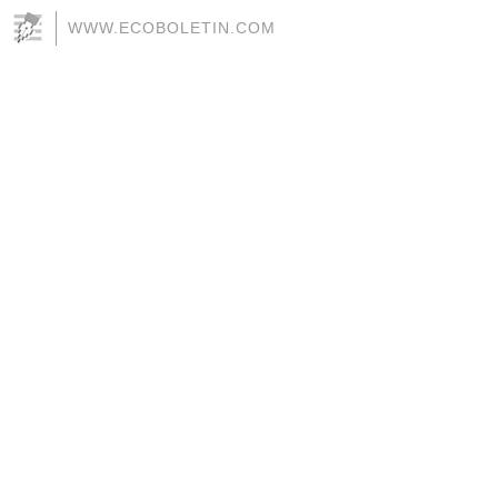
WWW.ECOBOLETIN.COM