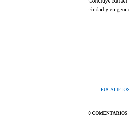
Concluye Rafael 
ciudad y en gener
EUCALIPTOS
0 COMENTARIOS