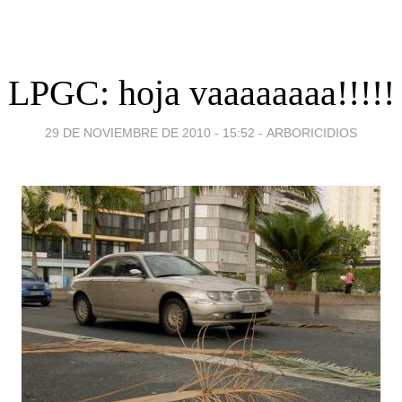
LPGC: hoja vaaaaaaaa!!!!!
29 DE NOVIEMBRE DE 2010 - 15:52
-
ARBORICIDIOS