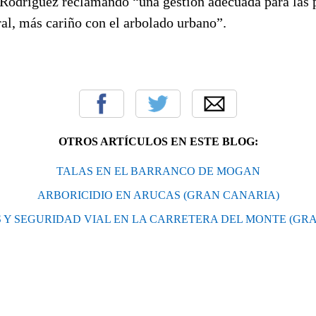
Rodríguez reclamando “una gestión adecuada para las 
al, más cariño con el arbolado urbano”.
OTROS ARTÍCULOS EN ESTE BLOG:
TALAS EN EL BARRANCO DE MOGAN
ARBORICIDIO EN ARUCAS (GRAN CANARIA)
 Y SEGURIDAD VIAL EN LA CARRETERA DEL MONTE (GR