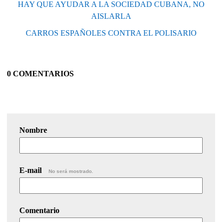
HAY QUE AYUDAR A LA SOCIEDAD CUBANA, NO
AISLARLA
CARROS ESPAÑOLES CONTRA EL POLISARIO
0 COMENTARIOS
Nombre
E-mail
No será mostrado.
Comentario