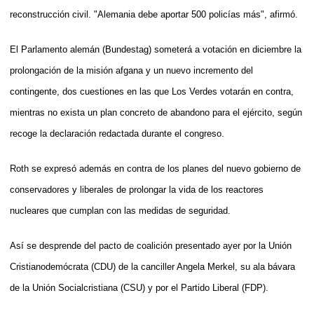
reconstrucción civil. "Alemania debe aportar 500 policías más", afirmó.
El Parlamento alemán (Bundestag) someterá a votación en diciembre la
prolongación de la misión afgana y un nuevo incremento del
contingente, dos cuestiones en las que Los Verdes votarán en contra,
mientras no exista un plan concreto de abandono para el ejército, según
recoge la declaración redactada durante el congreso.
Roth se expresó además en contra de los planes del nuevo gobierno de
conservadores y liberales de prolongar la vida de los reactores
nucleares que cumplan con las medidas de seguridad.
Así se desprende del pacto de coalición presentado ayer por la Unión
Cristianodemócrata (CDU) de la canciller Angela Merkel, su ala bávara
de la Unión Socialcristiana (CSU) y por el Partido Liberal (FDP).