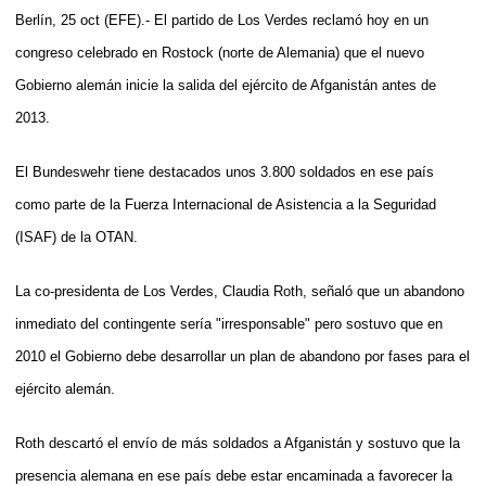
Berlín, 25 oct (EFE).- El partido de Los Verdes reclamó hoy en un
congreso celebrado en Rostock (norte de Alemania) que el nuevo
Gobierno alemán inicie la salida del ejército de Afganistán antes de
2013.
El Bundeswehr tiene destacados unos 3.800 soldados en ese país
como parte de la Fuerza Internacional de Asistencia a la Seguridad
(ISAF) de la OTAN.
La co-presidenta de Los Verdes, Claudia Roth, señaló que un abandono
inmediato del contingente sería "irresponsable" pero sostuvo que en
2010 el Gobierno debe desarrollar un plan de abandono por fases para el
ejército alemán.
Roth descartó el envío de más soldados a Afganistán y sostuvo que la
presencia alemana en ese país debe estar encaminada a favorecer la