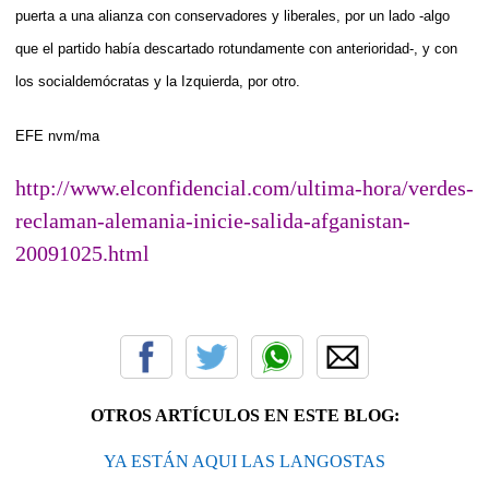
puerta a una alianza con conservadores y liberales, por un lado -algo
que el partido había descartado rotundamente con anterioridad-, y con
los socialdemócratas y la Izquierda, por otro.
EFE nvm/ma
http://www.elconfidencial.com/ultima-hora/verdes-
reclaman-alemania-inicie-salida-afganistan-
20091025.html
OTROS ARTÍCULOS EN ESTE BLOG:
YA ESTÁN AQUI LAS LANGOSTAS