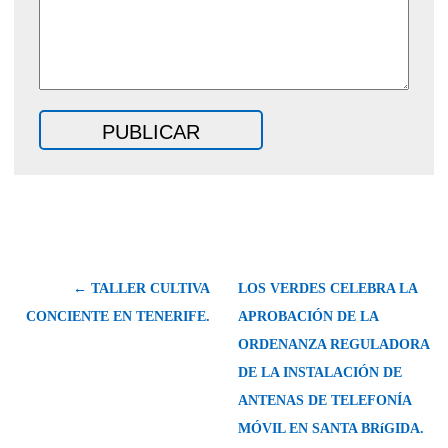
← TALLER CULTIVA
LOS VERDES CELEBRA LA
CONCIENTE EN TENERIFE.
APROBACIÓN DE LA
ORDENANZA REGULADORA
DE LA INSTALACIÓN DE
ANTENAS DE TELEFONÍA
MÓVIL EN SANTA BRíGIDA.