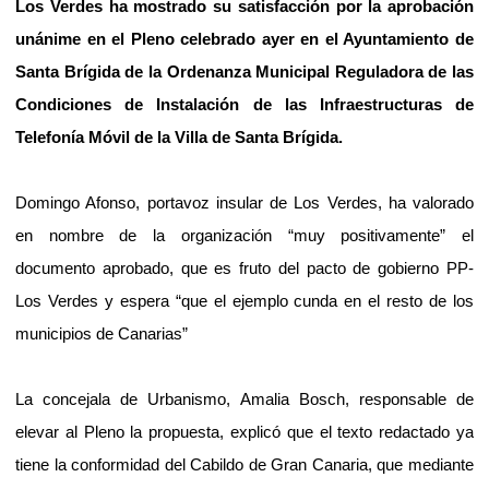
Los Verdes ha mostrado su satisfacción por la aprobación
unánime en el Pleno celebrado ayer en el Ayuntamiento de
Santa Brígida de la Ordenanza Municipal Reguladora de las
Condiciones de Instalación de las Infraestructuras de
Telefonía Móvil de la Villa de Santa Brígida.
Domingo Afonso, portavoz insular de Los Verdes, ha valorado
en nombre de la organización “muy positivamente” el
documento aprobado, que es fruto del pacto de gobierno PP-
Los Verdes y espera “que el ejemplo cunda en el resto de los
municipios de Canarias”
La concejala de Urbanismo, Amalia Bosch, responsable de
elevar al Pleno la propuesta, explicó que el texto redactado ya
tiene la conformidad del Cabildo de Gran Canaria, que mediante