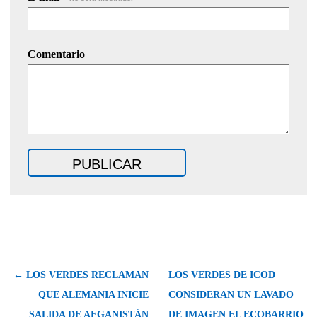
Comentario
← LOS VERDES RECLAMAN
LOS VERDES DE ICOD
QUE ALEMANIA INICIE
CONSIDERAN UN LAVADO
SALIDA DE AFGANISTÁN
DE IMAGEN EL ECOBARRIO