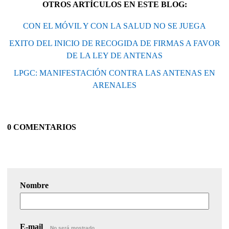
OTROS ARTÍCULOS EN ESTE BLOG:
CON EL MÓVIL Y CON LA SALUD NO SE JUEGA
EXITO DEL INICIO DE RECOGIDA DE FIRMAS A FAVOR
DE LA LEY DE ANTENAS
LPGC: MANIFESTACIÓN CONTRA LAS ANTENAS EN
ARENALES
0 COMENTARIOS
Nombre
E-mail
No será mostrado.