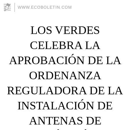
WWW.ECOBOLETIN.COM
LOS VERDES
CELEBRA LA
APROBACIÓN DE LA
ORDENANZA
REGULADORA DE LA
INSTALACIÓN DE
ANTENAS DE