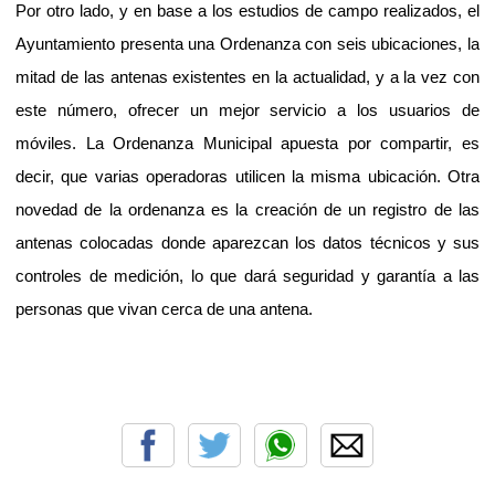
Por otro lado, y en base a los estudios de campo realizados, el
Ayuntamiento presenta una Ordenanza con seis ubicaciones, la
mitad de las antenas existentes en la actualidad, y a la vez con
este número, ofrecer un mejor servicio a los usuarios de
móviles. La Ordenanza Municipal apuesta por compartir, es
decir, que varias operadoras utilicen la misma ubicación. Otra
novedad de la ordenanza es la creación de un registro de las
antenas colocadas donde aparezcan los datos técnicos y sus
controles de medición, lo que dará seguridad y garantía a las
personas que vivan cerca de una antena.