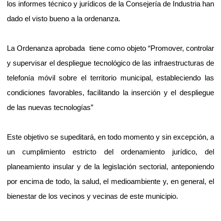
los informes técnico y jurídicos de la Consejería de Industria han
dado el visto bueno a la ordenanza.
La Ordenanza aprobada
tiene como objeto “Promover, controlar
y supervisar el despliegue tecnológico de las infraestructuras de
telefonía móvil sobre el territorio municipal, estableciendo las
condiciones favorables, facilitando la inserción y el despliegue
de las nuevas tecnologías”
Este objetivo se supeditará, en todo momento y sin excepción, a
un cumplimiento estricto del ordenamiento jurídico, del
planeamiento insular y de la legislación sectorial, anteponiendo
por encima de todo, la salud, el medioambiente y, en general, el
bienestar de los vecinos y vecinas de este municipio.