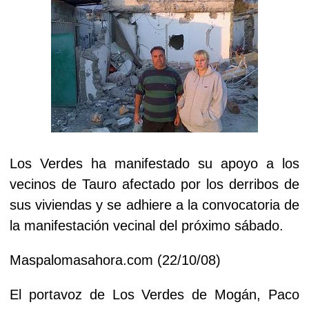
Los Verdes ha manifestado su apoyo a los
vecinos de Tauro afectado por los derribos de
sus viviendas y se adhiere a la convocatoria de
la manifestación vecinal del próximo sábado.
Maspalomasahora.com (22/10/08)
El portavoz de Los Verdes de Mogán, Paco