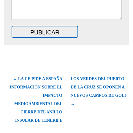
← LA CE PIDE A ESPAÑA
LOS VERDES DEL PUERTO
INFORMACIÓN SOBRE EL
DE LA CRUZ SE OPONEN A
IMPACTO
NUEVOS CAMPOS DE GOLF
MEDIOAMBIENTAL DEL
→
CIERRE DEL ANILLO
INSULAR DE TENERIFE