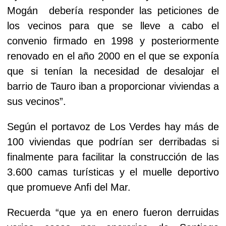
Mogán debería responder las peticiones de
los vecinos para que se lleve a cabo el
convenio firmado en 1998 y posteriormente
renovado en el año 2000 en el que se exponía
que si tenían la necesidad de desalojar el
barrio de Tauro iban a proporcionar viviendas a
sus vecinos”.
Según el portavoz de Los Verdes hay más de
100 viviendas que podrían ser derribadas si
finalmente para facilitar la construcción de las
3.600 camas turísticas y el muelle deportivo
que promueve Anfi del Mar.
Recuerda “que ya en enero fueron derruidas