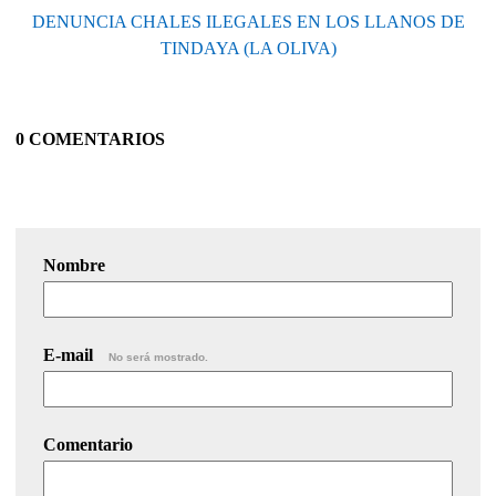
DENUNCIA CHALES ILEGALES EN LOS LLANOS DE
TINDAYA (LA OLIVA)
0 COMENTARIOS
Nombre
E-mail
No será mostrado.
Comentario