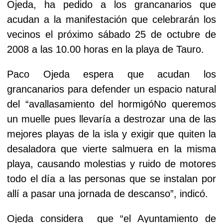
Ojeda, ha pedido a los grancanarios que
acudan a la manifestación que celebrarán los
vecinos el próximo sábado 25 de octubre de
2008 a las 10.00 horas en la playa de Tauro.
Paco Ojeda espera que acudan los
grancanarios para defender un espacio natural
del “avallasamiento del hormigóNo queremos
un muelle pues llevaría a destrozar una de las
mejores playas de la isla y exigir que quiten la
desaladora que vierte salmuera en la misma
playa, causando molestias y ruido de motores
todo el día a las personas que se instalan por
allí a pasar una jornada de descanso”, indicó.
Ojeda considera que “el Ayuntamiento de