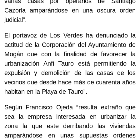
varias casas por operarios de Santiago
Cazorla amparándose en una oscura orden
judicial”.
El portavoz de Los Verdes ha denunciado la
actitud de la Corporación del Ayuntamiento de
Mogán que con la finalidad de favorecer la
urbanización Anfi Tauro está permitiendo la
expulsión y demolición de las casas de los
vecinos que desde hace más de cuarenta años
habitan en la Playa de Tauro”.
Según Francisco Ojeda “resulta extraño que
sea la empresa interesada en urbanizar la
zona la que este derribando las viviendas
amparándose en unas supuestas ordenes