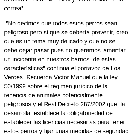
correa”.
”No decimos que todos estos perros sean
peligroso pero si que se debería prevenir, creo
que es un tema muy delicado y que no se
debe dejar pasar pues no queremos lamentar
un incidente en nuestros barrios de estas
características” continua el portavoz de Los
Verdes.
Recuerda Victor Manuel que la ley
50/1999 sobre el régimen jurídico de la
tenencia de animales potencialmente
peligrosos y el Real Decreto 287/2002 que, la
desarrolla, establece la obligatoriedad de
establecer las licencias necesarias para tener
estos perros y fijar unas medidas de seguridad