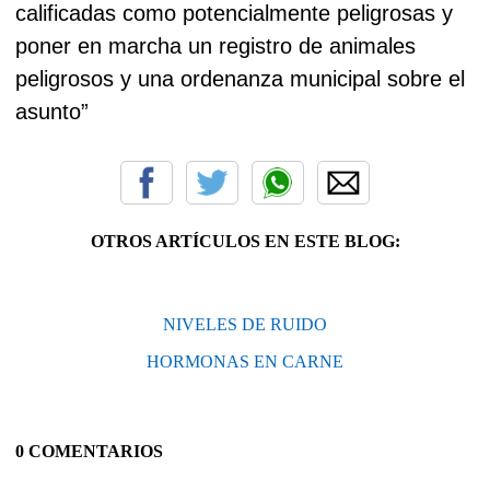
calificadas como potencialmente peligrosas y
poner en marcha un registro de animales
peligrosos y una ordenanza municipal sobre el
asunto”
OTROS ARTÍCULOS EN ESTE BLOG:
NIVELES DE RUIDO
HORMONAS EN CARNE
0 COMENTARIOS