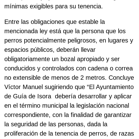
mínimas exigibles para su tenencia.
Entre las obligaciones que estable la
mencionada ley está que la persona que los
perros potencialmente peligrosos, en lugares y
espacios públicos, deberán llevar
obligatoriamente un bozal apropiado y ser
conducidos y controlados con cadena o correa
no extensible de menos de 2 metros.
Concluye
Víctor Manuel sugiriendo que “El Ayuntamiento
de Guía de Isora
debería desarrollar y aplicar
en el término municipal la legislación nacional
correspondiente, con la finalidad de garantizar
la seguridad de las personas, dada la
proliferación de la tenencia de perros, de razas