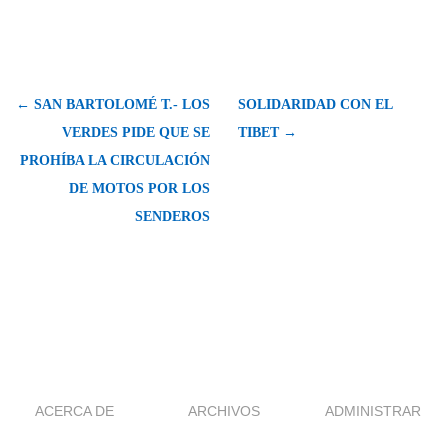
← SAN BARTOLOMÉ T.- LOS
SOLIDARIDAD CON EL
VERDES PIDE QUE SE
TIBET →
PROHÍBA LA CIRCULACIÓN
DE MOTOS POR LOS
SENDEROS
ACERCA DE
ARCHIVOS
ADMINISTRAR