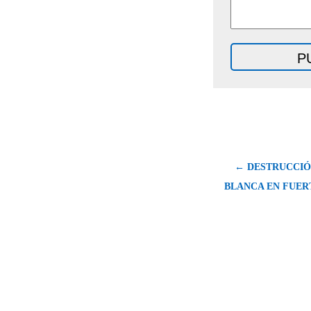
← DESTRUCCIÓ
BLANCA EN FUE