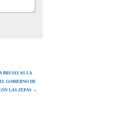
A BRUSELAS LA
DEL GOBIERNO DE
CON LAS ZEPAS →