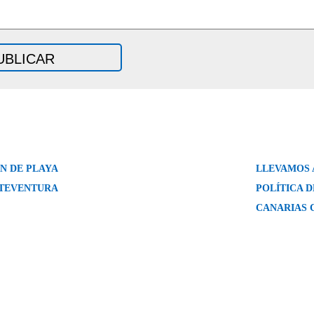
N DE PLAYA
LLEVAMOS 
RTEVENTURA
POLÍTICA 
CANARIAS 