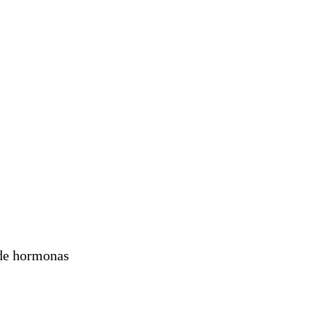
 de hormonas