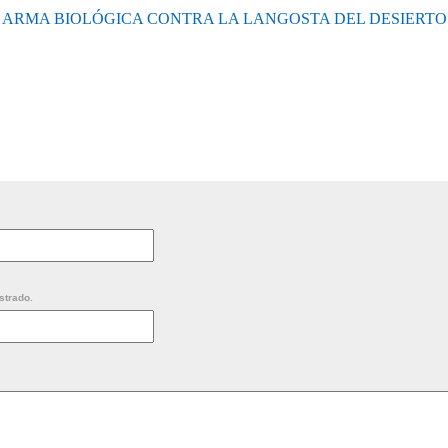
ARMA BIOLÓGICA CONTRA LA LANGOSTA DEL DESIERTO
strado.