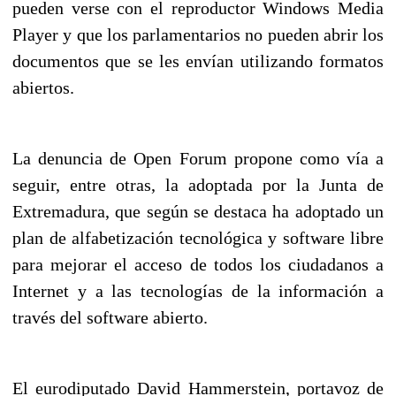
pueden verse con el reproductor Windows Media
Player y que los parlamentarios no pueden abrir los
documentos que se les envían utilizando formatos
abiertos.
La denuncia de Open Forum propone como vía a
seguir, entre otras, la adoptada por la Junta de
Extremadura, que según se destaca ha adoptado un
plan de alfabetización tecnológica y software libre
para mejorar el acceso de todos los ciudadanos a
Internet y a las tecnologías de la información a
través del software abierto.
El eurodiputado David Hammerstein, portavoz de