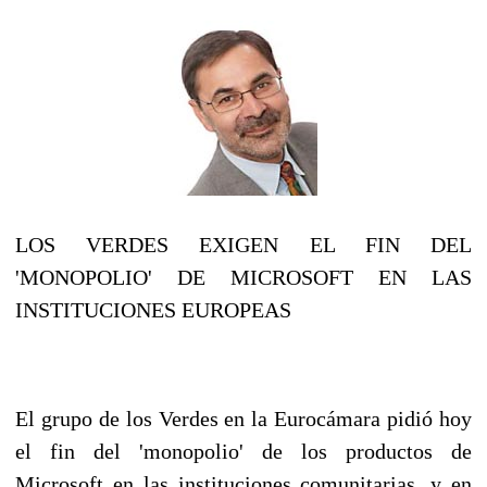
LOS VERDES EXIGEN EL FIN DEL
'MONOPOLIO' DE MICROSOFT EN LAS
INSTITUCIONES EUROPEAS
El grupo de los Verdes en la Eurocámara pidió hoy
el fin del 'monopolio' de los productos de
Microsoft en las instituciones comunitarias, y en