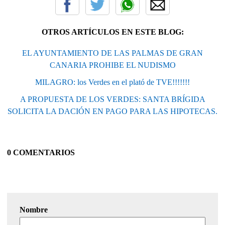
OTROS ARTÍCULOS EN ESTE BLOG:
EL AYUNTAMIENTO DE LAS PALMAS DE GRAN
CANARIA PROHIBE EL NUDISMO
MILAGRO: los Verdes en el plató de TVE!!!!!!!
A PROPUESTA DE LOS VERDES: SANTA BRÍGIDA
SOLICITA LA DACIÓN EN PAGO PARA LAS HIPOTECAS.
0 COMENTARIOS
Nombre