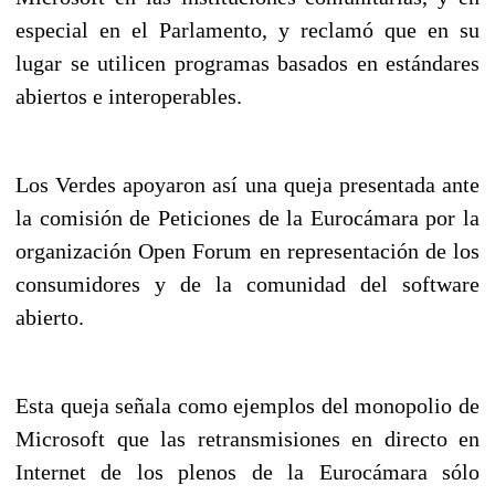
especial en el Parlamento, y reclamó que en su
lugar se utilicen programas basados en estándares
abiertos e interoperables.
Los Verdes apoyaron así una queja presentada ante
la comisión de Peticiones de la Eurocámara por la
organización Open Forum en representación de los
consumidores y de la comunidad del software
abierto.
Esta queja señala como ejemplos del monopolio de
Microsoft que las retransmisiones en directo en
Internet de los plenos de la Eurocámara sólo