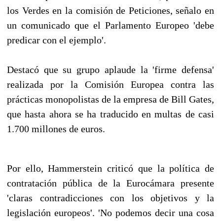
los Verdes en la comisión de Peticiones, señalo en
un comunicado que el Parlamento Europeo 'debe
predicar con el ejemplo'.
Destacó que su grupo aplaude la 'firme defensa'
realizada por la Comisión Europea contra las
prácticas monopolistas de la empresa de Bill Gates,
que hasta ahora se ha traducido en multas de casi
1.700 millones de euros.
Por ello, Hammerstein criticó que la política de
contratación pública de la Eurocámara presente
'claras contradicciones con los objetivos y la
legislación europeos'. 'No podemos decir una cosa