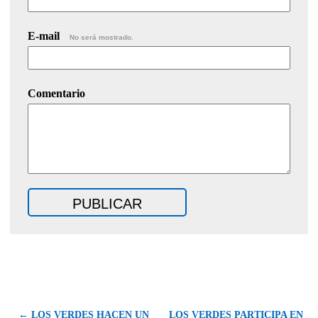
E-mail
No será mostrado.
Comentario
← LOS VERDES HACEN UN
LOS VERDES PARTICIPA EN