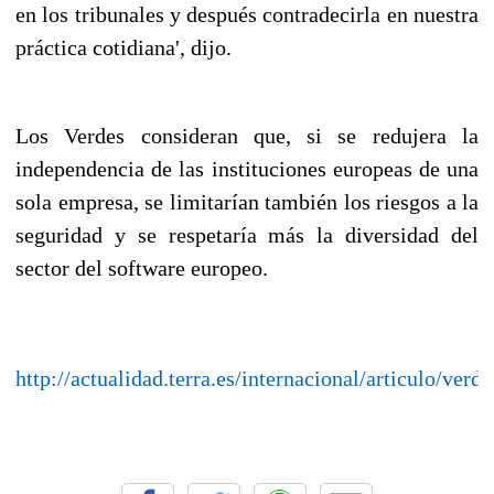
en los tribunales y después contradecirla en nuestra
práctica cotidiana', dijo.
Los Verdes consideran que, si se redujera la
independencia de las instituciones europeas de una
sola empresa, se limitarían también los riesgos a la
seguridad y se respetaría más la diversidad del
sector del software europeo.
http://actualidad.terra.es/internacional/articulo/v