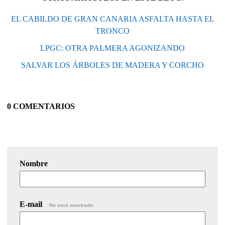
EL CABILDO DE GRAN CANARIA ASFALTA HASTA EL
TRONCO
LPGC: OTRA PALMERA AGONIZANDO
SALVAR LOS ÁRBOLES DE MADERA Y CORCHO
0 COMENTARIOS
Nombre
E-mail
No será mostrado.