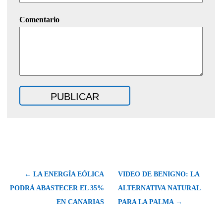
Comentario
← LA ENERGÍA EÓLICA
VIDEO DE BENIGNO: LA
PODRÁ ABASTECER EL 35%
ALTERNATIVA NATURAL
EN CANARIAS
PARA LA PALMA →