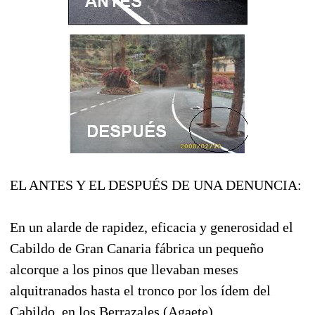
EL ANTES Y EL DESPUÉS DE UNA DENUNCIA:
En un alarde de rapidez, eficacia y generosidad el
Cabildo de Gran Canaria fábrica un pequeño
alcorque a los pinos que llevaban meses
alquitranados hasta el tronco por los ídem del
Cabildo, en los Berrazales (Agaete)