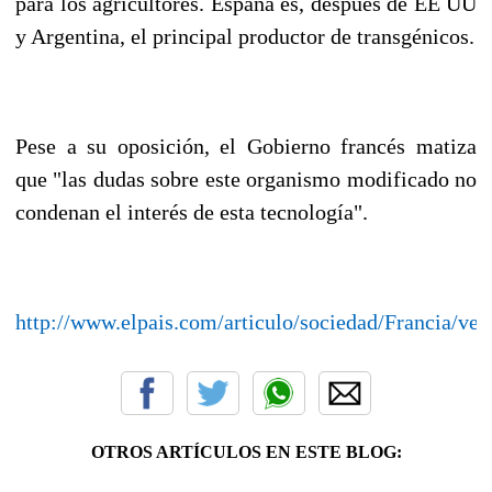
para los agricultores. España es, después de EE UU
y Argentina, el principal productor de transgénicos.
Pese a su oposición, el Gobierno francés matiza
que "las dudas sobre este organismo modificado no
condenan el interés de esta tecnología".
http://www.elpais.com/articulo/sociedad/Francia/ve
OTROS ARTÍCULOS EN ESTE BLOG: