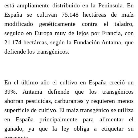
está ampliamente distribuido en la Península. En
España se cultivan 75.148 hectáreas de maíz
modificado genéticamente contra el taladro,
seguido en Europa muy de lejos por Francia, con
21.174 hectáreas, según la Fundación Antama, que
defiende los transgénicos.
En el último año el cultivo en España creció un
39%. Antama defiende que los transgénicos
ahorran pesticidas, carburantes y requieren menos
superficie de cultivo. El maíz transgénico se utiliza
en España principalmente para alimentar el
ganado, ya que la ley obliga a etiquetar su
presencia.