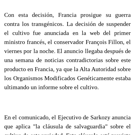
Con esta decisión, Francia prosigue su guerra
contra los transgénicos. La decisión de suspender
el cultivo fue anunciada en la web del primer
ministro francés, el conservador François Fillon, el
viernes por la noche. El anuncio llegaba después de
una semana de noticias contradictorias sobre este
producto en Francia, ya que la Alta Autoridad sobre
los Organismos Modificados Genéticamente estaba
ultimando un informe sobre el cultivo.
En el comunicado, el Ejecutivo de Sarkozy anuncia
que aplica "la cláusula de salvaguardia" sobre el