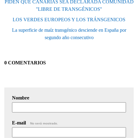
PIDEN QUE CANARIAS SEA DECLARADA COMUNIDAD
''LIBRE DE TRANSGÉNICOS''
LOS VERDES EUROPEOS Y LOS TRÁNSGENICOS
La superficie de maíz transgénico desciende en España por
segundo año consecutivo
0 COMENTARIOS
Nombre
E-mail
No será mostrado.