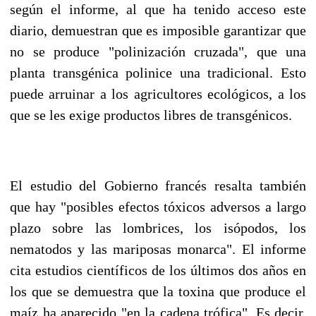
según el informe, al que ha tenido acceso este
diario, demuestran que es imposible garantizar que
no se produce "polinización cruzada", que una
planta transgénica polinice una tradicional. Esto
puede arruinar a los agricultores ecológicos, a los
que se les exige productos libres de transgénicos.
El estudio del Gobierno francés resalta también
que hay "posibles efectos tóxicos adversos a largo
plazo sobre las lombrices, los isópodos, los
nematodos y las mariposas monarca". El informe
cita estudios científicos de los últimos dos años en
los que se demuestra que la toxina que produce el
maíz ha aparecido "en la cadena trófica". Es decir,