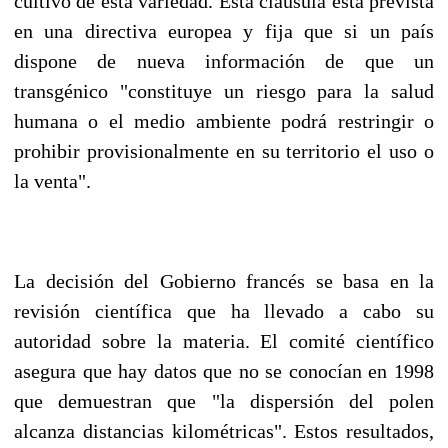
cultivo de esta variedad. Esta cláusula está prevista
en una directiva europea y fija que si un país
dispone de nueva información de que un
transgénico "constituye un riesgo para la salud
humana o el medio ambiente podrá restringir o
prohibir provisionalmente en su territorio el uso o
la venta".
La decisión del Gobierno francés se basa en la
revisión científica que ha llevado a cabo su
autoridad sobre la materia. El comité científico
asegura que hay datos que no se conocían en 1998
que demuestran que "la dispersión del polen
alcanza distancias kilométricas". Estos resultados,