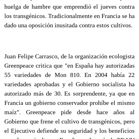
huelga de hambre que emprendió el jueves contra
los transgénicos. Tradicionalmente en Francia se ha
dado una oposición inusitada contra estos cultivos.
Juan Felipe Carrasco, de la organización ecologista
Greenpeace critica que "en España hay autorizadas
55 variedades de Mon 810. En 2004 había 22
variedades aprobadas y el Gobierno socialista ha
autorizado más de 30. Es sorprendente, ya que en
Francia un gobierno conservador prohíbe el mismo
maíz". Greenpeace pide desde hace años al
Gobierno que frene el cultivo de transgénicos, pero
el Ejecutivo defiende su seguridad y los beneficios