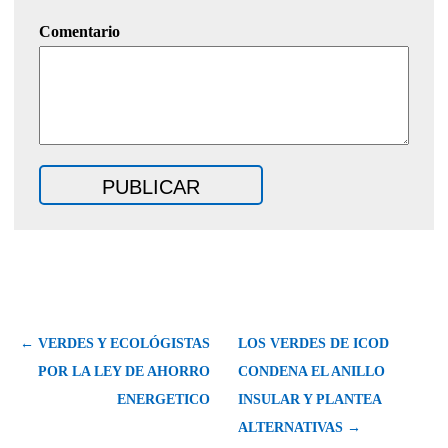
Comentario
← VERDES Y ECOLÓGISTAS
LOS VERDES DE ICOD
POR LA LEY DE AHORRO
CONDENA EL ANILLO
ENERGETICO
INSULAR Y PLANTEA
ALTERNATIVAS →