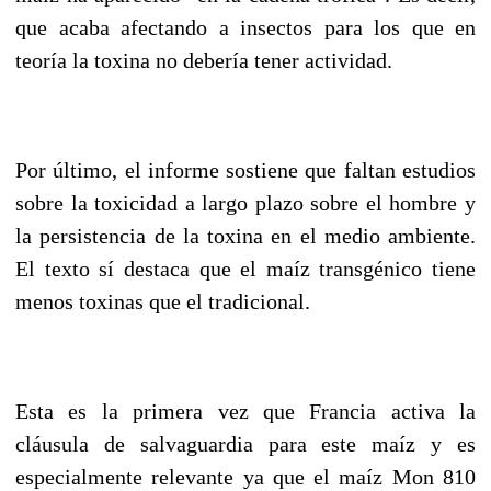
que acaba afectando a insectos para los que en
teoría la toxina no debería tener actividad.
Por último, el informe sostiene que faltan estudios
sobre la toxicidad a largo plazo sobre el hombre y
la persistencia de la toxina en el medio ambiente.
El texto sí destaca que el maíz transgénico tiene
menos toxinas que el tradicional.
Esta es la primera vez que Francia activa la
cláusula de salvaguardia para este maíz y es
especialmente relevante ya que el maíz Mon 810