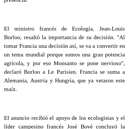
El ministro francés de Ecología, Jean-Louis
Borloo, resaltó la importancia de su decisión. "Al
tomar Francia una decisión así, se va a convertir en
un tema mundial porque somos una gran potencia
agrícola, y por eso Monsanto se pone nervioso",
declaró Borloo a Le Parisien. Francia se suma a
Alemania, Austria y Hungría, que ya vetaron este
maíz.
El anuncio recibió el apoyo de los ecologistas y el
líder campesino francés José Bové concluyó la