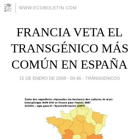
WWW.ECOBOLETIN.COM
FRANCIA VETA EL
TRANSGÉNICO MÁS
COMÚN EN ESPAÑA
15 DE ENERO DE 2008 - 00:46
-
TRÁNSGENICOS