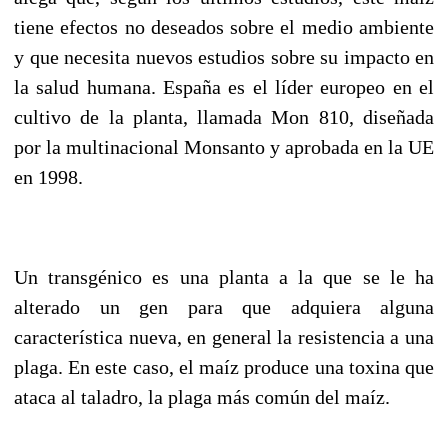
tiene efectos no deseados sobre el medio ambiente
y que necesita nuevos estudios sobre su impacto en
la salud humana. España es el líder europeo en el
cultivo de la planta, llamada Mon 810, diseñada
por la multinacional Monsanto y aprobada en la UE
en 1998.
Un transgénico es una planta a la que se le ha
alterado un gen para que adquiera alguna
característica nueva, en general la resistencia a una
plaga. En este caso, el maíz produce una toxina que
ataca al taladro, la plaga más común del maíz.