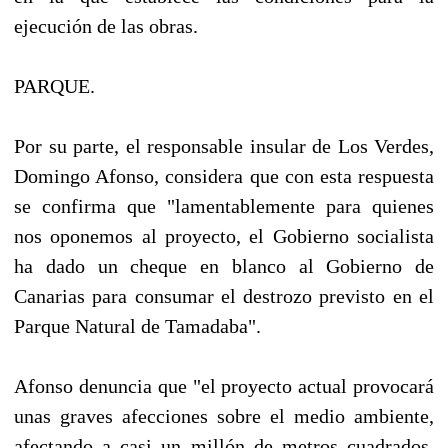
ejecución de las obras.
PARQUE.
Por su parte, el responsable insular de Los Verdes,
Domingo Afonso, considera que con esta respuesta
se confirma que "lamentablemente para quienes
nos oponemos al proyecto, el Gobierno socialista
ha dado un cheque en blanco al Gobierno de
Canarias para consumar el destrozo previsto en el
Parque Natural de Tamadaba".
Afonso denuncia que "el proyecto actual provocará
unas graves afecciones sobre el medio ambiente,
afectando a casi un millón de metros cuadrados,