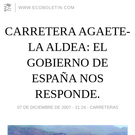
WWW.ECOBOLETIN.COM
CARRETERA AGAETE-
LA ALDEA: EL
GOBIERNO DE
ESPAÑA NOS
RESPONDE.
07 DE DICIEMBRE DE 2007 - 21:24
-
CARRETERAS