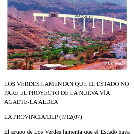
LOS VERDES LAMENTAN QUE EL ESTADO NO
PARE EL PROYECTO DE LA NUEVA VÍA
AGAETE-LA ALDEA
LA PROVINCIA/DLP (7/12(07)
El grupo de Los Verdes lamenta que el Estado haya