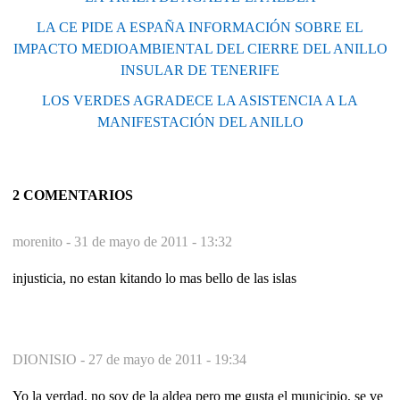
LA CE PIDE A ESPAÑA INFORMACIÓN SOBRE EL
IMPACTO MEDIOAMBIENTAL DEL CIERRE DEL ANILLO
INSULAR DE TENERIFE
LOS VERDES AGRADECE LA ASISTENCIA A LA
MANIFESTACIÓN DEL ANILLO
2 COMENTARIOS
morenito -
31 de mayo de 2011 - 13:32
injusticia, no estan kitando lo mas bello de las islas
DIONISIO -
27 de mayo de 2011 - 19:34
Yo la verdad, no soy de la aldea pero me gusta el municipio, se ve