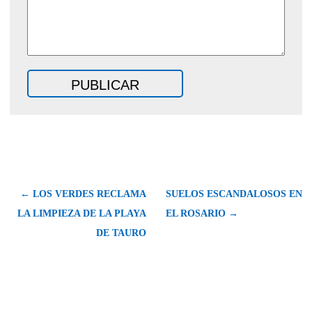
← LOS VERDES RECLAMA
SUELOS ESCANDALOSOS EN
LA LIMPIEZA DE LA PLAYA
EL ROSARIO →
DE TAURO