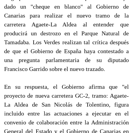
dado un "cheque en blanco" al Gobierno de
Canarias para realizar el nuevo tramo de la
carretera Agaete-La Aldea al entender que
producirá un destrozo en el Parque Natural de
Tamadaba. Los Verdes realizan tal crítica después
de que el Gobierno de España haya contestado a
una pregunta parlamentaria de su diputado
Francisco Garrido sobre el nuevo trazado.
En su respuesta, el Gobierno afirma que "el
proyecto de nueva carretera GC-2, tramo: Agaete-
La Aldea de San Nicolás de Tolentino, figura
incluido entre las actuaciones a ejecutar en el
convenio de colaboración entre la Administración
General del Estado y el Gobierno de Canarias en