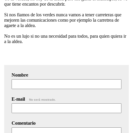
que tiene encantos por descubrir.
Si nos fiamos de los verdes nunca vamos a tener carreteras que
mejoren las comunicaciones como por ejemplo la carretrea de
agaete a la aldea.
No es un lujo si no una necesidad para todos, para quien quiera ir
a la aldea.
Nombre
E-mail
No será mostrado.
Comentario