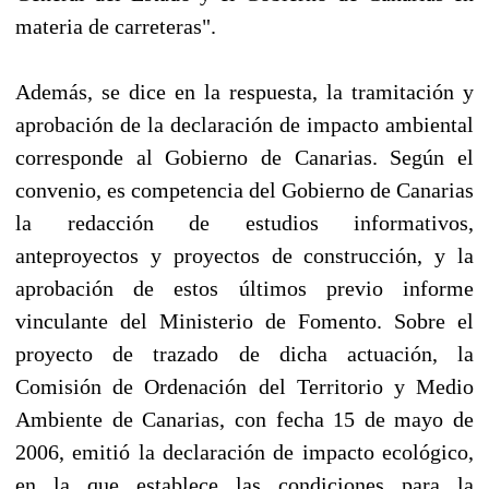
materia de carreteras".
Además, se dice en la respuesta, la tramitación y
aprobación de la declaración de impacto ambiental
corresponde al Gobierno de Canarias. Según el
convenio, es competencia del Gobierno de Canarias
la redacción de estudios informativos,
anteproyectos y proyectos de construcción, y la
aprobación de estos últimos previo informe
vinculante del Ministerio de Fomento. Sobre el
proyecto de trazado de dicha actuación, la
Comisión de Ordenación del Territorio y Medio
Ambiente de Canarias, con fecha 15 de mayo de
2006, emitió la declaración de impacto ecológico,
en la que establece las condiciones para la