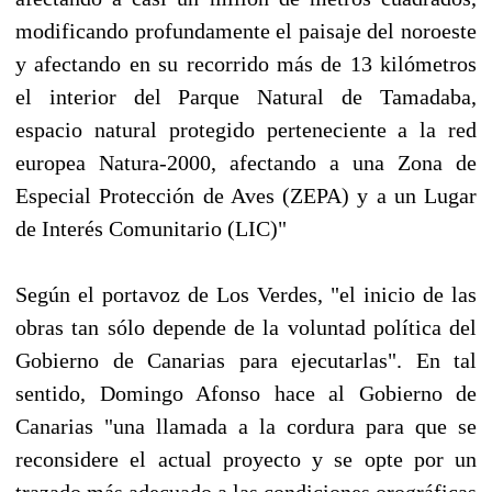
modificando profundamente el paisaje del noroeste
y afectando en su recorrido más de 13 kilómetros
el interior del Parque Natural de Tamadaba,
espacio natural protegido perteneciente a la red
europea Natura-2000, afectando a una Zona de
Especial Protección de Aves (ZEPA) y a un Lugar
de Interés Comunitario (LIC)"
Según el portavoz de Los Verdes, "el inicio de las
obras tan sólo depende de la voluntad política del
Gobierno de Canarias para ejecutarlas". En tal
sentido, Domingo Afonso hace al Gobierno de
Canarias "una llamada a la cordura para que se
reconsidere el actual proyecto y se opte por un
trazado más adecuado a las condiciones orográficas