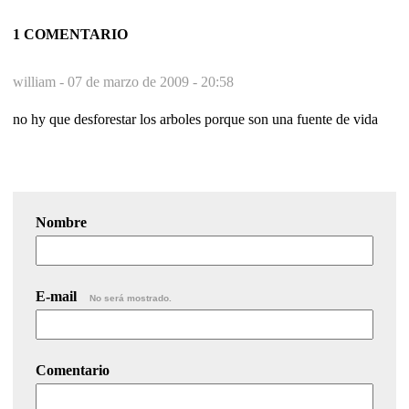
1 COMENTARIO
william -
07 de marzo de 2009 - 20:58
no hy que desforestar los arboles porque son una fuente de vida
Nombre
E-mail
No será mostrado.
Comentario