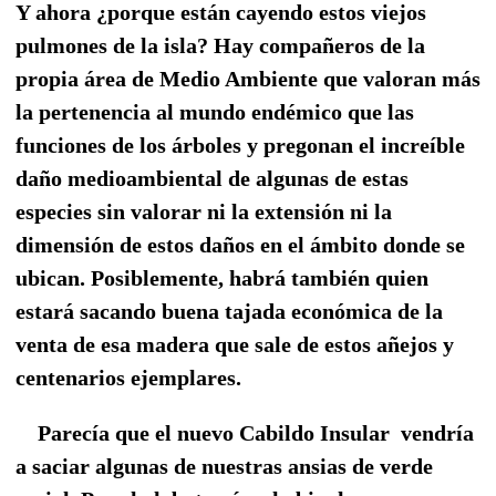
Y ahora ¿porque están cayendo estos viejos
pulmones de la isla?
Hay compañeros de la
propia área de Medio Ambiente que valoran más
la pertenencia al mundo endémico que las
funciones de los árboles y pregonan el increíble
daño medioambiental de algunas de estas
especies sin valorar ni la extensión ni la
dimensión de estos daños en el ámbito donde se
ubican.
Posiblemente, habrá también quien
estará sacando buena tajada económica de la
venta de esa madera que sale de estos añejos y
centenarios ejemplares.
Parecía que el nuevo Cabildo Insular
vendría
a saciar algunas de nuestras ansias de verde