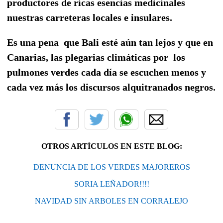
productores de ricas esencias medicinales
nuestras carreteras locales e insulares.
Es una pena
que Bali esté aún tan lejos y que en
Canarias, las plegarias climáticas por
los
pulmones verdes cada día se escuchen menos y
cada vez más los discursos alquitranados negros.
OTROS ARTÍCULOS EN ESTE BLOG:
DENUNCIA DE LOS VERDES MAJOREROS
SORIA LEÑADOR!!!!
NAVIDAD SIN ARBOLES EN CORRALEJO