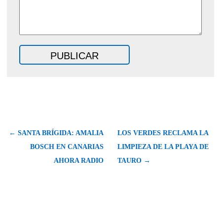
← SANTA BRÍGIDA: AMALIA
LOS VERDES RECLAMA LA
BOSCH EN CANARIAS
LIMPIEZA DE LA PLAYA DE
AHORA RADIO
TAURO →