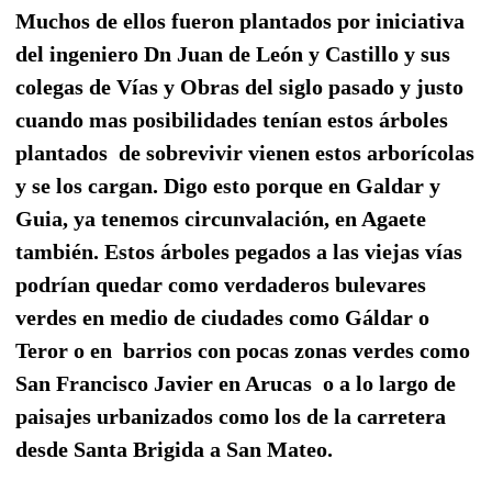
Muchos de ellos fueron plantados por iniciativa
del ingeniero Dn Juan de León y Castillo y sus
colegas de Vías y Obras del siglo pasado y justo
cuando mas posibilidades tenían estos árboles
plantados
de sobrevivir vienen estos arborícolas
y se los cargan.
Digo esto porque en Galdar y
Guia, ya tenemos circunvalación, en Agaete
también. Estos árboles pegados a las viejas vías
podrían quedar como verdaderos bulevares
verdes en medio de ciudades como Gáldar o
Teror o en barrios con pocas zonas verdes como
San Francisco Javier en Arucas o a lo largo de
paisajes urbanizados como los de la carretera
desde Santa Brigida a San Mateo.