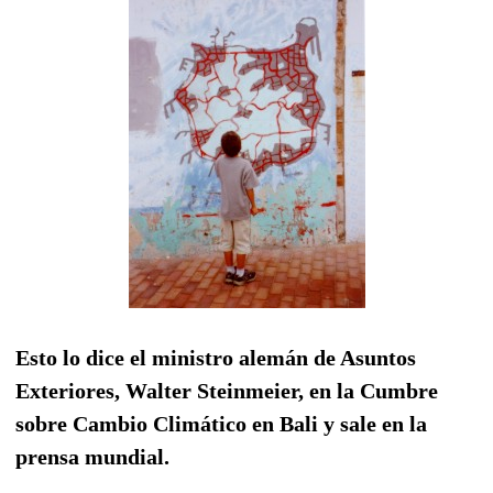
Esto lo dice el ministro alemán de Asuntos
Exteriores, Walter Steinmeier, en la Cumbre
sobre Cambio Climático en Bali y sale en la
prensa mundial.