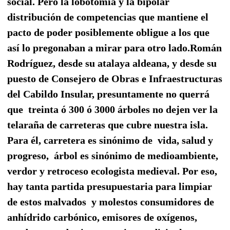
social.
Pero la lobotomía y la bipolar
distribución de competencias que mantiene el
pacto de poder posiblemente obligue a los que
así lo pregonaban a mirar para otro lado.
Román
Rodríguez, desde su atalaya aldeana, y desde su
puesto de Consejero de Obras e Infraestructuras
del Cabildo Insular, presuntamente no querrá
que
treinta ó 300 ó 3000 árboles no dejen ver la
telaraña de carreteras que cubre nuestra isla.
Para él, carretera es sinónimo de
vida, salud y
progreso,
árbol es sinónimo de medioambiente,
verdor y retroceso ecologista medieval.
Por eso,
hay tanta partida presupuestaria para limpiar
de estos malvados
y molestos consumidores de
anhídrido carbónico, emisores de oxígenos,