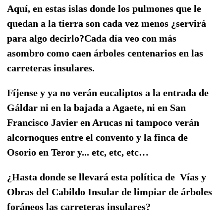
Aquí, en estas islas donde los pulmones que le
quedan a la tierra son cada vez menos ¿servirá
para algo decirlo?
Cada día veo con más
asombro como caen árboles centenarios en las
carreteras insulares.
Fíjense y ya no verán eucaliptos a la entrada de
Gáldar ni en la bajada a Agaete, ni en San
Francisco Javier en Arucas ni tampoco verán
alcornoques entre el convento y la finca de
Osorio en Teror y... etc, etc, etc…
¿Hasta donde se llevará esta política de
Vías y
Obras del Cabildo Insular de limpiar de árboles
foráneos las carreteras insulares?