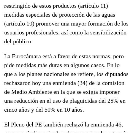
restringido de estos productos (artículo 11)
medidas especiales de protección de las aguas
(artículo 10) promover una mayor formación de los
usuarios profesionales, así como la sensibilización
del público
La Eurocámara está a favor de estas normas, pero
pide medidas más duras en algunos casos. En lo
que a los planes nacionales se refiere, los diputados
rechazaron hoy una enmienda (34) de la comisión
de Medio Ambiente en la que se exigía imponer
una reducción en el uso de plaguicidas del 25% en
cinco años y del 50% en 10 años.
El Pleno del PE también rechazó la enmienda 46,