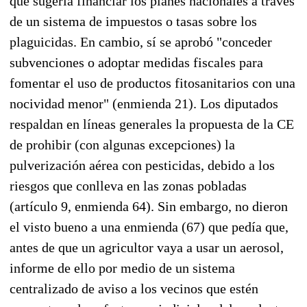
que sugería financiar los planes nacionales a través
de un sistema de impuestos o tasas sobre los
plaguicidas. En cambio, sí se aprobó "conceder
subvenciones o adoptar medidas fiscales para
fomentar el uso de productos fitosanitarios con una
nocividad menor" (enmienda 21). Los diputados
respaldan en líneas generales la propuesta de la CE
de prohibir (con algunas excepciones) la
pulverización aérea con pesticidas, debido a los
riesgos que conlleva en las zonas pobladas
(artículo 9, enmienda 64). Sin embargo, no dieron
el visto bueno a una enmienda (67) que pedía que,
antes de que un agricultor vaya a usar un aerosol,
informe de ello por medio de un sistema
centralizado de aviso a los vecinos que estén