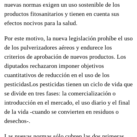
nuevas normas exigen un uso sostenible de los
productos fitosanitarios y tienen en cuenta sus
efectos nocivos para la salud.
Por este motivo, la nueva legislación prohíbe el uso
de los pulverizadores aéreos y endurece los
criterios de aprobación de nuevos productos. Los
diputados rechazaron imponer objetivos
cuantitativos de reducción en el uso de los
pesticidasLos pesticidas tienen un ciclo de vida que
se divide en tres fases: la comercialización o
introducción en el mercado, el uso diario y el final
de la vida -cuando se convierten en residuos o
desechos-.
Las nuevas normas sólo cubren las dos primeras