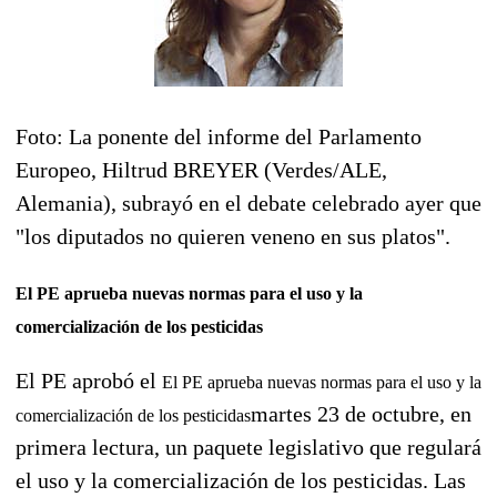
Foto: La ponente del informe del Parlamento
Europeo, Hiltrud BREYER (Verdes/ALE,
Alemania), subrayó en el debate celebrado ayer que
"los diputados no quieren veneno en sus platos".
El PE aprueba nuevas normas para el uso y la
comercialización de los pesticidas
El PE aprobó el
El PE aprueba nuevas normas para el uso y la
martes 23 de octubre, en
comercialización de los pesticidas
primera lectura, un paquete legislativo que regulará
el uso y la comercialización de los pesticidas. Las