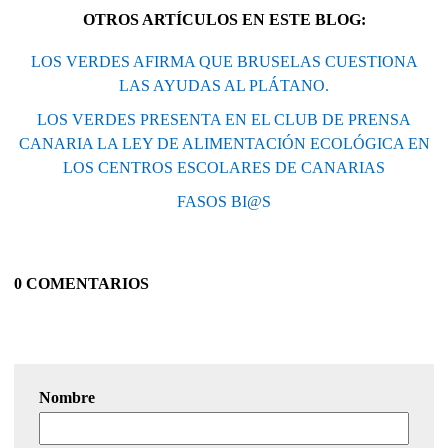
OTROS ARTÍCULOS EN ESTE BLOG:
LOS VERDES AFIRMA QUE BRUSELAS CUESTIONA
LAS AYUDAS AL PLÁTANO.
LOS VERDES PRESENTA EN EL CLUB DE PRENSA
CANARIA LA LEY DE ALIMENTACIÓN ECOLÓGICA EN
LOS CENTROS ESCOLARES DE CANARIAS
FASOS BI@S
0 COMENTARIOS
Nombre