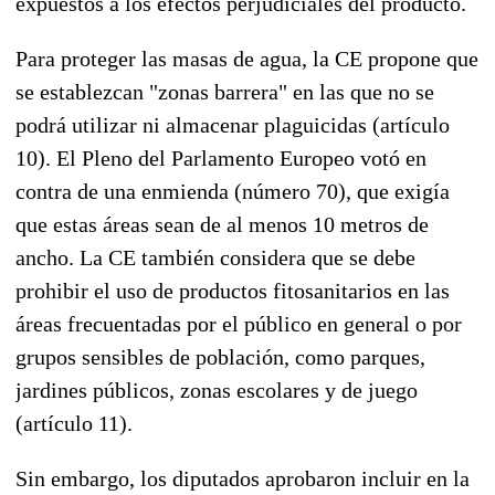
expuestos a los efectos perjudiciales del producto.
Para proteger las masas de agua, la CE propone que
se establezcan "zonas barrera" en las que no se
podrá utilizar ni almacenar plaguicidas (artículo
10). El Pleno del Parlamento Europeo votó en
contra de una enmienda (número 70), que exigía
que estas áreas sean de al menos 10 metros de
ancho. La CE también considera que se debe
prohibir el uso de productos fitosanitarios en las
áreas frecuentadas por el público en general o por
grupos sensibles de población, como parques,
jardines públicos, zonas escolares y de juego
(artículo 11).
Sin embargo, los diputados aprobaron incluir en la