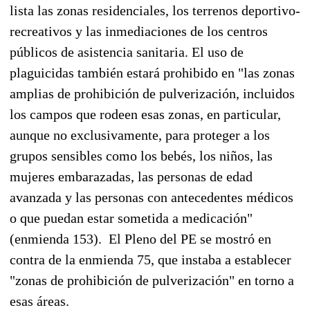
lista las zonas residenciales, los terrenos deportivo-
recreativos y las inmediaciones de los centros
públicos de asistencia sanitaria. El uso de
plaguicidas también estará prohibido en "las zonas
amplias de prohibición de pulverización, incluidos
los campos que rodeen esas zonas, en particular,
aunque no exclusivamente, para proteger a los
grupos sensibles como los bebés, los niños, las
mujeres embarazadas, las personas de edad
avanzada y las personas con antecedentes médicos
o que puedan estar sometida a medicación"
(enmienda 153). El Pleno del PE se mostró en
contra de la enmienda 75, que instaba a establecer
"zonas de prohibición de pulverización" en torno a
esas áreas.