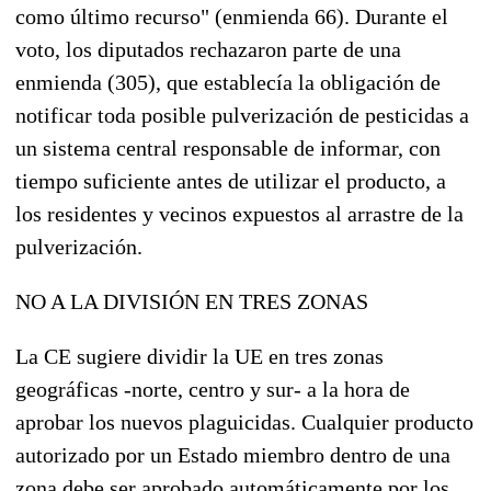
como último recurso" (enmienda 66). Durante el
voto, los diputados rechazaron parte de una
enmienda (305), que establecía la obligación de
notificar toda posible pulverización de pesticidas a
un sistema central responsable de informar, con
tiempo suficiente antes de utilizar el producto, a
los residentes y vecinos expuestos al arrastre de la
pulverización.
NO A LA DIVISIÓN EN TRES ZONAS
La CE sugiere dividir la UE en tres zonas
geográficas -norte, centro y sur- a la hora de
aprobar los nuevos plaguicidas. Cualquier producto
autorizado por un Estado miembro dentro de una
zona debe ser aprobado automáticamente por los