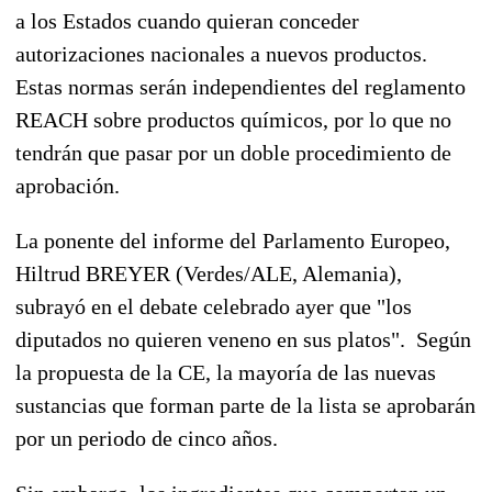
a los Estados cuando quieran conceder
autorizaciones nacionales a nuevos productos.
Estas normas serán independientes del reglamento
REACH sobre productos químicos, por lo que no
tendrán que pasar por un doble procedimiento de
aprobación.
La ponente del informe del Parlamento Europeo,
Hiltrud BREYER (Verdes/ALE, Alemania),
subrayó en el debate celebrado ayer que "los
diputados no quieren veneno en sus platos". Según
la propuesta de la CE, la mayoría de las nuevas
sustancias que forman parte de la lista se aprobarán
por un periodo de cinco años.