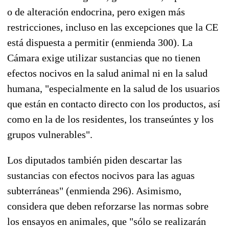
o de alteración endocrina, pero exigen más
restricciones, incluso en las excepciones que la CE
está dispuesta a permitir (enmienda 300). La
Cámara exige utilizar sustancias que no tienen
efectos nocivos en la salud animal ni en la salud
humana, "especialmente en la salud de los usuarios
que están en contacto directo con los productos, así
como en la de los residentes, los transeúntes y los
grupos vulnerables".
Los diputados también piden descartar las
sustancias con efectos nocivos para las aguas
subterráneas" (enmienda 296). Asimismo,
considera que deben reforzarse las normas sobre
los ensayos en animales, que "sólo se realizarán