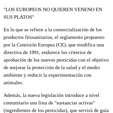
"LOS EUROPEOS NO QUIEREN VENENO EN
SUS PLATOS"
En lo que se refiere a la comercialización de los
productos fitosanitarios, el reglamento propuesto
por la Comisión Europea (CE), que modifica una
directiva de 1991, endurece los criterios de
aprobación de los nuevos pesticidas con el objetivo
de mejorar la protección de la salud y el medio
ambiente y reducir la experimentación con
animales.
Además, la nueva legislación introduce a nivel
comunitario una lista de "sustancias activas"
(ingredientes de los pesticidas), que servirá de guía