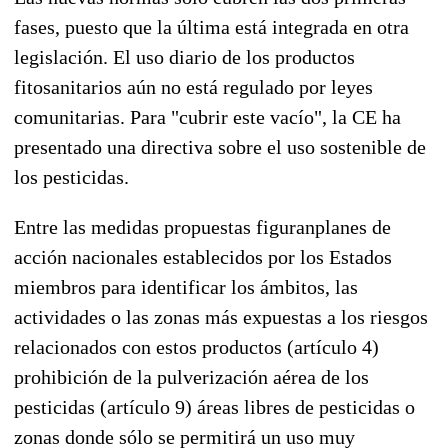
fases, puesto que la última está integrada en otra
legislación. El uso diario de los productos
fitosanitarios aún no está regulado por leyes
comunitarias. Para "cubrir este vacío", la CE ha
presentado una directiva sobre el uso sostenible de
los pesticidas.
Entre las medidas propuestas figuranplanes de
acción nacionales establecidos por los Estados
miembros para identificar los ámbitos, las
actividades o las zonas más expuestas a los riesgos
relacionados con estos productos (artículo 4)
prohibición de la pulverización aérea de los
pesticidas (artículo 9) áreas libres de pesticidas o
zonas donde sólo se permitirá un uso muy