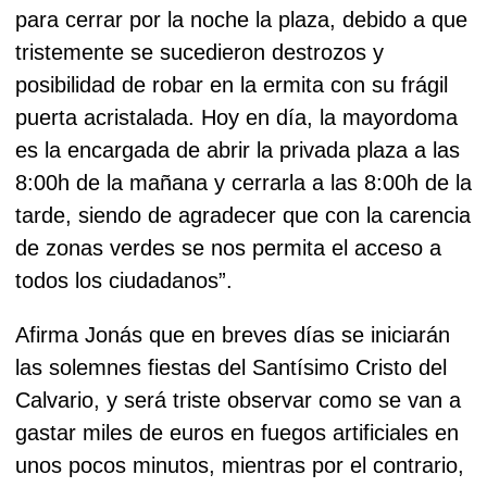
para cerrar por la noche la plaza, debido a que
tristemente se sucedieron destrozos y
posibilidad de robar en la ermita con su frágil
puerta acristalada. Hoy en día, la mayordoma
es la encargada de abrir la privada plaza a las
8:00h de la mañana y cerrarla a las 8:00h de la
tarde, siendo de agradecer que con la carencia
de zonas verdes se nos permita el acceso a
todos los ciudadanos”.
Afirma Jonás que en breves días se iniciarán
las solemnes fiestas del Santísimo Cristo del
Calvario, y será triste observar como se van a
gastar miles de euros en fuegos artificiales en
unos pocos minutos, mientras por el contrario,