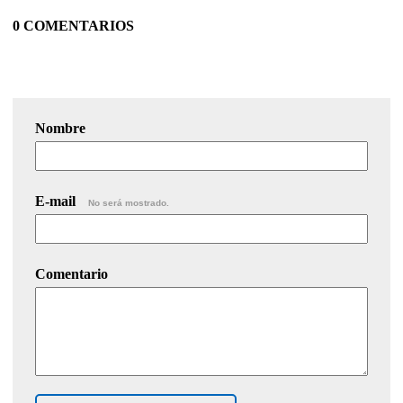
0 COMENTARIOS
Nombre
E-mail
No será mostrado.
Comentario