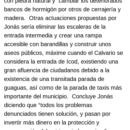
con piedra natural y
cambiar los deteriorados
bancos de hormigón por otros de cerrajería y
madera.
Otras actuaciones propuestas por
Jonás sería eliminar las escaleras de la
entrada intermedia y crear una rampa
accesible con barandillas y construir unos
aseos públicos, máxime cuando el Calvario se
considera la entrada de Icod, existiendo una
gran afluencia de ciudadanos debido a la
existencia de una transitada parada de
guaguas, así como de la parada de taxis más
importante del municipio.
Concluye Jonás
diciendo que “todos los problemas
denunciados tienen solución, y pasan por
invertir más dinero en la protección y