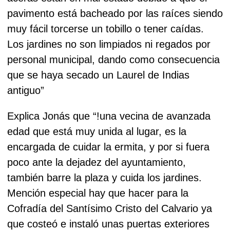
pavimento está bacheado por las raíces siendo
muy fácil torcerse un tobillo o tener caídas.
Los jardines no son limpiados ni regados por
personal municipal, dando como consecuencia
que se haya secado un Laurel de Indias
antiguo”
Explica Jonás que “!una vecina de avanzada
edad que está muy unida al lugar, es la
encargada de cuidar la ermita, y por si fuera
poco ante la dejadez del ayuntamiento,
también barre la plaza y cuida los jardines.
Mención especial hay que hacer para la
Cofradía del Santísimo Cristo del Calvario ya
que costeó e instaló unas puertas exteriores