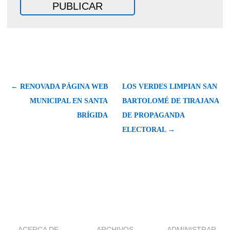
← RENOVADA PÁGINA WEB
LOS VERDES LIMPIAN SAN
MUNICIPAL EN SANTA
BARTOLOMÉ DE TIRAJANA
BRÍGIDA
DE PROPAGANDA
ELECTORAL →
ACERCA DE
ARCHIVOS
ADMINISTRAR