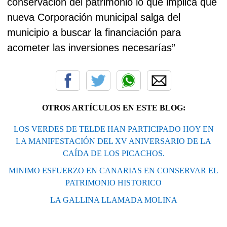
conservación del patrimonio lo que implica que
nueva Corporación municipal salga del
municipio a buscar la financiación para
acometer las inversiones necesarías”
OTROS ARTÍCULOS EN ESTE BLOG:
LOS VERDES DE TELDE HAN PARTICIPADO HOY EN
LA MANIFESTACIÓN DEL XV ANIVERSARIO DE LA
CAÍDA DE LOS PICACHOS.
MINIMO ESFUERZO EN CANARIAS EN CONSERVAR EL
PATRIMONIO HISTORICO
LA GALLINA LLAMADA MOLINA