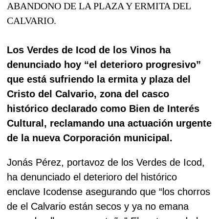
Los Verdes de Icod de los Vinos ha
denunciado hoy “el deterioro progresivo”
que está sufriendo la ermita y plaza del
Cristo del Calvario, zona del casco
histórico declarado como Bien de Interés
Cultural, reclamando una actuación urgente
de la nueva Corporación municipal.
Jonás Pérez, portavoz de los Verdes de Icod,
ha denunciado el deterioro del histórico
enclave Icodense asegurando que “los chorros
de el Calvario están secos y ya no emana