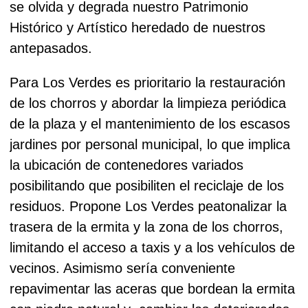
se olvida y degrada nuestro Patrimonio
Histórico y Artístico heredado de nuestros
antepasados.
Para Los Verdes es prioritario la restauración
de los chorros y abordar la limpieza periódica
de la plaza y el mantenimiento de los escasos
jardines por personal municipal, lo que implica
la ubicación de contenedores variados
posibilitando que posibiliten el reciclaje de los
residuos.
Propone Los Verdes peatonalizar la
trasera de la ermita y la zona de los chorros,
limitando el acceso a taxis y a los vehículos de
vecinos. Asimismo sería conveniente
repavimentar las aceras que bordean la ermita