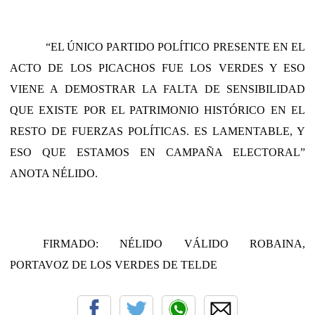
“EL ÚNICO PARTIDO POLÍTICO PRESENTE EN EL
ACTO DE LOS PICACHOS FUE LOS VERDES Y ESO
VIENE A DEMOSTRAR LA FALTA DE SENSIBILIDAD
QUE EXISTE POR EL PATRIMONIO HISTÓRICO EN EL
RESTO DE FUERZAS POLÍTICAS. ES LAMENTABLE, Y
ESO QUE ESTAMOS EN CAMPAÑA ELECTORAL”
ANOTA NÉLIDO.
FIRMADO: NÉLIDO VÁLIDO ROBAINA,
PORTAVOZ DE LOS VERDES DE TELDE