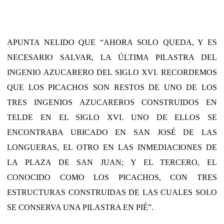
APUNTA NELIDO QUE “AHORA SOLO QUEDA, Y ES
NECESARIO SALVAR, LA ÚLTIMA PILASTRA DEL
INGENIO AZUCARERO DEL SIGLO XVI. RECORDEMOS
QUE LOS PICACHOS SON RESTOS DE UNO DE LOS
TRES INGENIOS AZUCAREROS CONSTRUIDOS EN
TELDE EN EL SIGLO XVI. UNO DE ELLOS SE
ENCONTRABA UBICADO EN SAN JOSÉ DE LAS
LONGUERAS, EL OTRO EN LAS INMEDIACIONES DE
LA PLAZA DE SAN JUAN; Y EL TERCERO, EL
CONOCIDO COMO LOS PICACHOS, CON TRES
ESTRUCTURAS CONSTRUIDAS DE LAS CUALES SOLO
SE CONSERVA UNA PILASTRA EN PIÉ”.