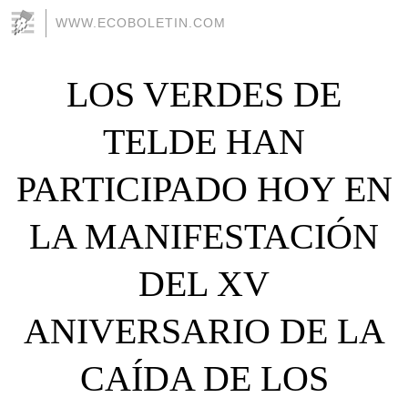
WWW.ECOBOLETIN.COM
LOS VERDES DE
TELDE HAN
PARTICIPADO HOY EN
LA MANIFESTACIÓN
DEL XV
ANIVERSARIO DE LA
CAÍDA DE LOS