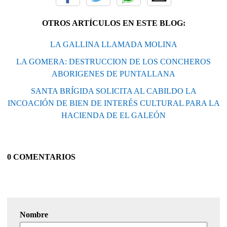
OTROS ARTÍCULOS EN ESTE BLOG:
LA GALLINA LLAMADA MOLINA
LA GOMERA: DESTRUCCION DE LOS CONCHEROS
ABORIGENES DE PUNTALLANA
SANTA BRÍGIDA SOLICITA AL CABILDO LA
INCOACIÓN DE BIEN DE INTERÉS CULTURAL PARA LA
HACIENDA DE EL GALEÓN
0 COMENTARIOS
Nombre