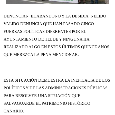
DENUNCIAN EL ABANDONO Y LA DESIDIA. NELIDO
VALIDO DENUNCIA QUE HAN PASADO CINCO
FUERZAS POLÍTICAS DIFERENTES POR EL
AYUNTAMIENTO DE TELDE Y NINGUNA HA
REALIZADO ALGO EN ESTOS ÚLTIMOS QUINCE AÑOS
QUE MEREZCA LA PENA MENCIONAR.
ESTA SITUACIÓN DEMUESTRA LA INEFICACIA DE LOS
POLÍTICOS Y DE LAS ADMINISTRACIONES PÚBLICAS
PARA RESOLVER UNA SITUACIÓN QUE
SALVAGUARDE EL PATRIMONIO HISTÓRICO
CANARIO.