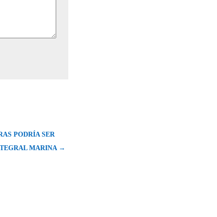
RAS PODRÍA SER
NTEGRAL MARINA →