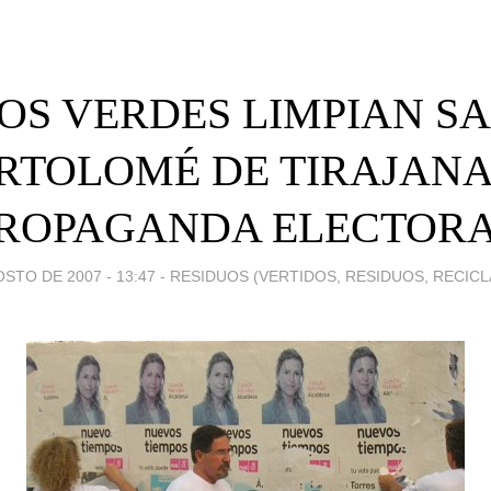
OS VERDES LIMPIAN S
RTOLOMÉ DE TIRAJANA
ROPAGANDA ELECTOR
STO DE 2007 - 13:47
-
RESIDUOS (VERTIDOS, RESIDUOS, RECICLA