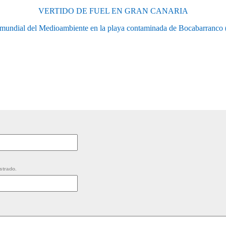
VERTIDO DE FUEL EN GRAN CANARIA
 mundial del Medioambiente en la playa contaminada de Bocabarranco 
strado.