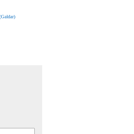
(Galdar)