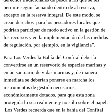
permite seguir faenando dentro de al reserva,
excepto en la reserva integral. De este modo, se
crean derechos para los pescadores locales que
podrían participar de modo activo en la gestión de
los recursos y en la implementación de las medidas
de regulación, por ejemplo, en la vigilancia”.
Para Los Verdes la Bahía del Confital debería
convertirse en un reservorio de especies marinas y
en un santuario de vidas marinas y, de manera
inmediata se deberían ponerse en marcha los
instrumentos de gestión necesarios,
económicamente dotados, para que esta zona
protegida lo sea realmente y no sólo sobre el papel.
Los Verdes recuerda que en la bahía del Confital