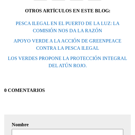
OTROS ARTÍCULOS EN ESTE BLOG:
PESCA ILEGAL EN EL PUERTO DE LA LUZ: LA
COMISIÓN NOS DA LA RAZÓN
APOYO VERDE A LA ACCIÓN DE GREENPEACE
CONTRA LA PESCA ILEGAL
LOS VERDES PROPONE LA PROTECCIÓN INTEGRAL
DEL ATÚN ROJO.
0 COMENTARIOS
Nombre