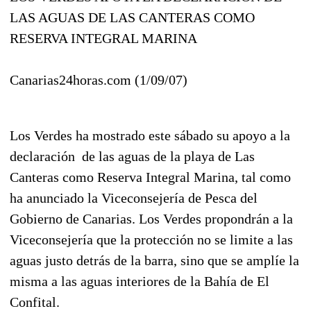
LAS AGUAS DE LAS CANTERAS COMO
RESERVA INTEGRAL MARINA
Canarias24horas.com (1/09/07)
Los Verdes ha mostrado este sábado su apoyo a la
declaración de las aguas de la playa de Las
Canteras como Reserva Integral Marina, tal como
ha anunciado la Viceconsejería de Pesca del
Gobierno de Canarias. Los Verdes propondrán a la
Viceconsejería que la protección no se limite a las
aguas justo detrás de la barra, sino que se amplíe la
misma a las aguas interiores de la Bahía de El
Confital.