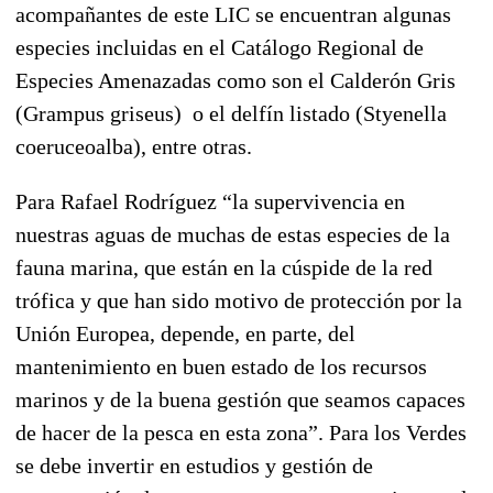
acompañantes de este LIC se encuentran algunas
especies incluidas en el Catálogo Regional de
Especies Amenazadas como son el Calderón Gris
(Grampus griseus) o el delfín listado (Styenella
coeruceoalba), entre otras.
Para Rafael Rodríguez “la supervivencia en
nuestras aguas de muchas de estas especies de la
fauna marina, que están en la cúspide de la red
trófica y que han sido motivo de protección por la
Unión Europea, depende, en parte, del
mantenimiento en buen estado de los recursos
marinos y de la buena gestión que seamos capaces
de hacer de la pesca en esta zona”. Para los Verdes
se debe invertir en estudios y gestión de