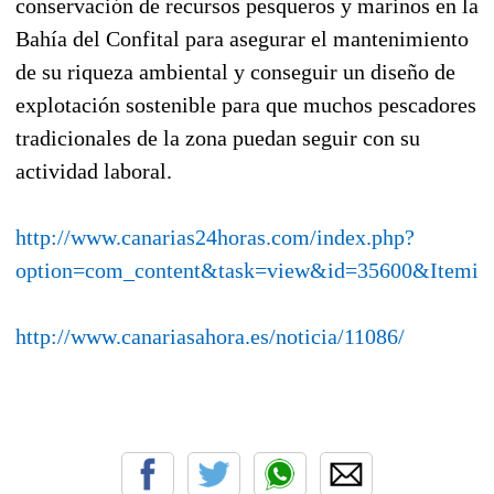
conservación de recursos pesqueros y marinos en la
Bahía del Confital para asegurar el mantenimiento
de su riqueza ambiental y conseguir un diseño de
explotación sostenible para que muchos pescadores
tradicionales de la zona puedan seguir con su
actividad laboral.
http://www.canarias24horas.com/index.php?
option=com_content&task=view&id=35600&Itemid
http://www.canariasahora.es/noticia/11086/