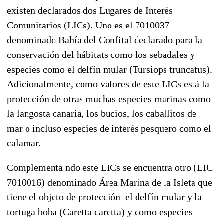
existen declarados dos Lugares de Interés
Comunitarios (LICs). Uno es el 7010037
denominado Bahía del Confital declarado para la
conservación del hábitats como los sebadales y
especies como el delfín mular (Tursiops truncatus).
Adicionalmente, como valores de este LICs está la
protección de otras muchas especies marinas como
la langosta canaria, los bucios, los caballitos de
mar o incluso especies de interés pesquero como el
calamar.
Complementa ndo este LICs se encuentra otro (LIC
7010016) denominado Área Marina de la Isleta que
tiene el objeto de protección el delfín mular y la
tortuga boba (Caretta caretta) y como especies