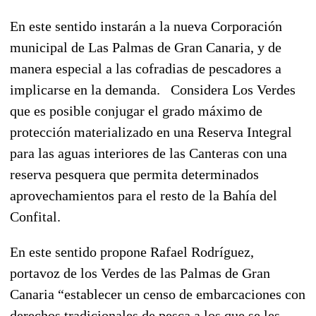
En este sentido instarán a la nueva Corporación
municipal de Las Palmas de Gran Canaria, y de
manera especial a las cofradias de pescadores a
implicarse en la demanda. Considera Los Verdes
que es posible conjugar el grado máximo de
protección materializado en una Reserva Integral
para las aguas interiores de las Canteras con una
reserva pesquera que permita determinados
aprovechamientos para el resto de la Bahía del
Confital.
En este sentido propone Rafael Rodríguez,
portavoz de los Verdes de las Palmas de Gran
Canaria “establecer un censo de embarcaciones con
derechos tradicionales de pesca a los que se les