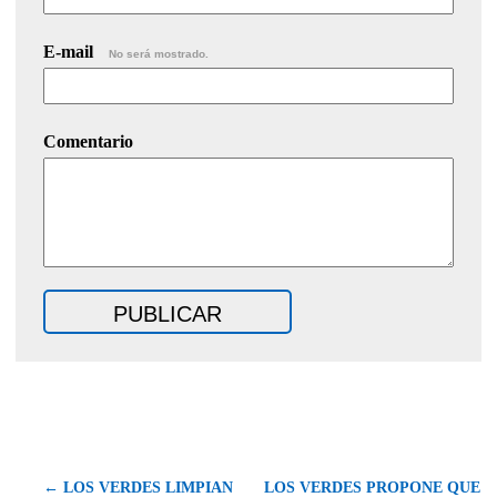
E-mail
No será mostrado.
Comentario
← LOS VERDES LIMPIAN
LOS VERDES PROPONE QUE