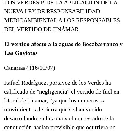
LOS VERDES PIDE LA APLICACIÓN DE LA
NUEVA LEY DE RESPONSABILIDAD
MEDIOAMBIENTAL A LOS RESPONSABLES
DEL VERTIDO DE JINÁMAR
El vertido afectó a la aguas de Bocabarranco y
Las Gaviotas
Canarias7 (16/10/07)
Rafael Rodríguez, portavoz de los Verdes ha
calificado de "negligencia" el vertido de fuel en
litoral de Jinamar, "ya que los numerosos
movimientos de tierra que se han venido
desarrollando en la zona y el mal estado de la
conducción hacían previsible que ocurriera un