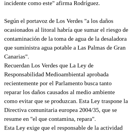
incidente como este" afirma Rodríguez.
Según el portavoz de Los Verdes "a los daños
ocasionados al litoral habría que sumar el riesgo de
contaminación de la toma de agua de la desaladora
que suministra agua potable a Las Palmas de Gran
Canarias".
Recuerdan Los Verdes que La Ley de
Responsabilidad Medioambiental aprobada
recientemente por el Parlamento busca tanto
reparar los daños causados al medio ambiente
como evitar que se produzcan. Esta Ley traspone la
Directiva comunitaria europea 2004/35, que se
resume en "el que contamina, repara".
Esta Ley exige que el responsable de la actividad