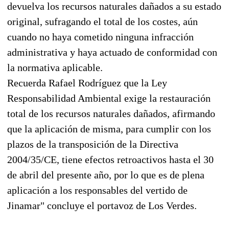
devuelva los recursos naturales dañados a su estado
original, sufragando el total de los costes, aún
cuando no haya cometido ninguna infracción
administrativa y haya actuado de conformidad con
la normativa aplicable.
Recuerda Rafael Rodríguez que la Ley
Responsabilidad Ambiental exige la restauración
total de los recursos naturales dañados, afirmando
que la aplicación de misma, para cumplir con los
plazos de la transposición de la Directiva
2004/35/CE, tiene efectos retroactivos hasta el 30
de abril del presente año, por lo que es de plena
aplicación a los responsables del vertido de
Jinamar" concluye el portavoz de Los Verdes.