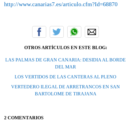
http://www.canarias7.es/articulo.cfm?Id=68870
OTROS ARTÍCULOS EN ESTE BLOG:
LAS PALMAS DE GRAN CANARIA: DESIDIA AL BORDE
DEL MAR
LOS VERTIDOS DE LAS CANTERAS AL PLENO
VERTEDERO ILEGAL DE ARRETRANCOS EN SAN
BARTOLOME DE TIRAJANA
2 COMENTARIOS